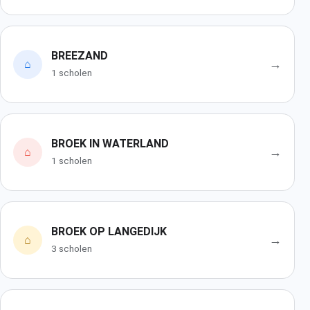
BREEZAND
→
⌂
1 scholen
BROEK IN WATERLAND
→
⌂
1 scholen
BROEK OP LANGEDIJK
→
⌂
3 scholen