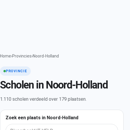
Home
›
Provincies
›
Noord-Holland
PROVINCIE
Scholen in Noord-Holland
1.110 scholen verdeeld over 179 plaatsen.
Zoek een plaats in Noord-Holland