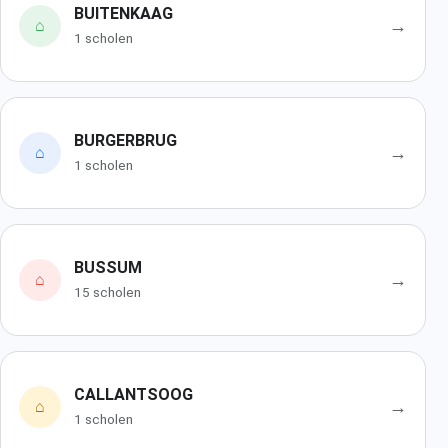
BUITENKAAG
→
⌂
1 scholen
BURGERBRUG
→
⌂
1 scholen
BUSSUM
→
⌂
15 scholen
CALLANTSOOG
→
⌂
1 scholen