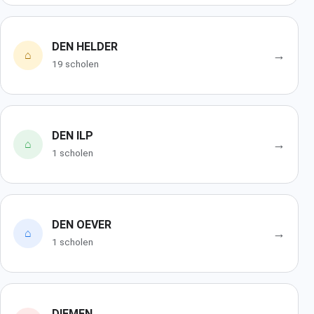
DEN HELDER
→
⌂
19 scholen
DEN ILP
→
⌂
1 scholen
DEN OEVER
→
⌂
1 scholen
DIEMEN