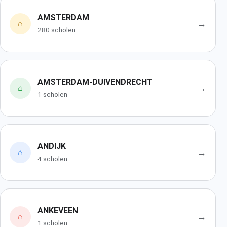
AMSTERDAM
→
⌂
280 scholen
AMSTERDAM-DUIVENDRECHT
→
⌂
1 scholen
ANDIJK
→
⌂
4 scholen
ANKEVEEN
→
⌂
1 scholen