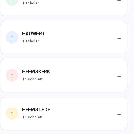
1 scholen
HAUWERT
→
⌂
1 scholen
HEEMSKERK
→
⌂
14 scholen
HEEMSTEDE
→
⌂
11 scholen