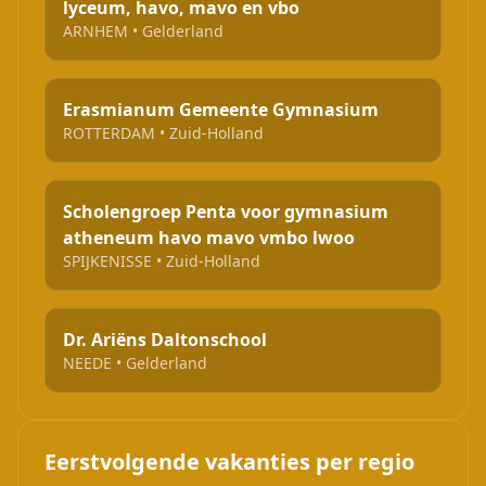
lyceum, havo, mavo en vbo
ARNHEM • Gelderland
Erasmianum Gemeente Gymnasium
ROTTERDAM • Zuid-Holland
Scholengroep Penta voor gymnasium
atheneum havo mavo vmbo lwoo
SPIJKENISSE • Zuid-Holland
Dr. Ariëns Daltonschool
NEEDE • Gelderland
Eerstvolgende vakanties per regio