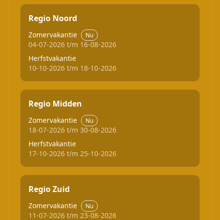
Regio Noord
Zomervakantie
Nu
04-07-2026 t/m 16-08-2026
Herfstvakantie
10-10-2026 t/m 18-10-2026
Regio Midden
Zomervakantie
Nu
18-07-2026 t/m 30-08-2026
Herfstvakantie
17-10-2026 t/m 25-10-2026
Regio Zuid
Zomervakantie
Nu
11-07-2026 t/m 23-08-2026