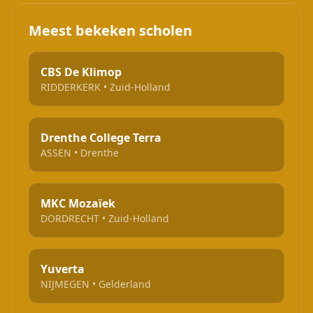
Meest bekeken scholen
CBS De Klimop
RIDDERKERK • Zuid-Holland
Drenthe College Terra
ASSEN • Drenthe
MKC Mozaïek
DORDRECHT • Zuid-Holland
Yuverta
NIJMEGEN • Gelderland