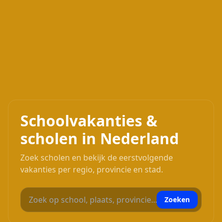
Schoolvakanties &
scholen in Nederland
Zoek scholen en bekijk de eerstvolgende
vakanties per regio, provincie en stad.
🔎
Zoeken