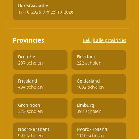
Herfstvakantie
17-10-2026 t/m 25-10-2026
Provincies
Bekijk alle provincies
Drenthe
Flevoland
297 scholen
222 scholen
Friesland
Gelderland
434 scholen
1032 scholen
Groningen
Limburg
323 scholen
397 scholen
Noord-Brabant
Noord-Holland
997 scholen
1110 scholen