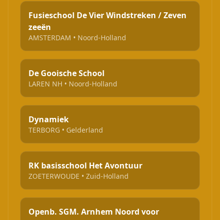
Fusieschool De Vier Windstreken / Zeven
zeeën
AMSTERDAM • Noord-Holland
De Gooische School
LAREN NH • Noord-Holland
Dynamiek
TERBORG • Gelderland
RK basisschool Het Avontuur
ZOETERWOUDE • Zuid-Holland
Openb. SGM. Arnhem Noord voor