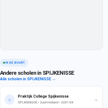
IN DE BUURT
Andere scholen in SPIJKENISSE
Alle scholen in SPIJKENISSE →
Praktijk College Spijkenisse
→
⌂
SPIJKENISSE • Zuid-Holland • 3201 KX