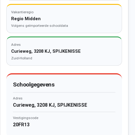
Vakantieregio
Regio Midden
Volgens geïmporteerde schooldata
Adres
Curieweg, 3208 KJ, SPIJKENISSE
Zuid-Holland
Schoolgegevens
Adres
Curieweg, 3208 KJ, SPIJKENISSE
Vestigingscode
20FR13