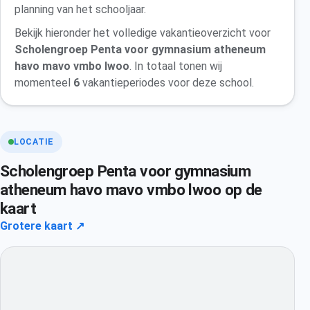
planning van het schooljaar.
Bekijk hieronder het volledige vakantieoverzicht voor
Scholengroep Penta voor gymnasium atheneum
havo mavo vmbo lwoo
. In totaal tonen wij
momenteel
6
vakantieperiodes voor deze school.
LOCATIE
Scholengroep Penta voor gymnasium
atheneum havo mavo vmbo lwoo op de
kaart
Grotere kaart ↗