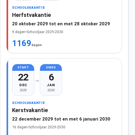
SCHOOLVAKANTIE
Herfstvakantie
20 oktober 2029 tot en met 28 oktober 2029
9 dagen
•
Schooljaar 2029-2030
1169
dagen
START
EINDE
22
6
→
DEC
JAN
2029
2030
SCHOOLVAKANTIE
Kerstvakantie
22 december 2029 tot en met 6 januari 2030
16 dagen
•
Schooljaar 2029-2030