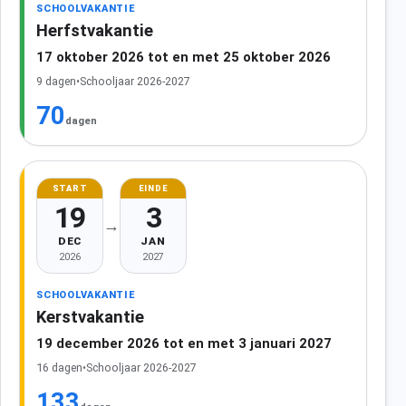
SCHOOLVAKANTIE
Herfstvakantie
17 oktober 2026 tot en met 25 oktober 2026
9 dagen
•
Schooljaar 2026-2027
70
dagen
START
EINDE
19
3
→
DEC
JAN
2026
2027
SCHOOLVAKANTIE
Kerstvakantie
19 december 2026 tot en met 3 januari 2027
16 dagen
•
Schooljaar 2026-2027
133