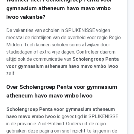
gymnasium atheneum havo mavo vmbo
lwoo vakantie?
De vakanties van scholen in SPIJKENISSE volgen
meestal de richtlijnen van de overheid voor regio Regio
Midden. Toch kunnen scholen soms afwijken door
studiedagen of extra vrije dagen. Controleer daarom
altijd ook de communicatie van
Scholengroep Penta
voor gymnasium atheneum havo mavo vmbo lwoo
zelf.
Over Scholengroep Penta voor gymnasium
atheneum havo mavo vmbo lwoo
Scholengroep Penta voor gymnasium atheneum
havo mavo vmbo lwoo
is gevestigd in SPIJKENISSE
in de provincie Zuid-Holland. Ouders uit de regio
gebruiken deze pagina om snel inzicht te krijgen in de