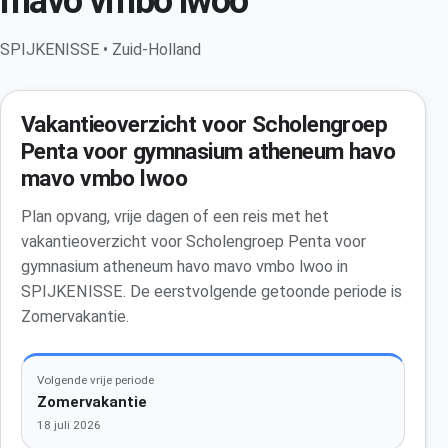
mavo vmbo lwoo
SPIJKENISSE • Zuid-Holland
Vakantieoverzicht voor Scholengroep
Penta voor gymnasium atheneum havo
mavo vmbo lwoo
Plan opvang, vrije dagen of een reis met het
vakantieoverzicht voor Scholengroep Penta voor
gymnasium atheneum havo mavo vmbo lwoo in
SPIJKENISSE. De eerstvolgende getoonde periode is
Zomervakantie.
Volgende vrije periode
Zomervakantie
18 juli 2026