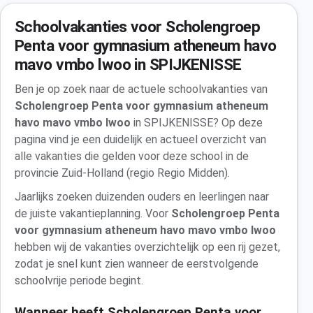
Schoolvakanties voor Scholengroep
Penta voor gymnasium atheneum havo
mavo vmbo lwoo in SPIJKENISSE
Ben je op zoek naar de actuele schoolvakanties van
Scholengroep Penta voor gymnasium atheneum
havo mavo vmbo lwoo
in SPIJKENISSE? Op deze
pagina vind je een duidelijk en actueel overzicht van
alle vakanties die gelden voor deze school in de
provincie Zuid-Holland (regio Regio Midden).
Jaarlijks zoeken duizenden ouders en leerlingen naar
de juiste vakantieplanning. Voor
Scholengroep Penta
voor gymnasium atheneum havo mavo vmbo lwoo
hebben wij de vakanties overzichtelijk op een rij gezet,
zodat je snel kunt zien wanneer de eerstvolgende
schoolvrije periode begint.
Wanneer heeft Scholengroep Penta voor