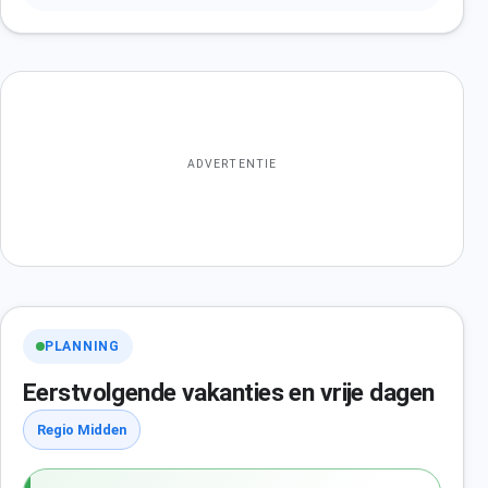
ADVERTENTIE
PLANNING
Eerstvolgende vakanties en vrije dagen
Regio Midden