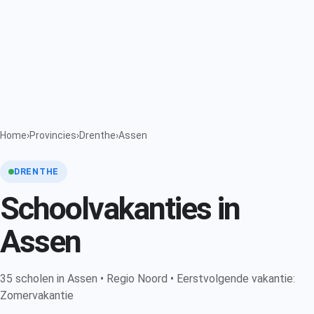
Home
›
Provincies
›
Drenthe
›
Assen
DRENTHE
Schoolvakanties in
Assen
35 scholen in Assen • Regio Noord • Eerstvolgende vakantie:
Zomervakantie