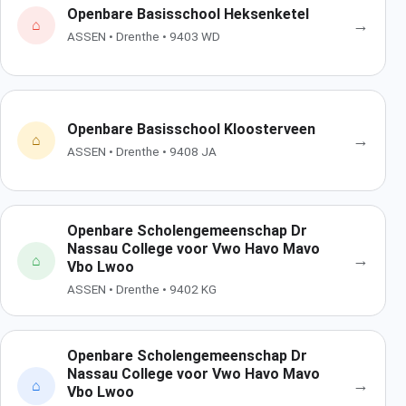
Openbare Basisschool Heksenketel
→
⌂
ASSEN • Drenthe • 9403 WD
Openbare Basisschool Kloosterveen
→
⌂
ASSEN • Drenthe • 9408 JA
Openbare Scholengemeenschap Dr
Nassau College voor Vwo Havo Mavo
→
⌂
Vbo Lwoo
ASSEN • Drenthe • 9402 KG
Openbare Scholengemeenschap Dr
Nassau College voor Vwo Havo Mavo
→
⌂
Vbo Lwoo