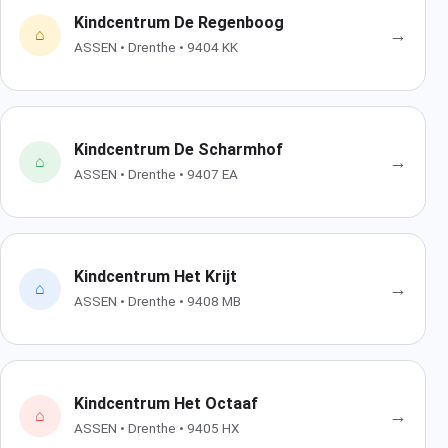
Kindcentrum De Regenboog
→
⌂
ASSEN • Drenthe • 9404 KK
Kindcentrum De Scharmhof
→
⌂
ASSEN • Drenthe • 9407 EA
Kindcentrum Het Krijt
→
⌂
ASSEN • Drenthe • 9408 MB
Kindcentrum Het Octaaf
→
⌂
ASSEN • Drenthe • 9405 HX