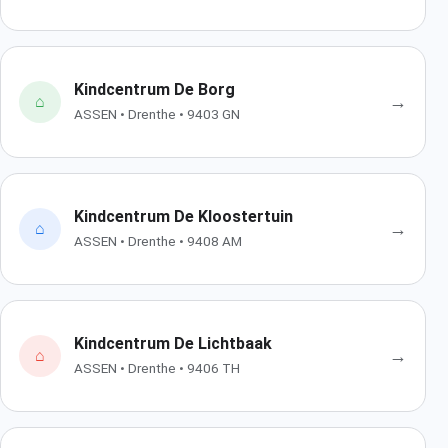
Kindcentrum De Borg
→
⌂
ASSEN • Drenthe • 9403 GN
Kindcentrum De Kloostertuin
→
⌂
ASSEN • Drenthe • 9408 AM
Kindcentrum De Lichtbaak
→
⌂
ASSEN • Drenthe • 9406 TH