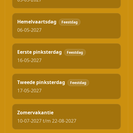
Hemelvaartsdag
Feestdag
06-05-2027
Eerste pinksterdag
Feestdag
16-05-2027
Tweede pinksterdag
Feestdag
17-05-2027
Zomervakantie
10-07-2027 t/m 22-08-2027