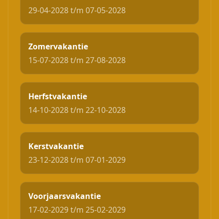
29-04-2028 t/m 07-05-2028
Zomervakantie
15-07-2028 t/m 27-08-2028
Herfstvakantie
14-10-2028 t/m 22-10-2028
Kerstvakantie
23-12-2028 t/m 07-01-2029
Voorjaarsvakantie
17-02-2029 t/m 25-02-2029