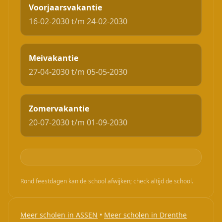
Voorjaarsvakantie
16-02-2030 t/m 24-02-2030
Meivakantie
27-04-2030 t/m 05-05-2030
Zomervakantie
20-07-2030 t/m 01-09-2030
Rond feestdagen kan de school afwijken; check altijd de school.
Meer scholen in ASSEN
•
Meer scholen in Drenthe