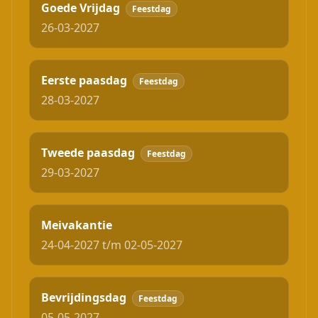
Goede Vrijdag
Feestdag
26-03-2027
Eerste paasdag
Feestdag
28-03-2027
Tweede paasdag
Feestdag
29-03-2027
Meivakantie
24-04-2027 t/m 02-05-2027
Bevrijdingsdag
Feestdag
05-05-2027