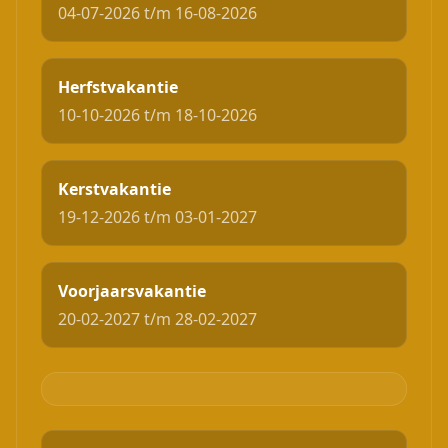
04-07-2026 t/m 16-08-2026
Herfstvakantie
10-10-2026 t/m 18-10-2026
Kerstvakantie
19-12-2026 t/m 03-01-2027
Voorjaarsvakantie
20-02-2027 t/m 28-02-2027