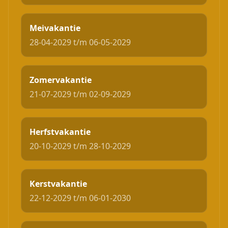
Meivakantie
28-04-2029 t/m 06-05-2029
Zomervakantie
21-07-2029 t/m 02-09-2029
Herfstvakantie
20-10-2029 t/m 28-10-2029
Kerstvakantie
22-12-2029 t/m 06-01-2030