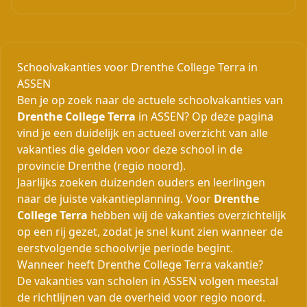
Schoolvakanties voor Drenthe College Terra in
ASSEN
Ben je op zoek naar de actuele schoolvakanties van
Drenthe College Terra
in ASSEN? Op deze pagina
vind je een duidelijk en actueel overzicht van alle
vakanties die gelden voor deze school in de
provincie Drenthe (regio noord).
Jaarlijks zoeken duizenden ouders en leerlingen
naar de juiste vakantieplanning. Voor
Drenthe
College Terra
hebben wij de vakanties overzichtelijk
op een rij gezet, zodat je snel kunt zien wanneer de
eerstvolgende schoolvrije periode begint.
Wanneer heeft Drenthe College Terra vakantie?
De vakanties van scholen in ASSEN volgen meestal
de richtlijnen van de overheid voor regio noord.