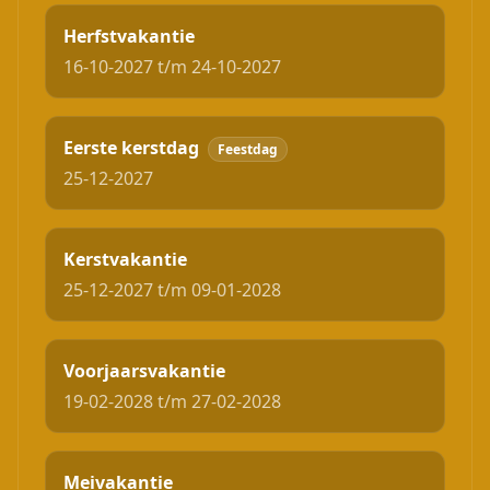
Herfstvakantie
16-10-2027 t/m 24-10-2027
Eerste kerstdag
Feestdag
25-12-2027
Kerstvakantie
25-12-2027 t/m 09-01-2028
Voorjaarsvakantie
19-02-2028 t/m 27-02-2028
Meivakantie