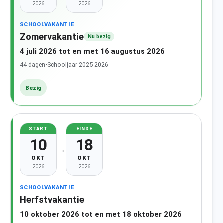
2026
2026
SCHOOLVAKANTIE
Zomervakantie
Nu bezig
4 juli 2026 tot en met 16 augustus 2026
44 dagen
•
Schooljaar 2025-2026
Bezig
START
EINDE
10
18
→
OKT
OKT
2026
2026
SCHOOLVAKANTIE
Herfstvakantie
10 oktober 2026 tot en met 18 oktober 2026