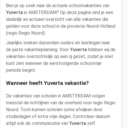
Ben je op zoek naar de actuele schoolvakanties van
Yuverta
in AMSTERDAM? Op deze pagina vind je een
duidelijk en actueel overzicht van alle vakanties die
gelden voor deze school in de provincie Noord-Holland
(regio Regio Noord).
Jaarlijks zoeken duizenden ouders en leerlingen naar
de juiste vakantieplanning. Voor
Yuverta
hebben wij de
vakanties overzichtelijk op een rij gezet, zodat je snel
kunt zien wanneer de eerstvolgende schoolvrije
periode begint.
Wanneer heeft Yuverta vakantie?
De vakanties van scholen in AMSTERDAM volgen
meestal de richtlijnen van de overheid voor regio Regio
Noord. Toch kunnen scholen soms afwijken door
studiedagen of extra vrije dagen. Controleer daarom
altijd ook de communicatie van
Yuverta
zelf.