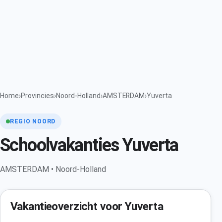
Home
›
Provincies
›
Noord-Holland
›
AMSTERDAM
›
Yuverta
REGIO NOORD
Schoolvakanties Yuverta
AMSTERDAM • Noord-Holland
Vakantieoverzicht voor Yuverta