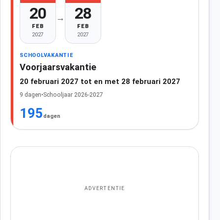
20
28
→
FEB
FEB
2027
2027
SCHOOLVAKANTIE
Voorjaarsvakantie
20 februari 2027 tot en met 28 februari 2027
9 dagen
•
Schooljaar 2026-2027
195
dagen
ADVERTENTIE