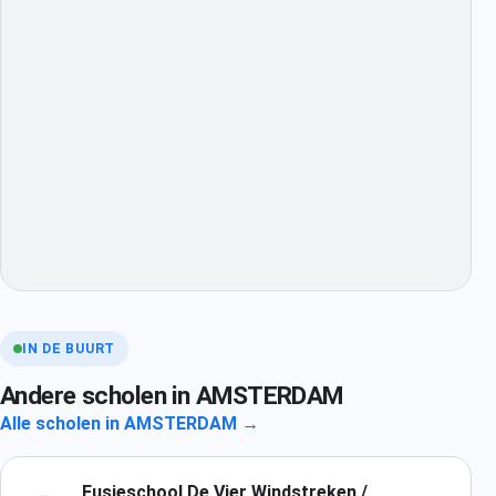
IN DE BUURT
Andere scholen in AMSTERDAM
Alle scholen in AMSTERDAM →
Fusieschool De Vier Windstreken /