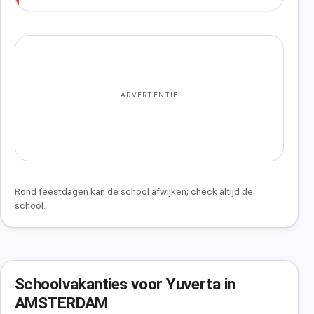
ADVERTENTIE
Rond feestdagen kan de school afwijken; check altijd de
school.
Schoolvakanties voor Yuverta in
AMSTERDAM