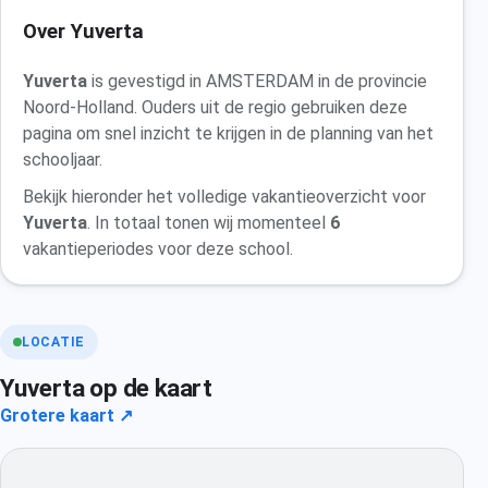
Over Yuverta
Yuverta
is gevestigd in AMSTERDAM in de provincie
Noord-Holland. Ouders uit de regio gebruiken deze
pagina om snel inzicht te krijgen in de planning van het
schooljaar.
Bekijk hieronder het volledige vakantieoverzicht voor
Yuverta
. In totaal tonen wij momenteel
6
vakantieperiodes voor deze school.
LOCATIE
Yuverta op de kaart
Grotere kaart ↗