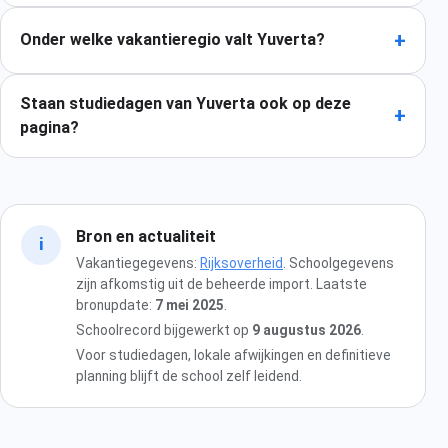
+
Onder welke vakantieregio valt Yuverta?
Staan studiedagen van Yuverta ook op deze
+
pagina?
Bron en actualiteit
i
Vakantiegegevens:
Rijksoverheid
. Schoolgegevens
zijn afkomstig uit de beheerde import. Laatste
bronupdate:
7 mei 2025
.
Schoolrecord bijgewerkt op
9 augustus 2026
.
Voor studiedagen, lokale afwijkingen en definitieve
planning blijft de school zelf leidend.