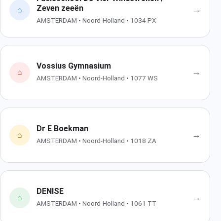
Zeven zeeën
→
⌂
AMSTERDAM • Noord-Holland • 1034 PX
Vossius Gymnasium
→
⌂
AMSTERDAM • Noord-Holland • 1077 WS
Dr E Boekman
→
⌂
AMSTERDAM • Noord-Holland • 1018 ZA
DENISE
→
⌂
AMSTERDAM • Noord-Holland • 1061 TT