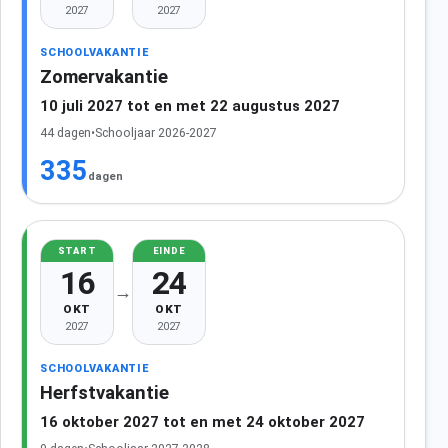
2027
2027
SCHOOLVAKANTIE
Zomervakantie
10 juli 2027 tot en met 22 augustus 2027
44 dagen
•
Schooljaar 2026-2027
335
dagen
START
EINDE
16
24
→
OKT
OKT
2027
2027
SCHOOLVAKANTIE
Herfstvakantie
16 oktober 2027 tot en met 24 oktober 2027