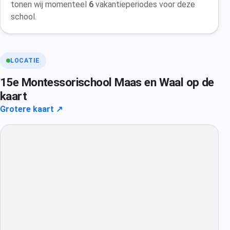
tonen wij momenteel
6
vakantieperiodes voor deze
school.
LOCATIE
15e Montessorischool Maas en Waal op de
kaart
Grotere kaart ↗