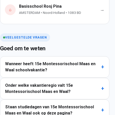
Basisschool Rosj Pina
→
⌂
AMSTERDAM • Noord-Holland • 1083 BD
VEELGESTELDE VRAGEN
Goed om te weten
Wanneer heeft 15e Montessorischool Maas en
+
Waal schoolvakantie?
Onder welke vakantieregio valt 15e
+
Montessorischool Maas en Waal?
Staan studiedagen van 15e Montessorischool
+
Maas en Waal ook op deze pagina?