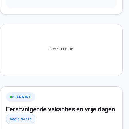
ADVERTENTIE
PLANNING
Eerstvolgende vakanties en vrije dagen
Regio Noord