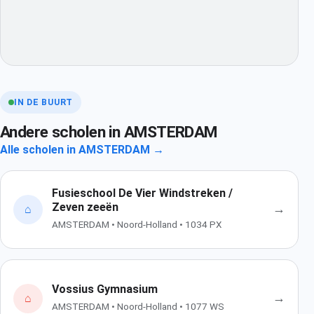
IN DE BUURT
Andere scholen in AMSTERDAM
Alle scholen in AMSTERDAM →
Fusieschool De Vier Windstreken /
Zeven zeeën
→
⌂
AMSTERDAM • Noord-Holland • 1034 PX
Vossius Gymnasium
→
⌂
AMSTERDAM • Noord-Holland • 1077 WS