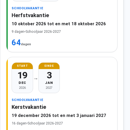
SCHOOLVAKANTIE
Herfstvakantie
10 oktober 2026 tot en met 18 oktober 2026
9 dagen
•
Schooljaar 2026-2027
64
dagen
START
EINDE
19
3
→
DEC
JAN
2026
2027
SCHOOLVAKANTIE
Kerstvakantie
19 december 2026 tot en met 3 januari 2027
16 dagen
•
Schooljaar 2026-2027