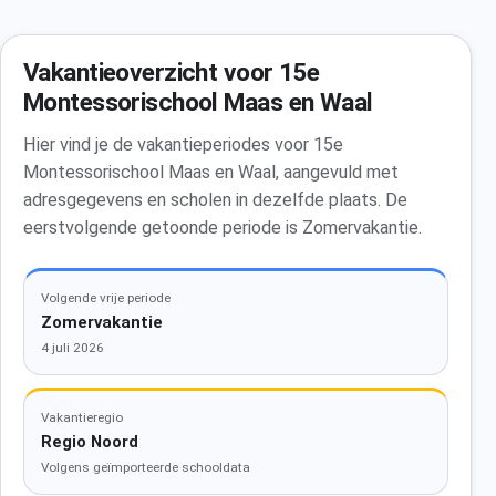
Vakantieoverzicht voor 15e
Montessorischool Maas en Waal
Hier vind je de vakantieperiodes voor 15e
Montessorischool Maas en Waal, aangevuld met
adresgegevens en scholen in dezelfde plaats. De
eerstvolgende getoonde periode is Zomervakantie.
Volgende vrije periode
Zomervakantie
4 juli 2026
Vakantieregio
Regio Noord
Volgens geïmporteerde schooldata