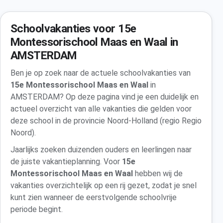
Schoolvakanties voor 15e
Montessorischool Maas en Waal in
AMSTERDAM
Ben je op zoek naar de actuele schoolvakanties van
15e Montessorischool Maas en Waal
in
AMSTERDAM? Op deze pagina vind je een duidelijk en
actueel overzicht van alle vakanties die gelden voor
deze school in de provincie Noord-Holland (regio Regio
Noord).
Jaarlijks zoeken duizenden ouders en leerlingen naar
de juiste vakantieplanning. Voor
15e
Montessorischool Maas en Waal
hebben wij de
vakanties overzichtelijk op een rij gezet, zodat je snel
kunt zien wanneer de eerstvolgende schoolvrije
periode begint.