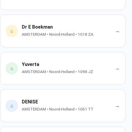
Dr E Boekman
→
⌂
AMSTERDAM • Noord-Holland • 1018 ZA
Yuverta
→
⌂
AMSTERDAM • Noord-Holland • 1098 JZ
DENISE
→
⌂
AMSTERDAM • Noord-Holland • 1061 TT