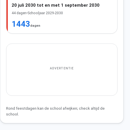
20 juli 2030 tot en met 1 september 2030
44 dagen
•
Schooljaar 2029-2030
1443
dagen
ADVERTENTIE
Rond feestdagen kan de school afwijken; check altijd de
school.