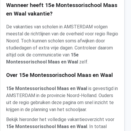
Wanneer heeft 15e Montessorischool Maas
en Waal vakantie?
De vakanties van scholen in AMSTERDAM volgen
meestal de richtlijnen van de overheid voor regio Regio
Noord. Toch kunnen scholen soms afwijken door
studiedagen of extra vrije dagen. Controleer daarom
altijd ook de communicatie van
15e
Montessorischool Maas en Waal
zelf.
Over 15e Montessorischool Maas en Waal
15e Montessorischool Maas en Waal
is gevestigd in
AMSTERDAM in de provincie Noord-Holland. Ouders
uit de regio gebruiken deze pagina om snel inzicht te
krijgen in de planning van het schooljaar.
Bekijk hieronder het volledige vakantieoverzicht voor
15e Montessorischool Maas en Waal
. In totaal