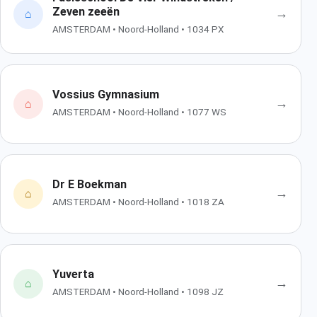
Zeven zeeën
→
⌂
AMSTERDAM • Noord-Holland • 1034 PX
Vossius Gymnasium
→
⌂
AMSTERDAM • Noord-Holland • 1077 WS
Dr E Boekman
→
⌂
AMSTERDAM • Noord-Holland • 1018 ZA
Yuverta
→
⌂
AMSTERDAM • Noord-Holland • 1098 JZ