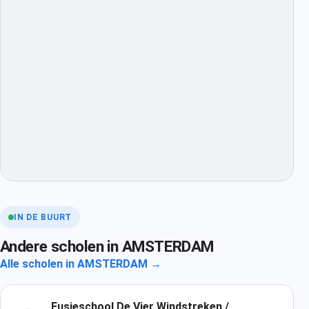
IN DE BUURT
Andere scholen in AMSTERDAM
Alle scholen in AMSTERDAM →
Fusieschool De Vier Windstreken /