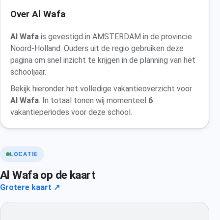
Over Al Wafa
Al Wafa
is gevestigd in AMSTERDAM in de provincie
Noord-Holland. Ouders uit de regio gebruiken deze
pagina om snel inzicht te krijgen in de planning van het
schooljaar.
Bekijk hieronder het volledige vakantieoverzicht voor
Al Wafa
. In totaal tonen wij momenteel
6
vakantieperiodes voor deze school.
LOCATIE
Al Wafa op de kaart
Grotere kaart ↗