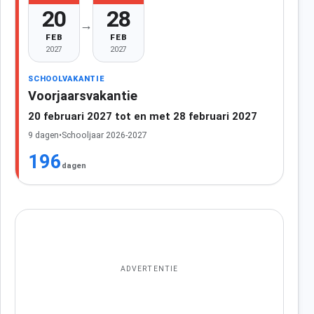
20
28
→
FEB
FEB
2027
2027
SCHOOLVAKANTIE
Voorjaarsvakantie
20 februari 2027 tot en met 28 februari 2027
9 dagen
•
Schooljaar 2026-2027
196
dagen
ADVERTENTIE