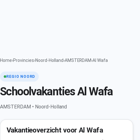
Home
›
Provincies
›
Noord-Holland
›
AMSTERDAM
›
Al Wafa
REGIO NOORD
Schoolvakanties Al Wafa
AMSTERDAM • Noord-Holland
Vakantieoverzicht voor Al Wafa