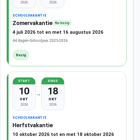
2026
2026
SCHOOLVAKANTIE
Zomervakantie
Nu bezig
4 juli 2026 tot en met 16 augustus 2026
44 dagen
•
Schooljaar 2025-2026
Bezig
START
EINDE
10
18
→
OKT
OKT
2026
2026
SCHOOLVAKANTIE
Herfstvakantie
10 oktober 2026 tot en met 18 oktober 2026