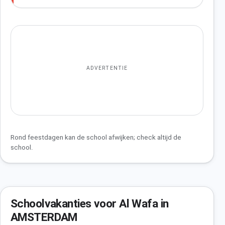
ADVERTENTIE
Rond feestdagen kan de school afwijken; check altijd de
school.
Schoolvakanties voor Al Wafa in
AMSTERDAM