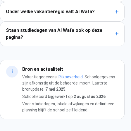
+
Onder welke vakantieregio valt Al Wafa?
Staan studiedagen van Al Wafa ook op deze
+
pagina?
Bron en actualiteit
i
Vakantiegegevens:
Rijksoverheid
. Schoolgegevens
zijn afkomstig uit de beheerde import. Laatste
bronupdate:
7 mei 2025
.
Schoolrecord bijgewerkt op
2 augustus 2026
.
Voor studiedagen, lokale afwijkingen en definitieve
planning blijft de school zelf leidend.