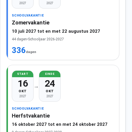
2027
2027
SCHOOLVAKANTIE
Zomervakantie
10 juli 2027 tot en met 22 augustus 2027
44 dagen
•
Schooljaar 2026-2027
336
dagen
START
EINDE
16
24
→
OKT
OKT
2027
2027
SCHOOLVAKANTIE
Herfstvakantie
16 oktober 2027 tot en met 24 oktober 2027