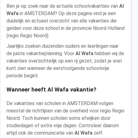
Ben je op zoek naar de actuele schoolvakanties van
Al
Wafa
in AMSTERDAM? Op deze pagina vind je een
duidelijk en actueel overzicht van alle vakanties die
gelden voor deze school in de provincie Noord-Holland
(regio Regio Noord).
Jaarlijks zoeken duizenden ouders en leerlingen naar
de juiste vakantieplanning. Voor
Al Wafa
hebben wij de
vakanties overzichtelijk op een rij gezet, zodat je snel
kunt zien wanneer de eerstvolgende schoolvrije
periode begint.
Wanneer heeft Al Wafa vakantie?
De vakanties van scholen in AMSTERDAM volgen
meestal de richtlijnen van de overheid voor regio Regio
Noord. Toch kunnen scholen soms afwijken door
studiedagen of extra vrije dagen. Controleer daarom
altijd ook de communicatie van
Al Wafa
zelf.