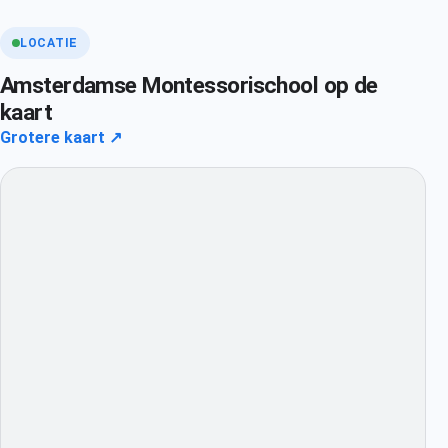
LOCATIE
Amsterdamse Montessorischool op de
kaart
Grotere kaart ↗