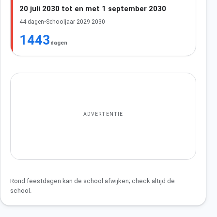
20 juli 2030 tot en met 1 september 2030
44 dagen
•
Schooljaar 2029-2030
1443
dagen
ADVERTENTIE
Rond feestdagen kan de school afwijken; check altijd de
school.