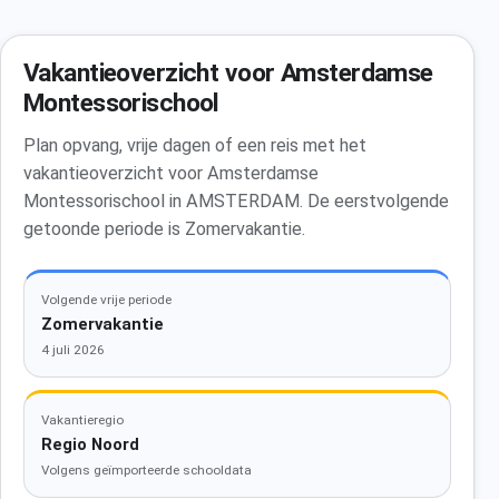
Vakantieoverzicht voor Amsterdamse
Montessorischool
Plan opvang, vrije dagen of een reis met het
vakantieoverzicht voor Amsterdamse
Montessorischool in AMSTERDAM. De eerstvolgende
getoonde periode is Zomervakantie.
Volgende vrije periode
Zomervakantie
4 juli 2026
Vakantieregio
Regio Noord
Volgens geïmporteerde schooldata