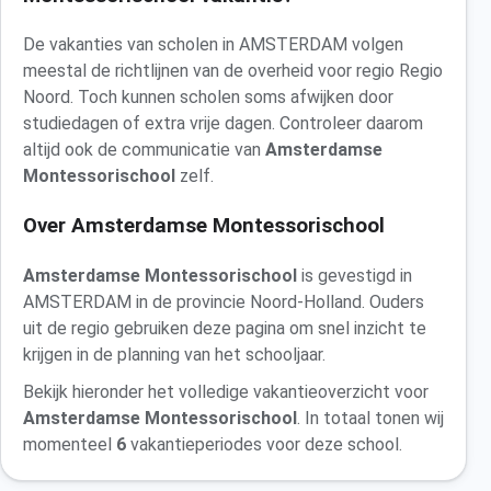
De vakanties van scholen in AMSTERDAM volgen
meestal de richtlijnen van de overheid voor regio Regio
Noord. Toch kunnen scholen soms afwijken door
studiedagen of extra vrije dagen. Controleer daarom
altijd ook de communicatie van
Amsterdamse
Montessorischool
zelf.
Over Amsterdamse Montessorischool
Amsterdamse Montessorischool
is gevestigd in
AMSTERDAM in de provincie Noord-Holland. Ouders
uit de regio gebruiken deze pagina om snel inzicht te
krijgen in de planning van het schooljaar.
Bekijk hieronder het volledige vakantieoverzicht voor
Amsterdamse Montessorischool
. In totaal tonen wij
momenteel
6
vakantieperiodes voor deze school.