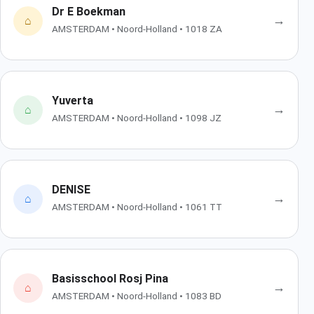
Dr E Boekman
→
⌂
AMSTERDAM • Noord-Holland • 1018 ZA
Yuverta
→
⌂
AMSTERDAM • Noord-Holland • 1098 JZ
DENISE
→
⌂
AMSTERDAM • Noord-Holland • 1061 TT
Basisschool Rosj Pina
→
⌂
AMSTERDAM • Noord-Holland • 1083 BD