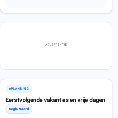
ADVERTENTIE
PLANNING
Eerstvolgende vakanties en vrije dagen
Regio Noord