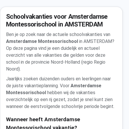
Schoolvakanties voor Amsterdamse
Montessorischool in AMSTERDAM
Ben je op zoek naar de actuele schoolvakanties van
Amsterdamse Montessorischool
in AMSTERDAM?
Op deze pagina vind je een duidelijk en actueel
overzicht van alle vakanties die gelden voor deze
school in de provincie Noord-Holland (regio Regio
Noord).
Jaarlijks zoeken duizenden ouders en leerlingen naar
de juiste vakantieplanning. Voor
Amsterdamse
Montessorischool
hebben wij de vakanties
overzichtelijk op een rij gezet, zodat je snel kunt zien
wanneer de eerstvolgende schoolvrije periode begint.
Wanneer heeft Amsterdamse
Montessorischool vakantie?