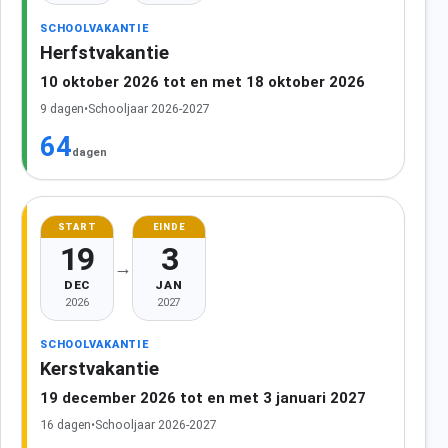
SCHOOLVAKANTIE
Herfstvakantie
10 oktober 2026 tot en met 18 oktober 2026
9 dagen
•
Schooljaar 2026-2027
64
dagen
START
EINDE
19
3
→
DEC
JAN
2026
2027
SCHOOLVAKANTIE
Kerstvakantie
19 december 2026 tot en met 3 januari 2027
16 dagen
•
Schooljaar 2026-2027