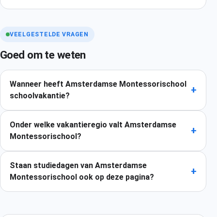
VEELGESTELDE VRAGEN
Goed om te weten
Wanneer heeft Amsterdamse Montessorischool
+
schoolvakantie?
Onder welke vakantieregio valt Amsterdamse
+
Montessorischool?
Staan studiedagen van Amsterdamse
+
Montessorischool ook op deze pagina?