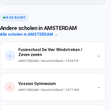
IN DE BUURT
Andere scholen in AMSTERDAM
Alle scholen in AMSTERDAM →
Fusieschool De Vier Windstreken /
Zeven zeeën
→
⌂
AMSTERDAM • Noord-Holland • 1034 PX
Vossius Gymnasium
→
⌂
AMSTERDAM • Noord-Holland • 1077 WS