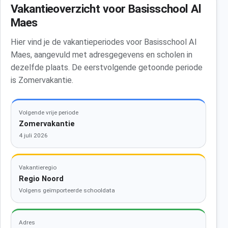
Vakantieoverzicht voor Basisschool Al
Maes
Hier vind je de vakantieperiodes voor Basisschool Al
Maes, aangevuld met adresgegevens en scholen in
dezelfde plaats. De eerstvolgende getoonde periode
is Zomervakantie.
Volgende vrije periode
Zomervakantie
4 juli 2026
Vakantieregio
Regio Noord
Volgens geïmporteerde schooldata
Adres