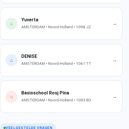
Yuverta
→
⌂
AMSTERDAM • Noord-Holland • 1098 JZ
DENISE
→
⌂
AMSTERDAM • Noord-Holland • 1061 TT
Basisschool Rosj Pina
→
⌂
AMSTERDAM • Noord-Holland • 1083 BD
VEELGESTELDE VRAGEN