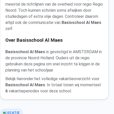
meestal de richtlijnen van de overheid voor regio Regio
Noord. Toch kunnen scholen soms afwijken door
studiedagen of extra vrije dagen. Controleer daarom
altijd ook de communicatie van
Basisschool Al Maes
zelf.
Over Basisschool Al Maes
Basisschool Al Maes
is gevestigd in AMSTERDAM in
de provincie Noord-Holland. Ouders uit de regio
gebruiken deze pagina om snel inzicht te krijgen in de
planning van het schooljaar.
Bekijk hieronder het volledige vakantieoverzicht voor
Basisschool Al Maes
. In totaal tonen wij momenteel
6
vakantieperiodes voor deze school.
LOCATIE