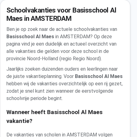
Schoolvakanties voor Basisschool Al
Maes in AMSTERDAM
Ben je op zoek naar de actuele schoolvakanties van
Basisschool Al Maes
in AMSTERDAM? Op deze
pagina vind je een duidelijk en actueel overzicht van
alle vakanties die gelden voor deze school in de
provincie Noord-Holland (regio Regio Noord).
Jaarlijks zoeken duizenden ouders en leerlingen naar
de juiste vakantieplanning. Voor
Basisschool Al Maes
hebben wij de vakanties overzichtelijk op een rij gezet,
zodat je snel kunt zien wanneer de eerstvolgende
schoolvrije periode begint.
Wanneer heeft Basisschool Al Maes
vakantie?
De vakanties van scholen in AMSTERDAM volgen