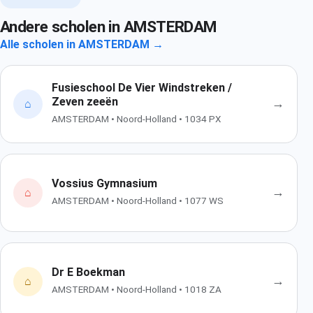
Andere scholen in AMSTERDAM
Alle scholen in AMSTERDAM →
Fusieschool De Vier Windstreken /
Zeven zeeën
→
⌂
AMSTERDAM • Noord-Holland • 1034 PX
Vossius Gymnasium
→
⌂
AMSTERDAM • Noord-Holland • 1077 WS
Dr E Boekman
→
⌂
AMSTERDAM • Noord-Holland • 1018 ZA