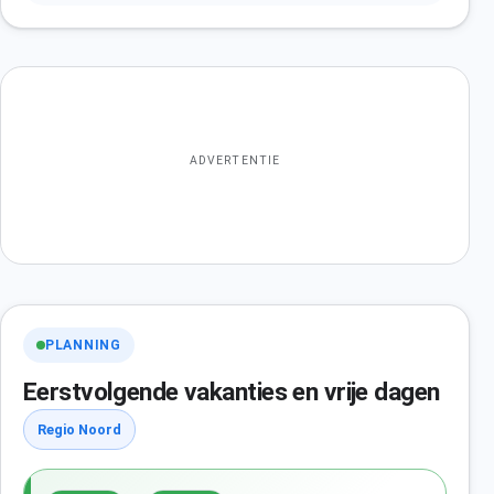
ADVERTENTIE
PLANNING
Eerstvolgende vakanties en vrije dagen
Regio Noord