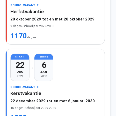
SCHOOLVAKANTIE
Herfstvakantie
20 oktober 2029 tot en met 28 oktober 2029
9 dagen
•
Schooljaar 2029-2030
1170
dagen
START
EINDE
22
6
→
DEC
JAN
2029
2030
SCHOOLVAKANTIE
Kerstvakantie
22 december 2029 tot en met 6 januari 2030
16 dagen
•
Schooljaar 2029-2030