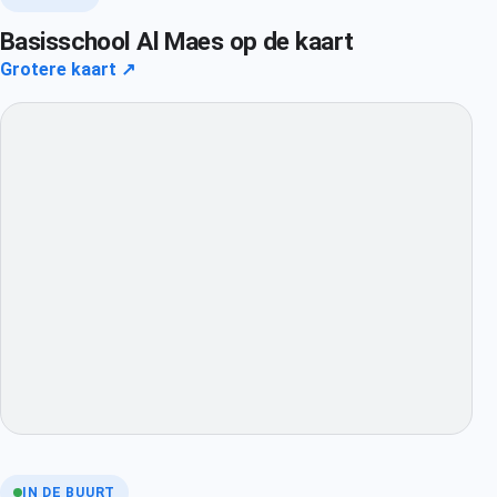
Basisschool Al Maes op de kaart
Grotere kaart ↗
IN DE BUURT