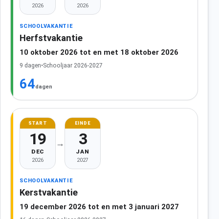
2026
2026
SCHOOLVAKANTIE
Herfstvakantie
10 oktober 2026 tot en met 18 oktober 2026
9 dagen
•
Schooljaar 2026-2027
64
dagen
START
EINDE
19
3
→
DEC
JAN
2026
2027
SCHOOLVAKANTIE
Kerstvakantie
19 december 2026 tot en met 3 januari 2027