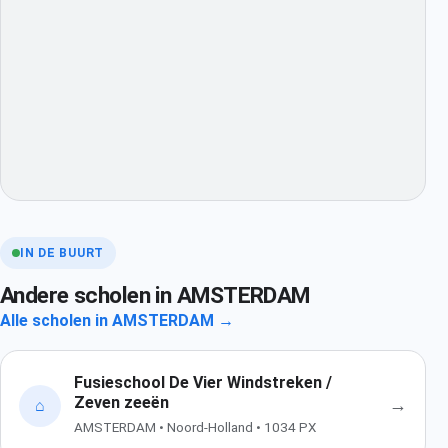
IN DE BUURT
Andere scholen in AMSTERDAM
Alle scholen in AMSTERDAM →
Fusieschool De Vier Windstreken /
Zeven zeeën
→
⌂
AMSTERDAM • Noord-Holland • 1034 PX