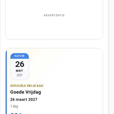
ADVERTENTIE
DATUM
26
MRT
2027
OFFICIËLE VRIJE DAG
Goede Vrijdag
26 maart 2027
1 dag