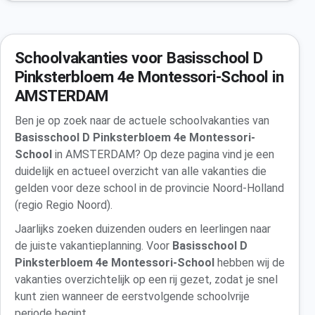
Schoolvakanties voor Basisschool D
Pinksterbloem 4e Montessori-School in
AMSTERDAM
Ben je op zoek naar de actuele schoolvakanties van
Basisschool D Pinksterbloem 4e Montessori-
School
in AMSTERDAM? Op deze pagina vind je een
duidelijk en actueel overzicht van alle vakanties die
gelden voor deze school in de provincie Noord-Holland
(regio Regio Noord).
Jaarlijks zoeken duizenden ouders en leerlingen naar
de juiste vakantieplanning. Voor
Basisschool D
Pinksterbloem 4e Montessori-School
hebben wij de
vakanties overzichtelijk op een rij gezet, zodat je snel
kunt zien wanneer de eerstvolgende schoolvrije
periode begint.