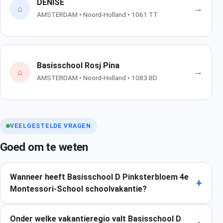
DENISE
→
⌂
AMSTERDAM • Noord-Holland • 1061 TT
Basisschool Rosj Pina
→
⌂
AMSTERDAM • Noord-Holland • 1083 BD
VEELGESTELDE VRAGEN
Goed om te weten
Wanneer heeft Basisschool D Pinksterbloem 4e
+
Montessori-School schoolvakantie?
Onder welke vakantieregio valt Basisschool D