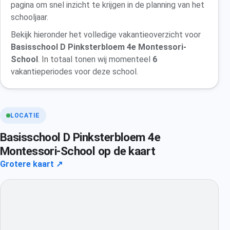
pagina om snel inzicht te krijgen in de planning van het
schooljaar.
Bekijk hieronder het volledige vakantieoverzicht voor
Basisschool D Pinksterbloem 4e Montessori-
School
. In totaal tonen wij momenteel
6
vakantieperiodes voor deze school.
LOCATIE
Basisschool D Pinksterbloem 4e
Montessori-School op de kaart
Grotere kaart ↗