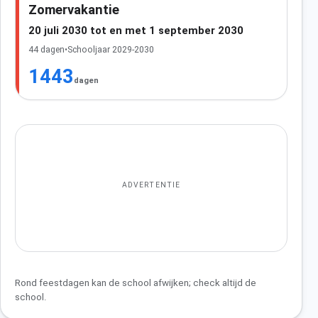
Zomervakantie
20 juli 2030 tot en met 1 september 2030
44 dagen
•
Schooljaar 2029-2030
1443
dagen
ADVERTENTIE
Rond feestdagen kan de school afwijken; check altijd de
school.