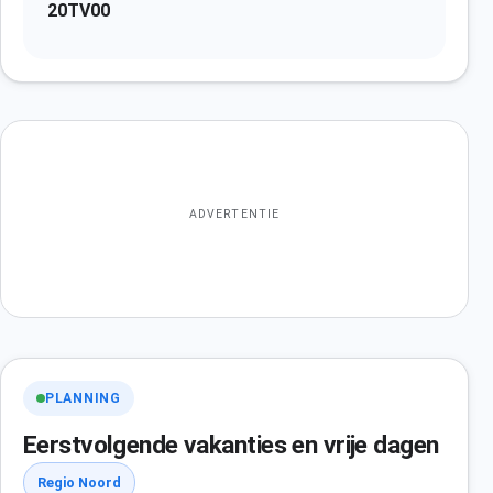
20TV00
ADVERTENTIE
PLANNING
Eerstvolgende vakanties en vrije dagen
Regio Noord