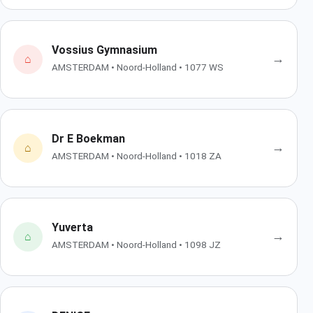
Vossius Gymnasium
→
⌂
AMSTERDAM • Noord-Holland • 1077 WS
Dr E Boekman
→
⌂
AMSTERDAM • Noord-Holland • 1018 ZA
Yuverta
→
⌂
AMSTERDAM • Noord-Holland • 1098 JZ