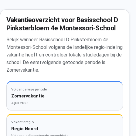
Vakantieoverzicht voor Basisschool D
Pinksterbloem 4e Montessori-School
Bekijk wanneer Basisschool D Pinksterbloem 4e
Montessori-School volgens de landelijke regio-indeling
vakantie heeft en controleer lokale studiedagen bij de
school. De eerstvolgende getoonde periode is
Zomervakantie.
Volgende vrije periode
Zomervakantie
4 juli 2026
Vakantieregio
Regio Noord
Volgens geïmporteerde schooldata