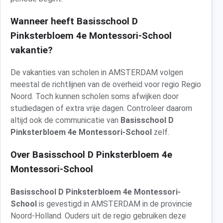
Wanneer heeft Basisschool D
Pinksterbloem 4e Montessori-School
vakantie?
De vakanties van scholen in AMSTERDAM volgen
meestal de richtlijnen van de overheid voor regio Regio
Noord. Toch kunnen scholen soms afwijken door
studiedagen of extra vrije dagen. Controleer daarom
altijd ook de communicatie van
Basisschool D
Pinksterbloem 4e Montessori-School
zelf.
Over Basisschool D Pinksterbloem 4e
Montessori-School
Basisschool D Pinksterbloem 4e Montessori-
School
is gevestigd in AMSTERDAM in de provincie
Noord-Holland. Ouders uit de regio gebruiken deze