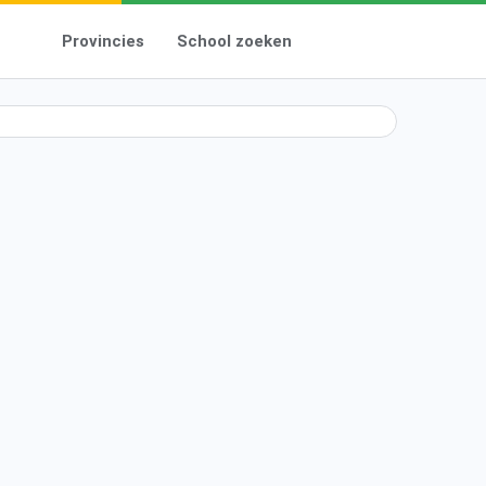
Provincies
School zoeken