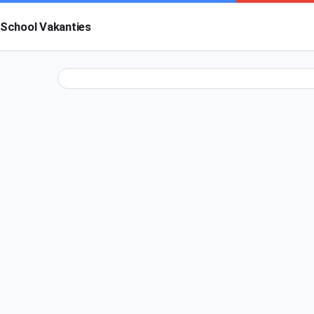
School Vakanties