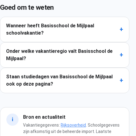
Goed om te weten
Wanneer heeft Basisschool de Mijlpaal
+
schoolvakantie?
Onder welke vakantieregio valt Basisschool de
+
Mijlpaal?
Staan studiedagen van Basisschool de Mijlpaal
+
ook op deze pagina?
Bron en actualiteit
i
Vakantiegegevens:
Rijksoverheid
. Schoolgegevens
zijn afkomstig uit de beheerde import. Laatste