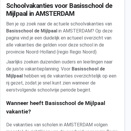
Schoolvakanties voor Basisschool de
Mijlpaal in AMSTERDAM
Ben je op zoek naar de actuele schoolvakanties van
Basisschool de Mijlpaal
in AMSTERDAM? Op deze
pagina vind je een duidelijk en actueel overzicht van
alle vakanties die gelden voor deze school in de
provincie Noord-Holland (regio Regio Noord).
Jaarlijks zoeken duizenden ouders en leerlingen naar
de juiste vakantieplanning. Voor
Basisschool de
Mijlpaal
hebben wij de vakanties overzichtelijk op een
rij gezet, zodat je snel kunt zien wanneer de
eerstvolgende schoolvrije periode begint.
Wanneer heeft Basisschool de Mijlpaal
vakantie?
De vakanties van scholen in AMSTERDAM volgen