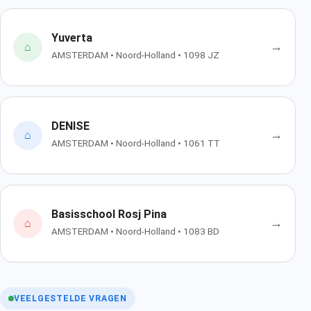
Yuverta
→
⌂
AMSTERDAM • Noord-Holland • 1098 JZ
DENISE
→
⌂
AMSTERDAM • Noord-Holland • 1061 TT
Basisschool Rosj Pina
→
⌂
AMSTERDAM • Noord-Holland • 1083 BD
VEELGESTELDE VRAGEN