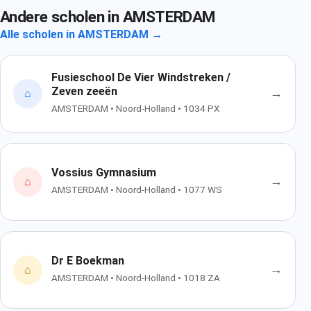
Andere scholen in AMSTERDAM
Alle scholen in AMSTERDAM →
Fusieschool De Vier Windstreken /
Zeven zeeën
→
⌂
AMSTERDAM • Noord-Holland • 1034 PX
Vossius Gymnasium
→
⌂
AMSTERDAM • Noord-Holland • 1077 WS
Dr E Boekman
→
⌂
AMSTERDAM • Noord-Holland • 1018 ZA