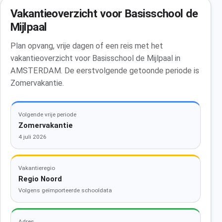
Vakantieoverzicht voor Basisschool de
Mijlpaal
Plan opvang, vrije dagen of een reis met het
vakantieoverzicht voor Basisschool de Mijlpaal in
AMSTERDAM. De eerstvolgende getoonde periode is
Zomervakantie.
Volgende vrije periode
Zomervakantie
4 juli 2026
Vakantieregio
Regio Noord
Volgens geïmporteerde schooldata
Adres