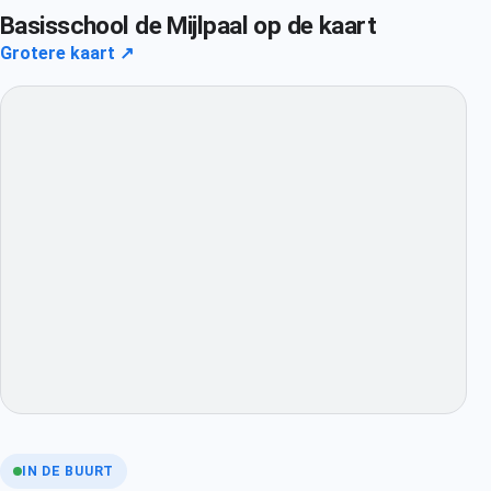
Basisschool de Mijlpaal op de kaart
Grotere kaart ↗
IN DE BUURT