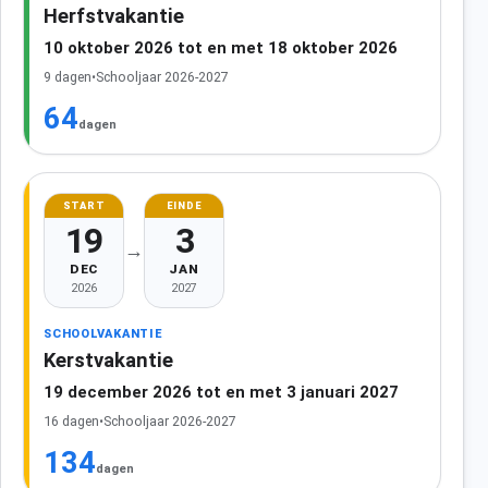
Herfstvakantie
10 oktober 2026 tot en met 18 oktober 2026
9 dagen
•
Schooljaar 2026-2027
64
dagen
START
EINDE
19
3
→
DEC
JAN
2026
2027
SCHOOLVAKANTIE
Kerstvakantie
19 december 2026 tot en met 3 januari 2027
16 dagen
•
Schooljaar 2026-2027
134
dagen