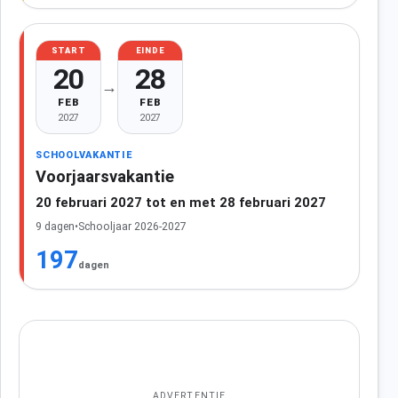
START
EINDE
20
28
→
FEB
FEB
2027
2027
SCHOOLVAKANTIE
Voorjaarsvakantie
20 februari 2027 tot en met 28 februari 2027
9 dagen
•
Schooljaar 2026-2027
197
dagen
ADVERTENTIE