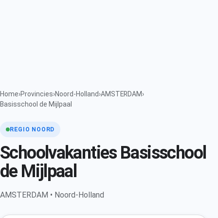
Home
›
Provincies
›
Noord-Holland
›
AMSTERDAM
›
Basisschool de Mijlpaal
REGIO NOORD
Schoolvakanties Basisschool
de Mijlpaal
AMSTERDAM • Noord-Holland