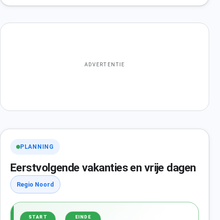
ADVERTENTIE
PLANNING
Eerstvolgende vakanties en vrije dagen
Regio Noord
START
EINDE