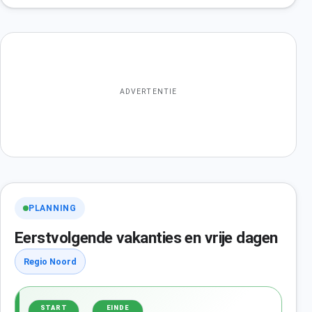
ADVERTENTIE
PLANNING
Eerstvolgende vakanties en vrije dagen
Regio Noord
START
EINDE