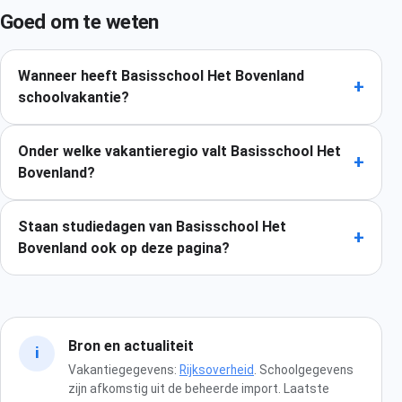
Goed om te weten
Wanneer heeft Basisschool Het Bovenland
+
schoolvakantie?
Onder welke vakantieregio valt Basisschool Het
+
Bovenland?
Staan studiedagen van Basisschool Het
+
Bovenland ook op deze pagina?
Bron en actualiteit
i
Vakantiegegevens:
Rijksoverheid
. Schoolgegevens
zijn afkomstig uit de beheerde import. Laatste