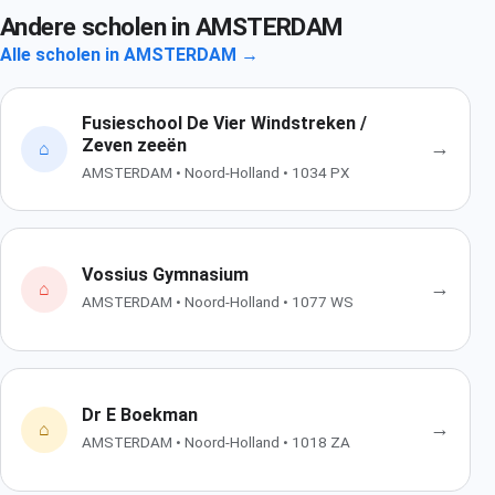
Andere scholen in AMSTERDAM
Alle scholen in AMSTERDAM →
Fusieschool De Vier Windstreken /
Zeven zeeën
→
⌂
AMSTERDAM • Noord-Holland • 1034 PX
Vossius Gymnasium
→
⌂
AMSTERDAM • Noord-Holland • 1077 WS
Dr E Boekman
→
⌂
AMSTERDAM • Noord-Holland • 1018 ZA