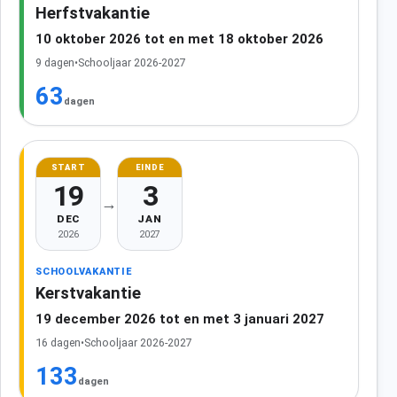
Herfstvakantie
10 oktober 2026 tot en met 18 oktober 2026
9 dagen
•
Schooljaar 2026-2027
63
dagen
START
EINDE
19
3
→
DEC
JAN
2026
2027
SCHOOLVAKANTIE
Kerstvakantie
19 december 2026 tot en met 3 januari 2027
16 dagen
•
Schooljaar 2026-2027
133
dagen