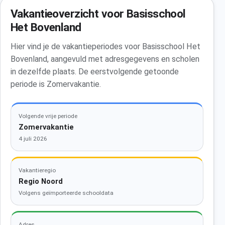
Vakantieoverzicht voor Basisschool
Het Bovenland
Hier vind je de vakantieperiodes voor Basisschool Het
Bovenland, aangevuld met adresgegevens en scholen
in dezelfde plaats. De eerstvolgende getoonde
periode is Zomervakantie.
Volgende vrije periode
Zomervakantie
4 juli 2026
Vakantieregio
Regio Noord
Volgens geïmporteerde schooldata
Adres