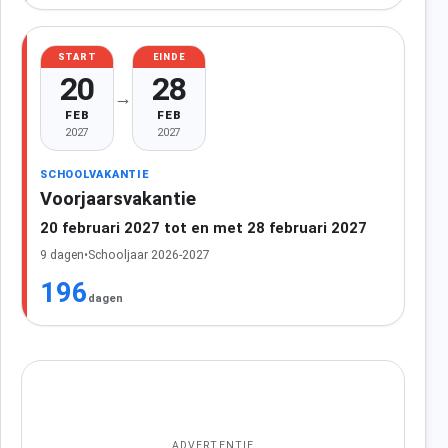
START
EINDE
20
28
→
FEB
FEB
2027
2027
SCHOOLVAKANTIE
Voorjaarsvakantie
20 februari 2027 tot en met 28 februari 2027
9 dagen
•
Schooljaar 2026-2027
196
dagen
ADVERTENTIE