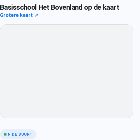
Basisschool Het Bovenland op de kaart
Grotere kaart ↗
IN DE BUURT