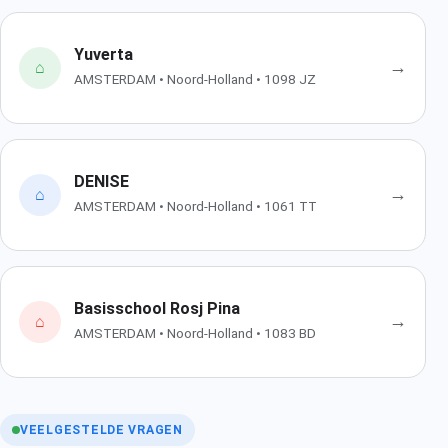
Yuverta
→
⌂
AMSTERDAM • Noord-Holland • 1098 JZ
DENISE
→
⌂
AMSTERDAM • Noord-Holland • 1061 TT
Basisschool Rosj Pina
→
⌂
AMSTERDAM • Noord-Holland • 1083 BD
VEELGESTELDE VRAGEN