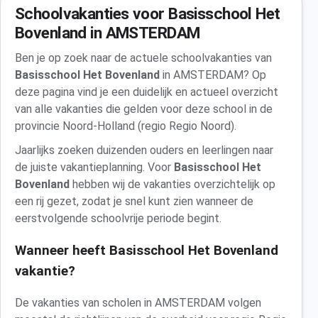
Schoolvakanties voor Basisschool Het
Bovenland in AMSTERDAM
Ben je op zoek naar de actuele schoolvakanties van
Basisschool Het Bovenland
in AMSTERDAM? Op
deze pagina vind je een duidelijk en actueel overzicht
van alle vakanties die gelden voor deze school in de
provincie Noord-Holland (regio Regio Noord).
Jaarlijks zoeken duizenden ouders en leerlingen naar
de juiste vakantieplanning. Voor
Basisschool Het
Bovenland
hebben wij de vakanties overzichtelijk op
een rij gezet, zodat je snel kunt zien wanneer de
eerstvolgende schoolvrije periode begint.
Wanneer heeft Basisschool Het Bovenland
vakantie?
De vakanties van scholen in AMSTERDAM volgen