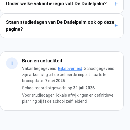
+
Onder welke vakantieregio valt De Dadelpalm?
Staan studiedagen van De Dadelpalm ook op deze
+
pagina?
Bron en actualiteit
i
Vakantiegegevens:
Rijksoverheid
. Schoolgegevens
zijn afkomstig uit de beheerde import. Laatste
bronupdate:
7 mei 2025
.
Schoolrecord bijgewerkt op
31 juli 2026
.
Voor studiedagen, lokale afwijkingen en definitieve
planning blijft de school zelf leidend.