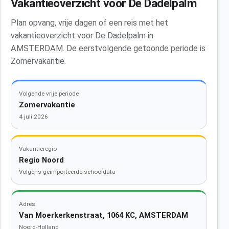
Vakantieoverzicht voor De Dadelpalm
Plan opvang, vrije dagen of een reis met het
vakantieoverzicht voor De Dadelpalm in
AMSTERDAM. De eerstvolgende getoonde periode is
Zomervakantie.
Volgende vrije periode
Zomervakantie
4 juli 2026
Vakantieregio
Regio Noord
Volgens geïmporteerde schooldata
Adres
Van Moerkerkenstraat, 1064 KC, AMSTERDAM
Noord-Holland