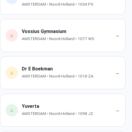
AMSTERDAM • Noord-Holland • 1034 PX
Vossius Gymnasium
→
⌂
AMSTERDAM • Noord-Holland • 1077 WS
Dr E Boekman
→
⌂
AMSTERDAM • Noord-Holland • 1018 ZA
Yuverta
→
⌂
AMSTERDAM • Noord-Holland • 1098 JZ