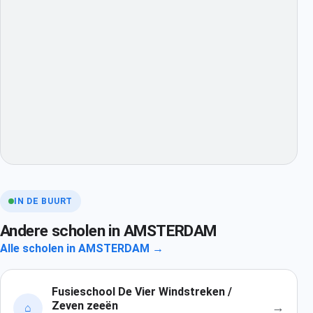
IN DE BUURT
Andere scholen in AMSTERDAM
Alle scholen in AMSTERDAM →
Fusieschool De Vier Windstreken /
Zeven zeeën
→
⌂