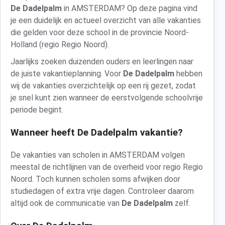
De Dadelpalm
in AMSTERDAM? Op deze pagina vind
je een duidelijk en actueel overzicht van alle vakanties
die gelden voor deze school in de provincie Noord-
Holland (regio Regio Noord).
Jaarlijks zoeken duizenden ouders en leerlingen naar
de juiste vakantieplanning. Voor
De Dadelpalm
hebben
wij de vakanties overzichtelijk op een rij gezet, zodat
je snel kunt zien wanneer de eerstvolgende schoolvrije
periode begint.
Wanneer heeft De Dadelpalm vakantie?
De vakanties van scholen in AMSTERDAM volgen
meestal de richtlijnen van de overheid voor regio Regio
Noord. Toch kunnen scholen soms afwijken door
studiedagen of extra vrije dagen. Controleer daarom
altijd ook de communicatie van
De Dadelpalm
zelf.