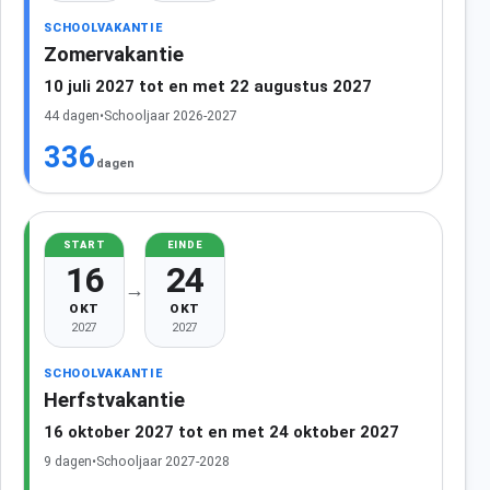
SCHOOLVAKANTIE
Zomervakantie
10 juli 2027 tot en met 22 augustus 2027
44 dagen
•
Schooljaar 2026-2027
336
dagen
START
EINDE
16
24
→
OKT
OKT
2027
2027
SCHOOLVAKANTIE
Herfstvakantie
16 oktober 2027 tot en met 24 oktober 2027
9 dagen
•
Schooljaar 2027-2028