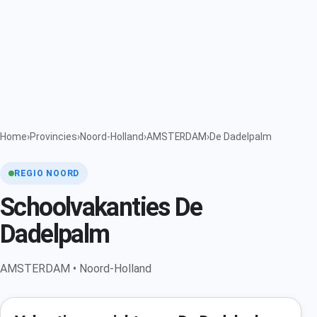
Home
›
Provincies
›
Noord-Holland
›
AMSTERDAM
›
De Dadelpalm
REGIO NOORD
Schoolvakanties De
Dadelpalm
AMSTERDAM • Noord-Holland