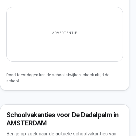
ADVERTENTIE
Rond feestdagen kan de school afwijken; check altijd de
school.
Schoolvakanties voor De Dadelpalm in
AMSTERDAM
Ben je op zoek naar de actuele schoolvakanties van