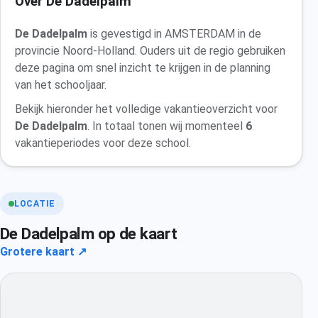
Over De Dadelpalm
De Dadelpalm
is gevestigd in AMSTERDAM in de
provincie Noord-Holland. Ouders uit de regio gebruiken
deze pagina om snel inzicht te krijgen in de planning
van het schooljaar.
Bekijk hieronder het volledige vakantieoverzicht voor
De Dadelpalm
. In totaal tonen wij momenteel
6
vakantieperiodes voor deze school.
LOCATIE
De Dadelpalm op de kaart
Grotere kaart ↗