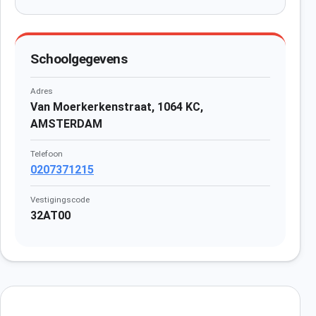
Schoolgegevens
Adres
Van Moerkerkenstraat, 1064 KC,
AMSTERDAM
Telefoon
0207371215
Vestigingscode
32AT00