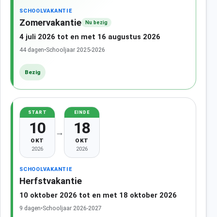
SCHOOLVAKANTIE
Zomervakantie
Nu bezig
4 juli 2026 tot en met 16 augustus 2026
44 dagen
•
Schooljaar 2025-2026
Bezig
START
EINDE
10
18
→
OKT
OKT
2026
2026
SCHOOLVAKANTIE
Herfstvakantie
10 oktober 2026 tot en met 18 oktober 2026
9 dagen
•
Schooljaar 2026-2027