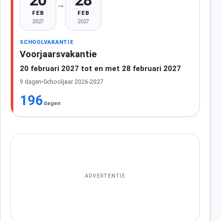
20
28
→
FEB
FEB
2027
2027
SCHOOLVAKANTIE
Voorjaarsvakantie
20 februari 2027 tot en met 28 februari 2027
9 dagen
•
Schooljaar 2026-2027
196
dagen
ADVERTENTIE