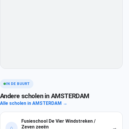
IN DE BUURT
Andere scholen in AMSTERDAM
Alle scholen in AMSTERDAM →
Fusieschool De Vier Windstreken /
Zeven zeeën
→
⌂