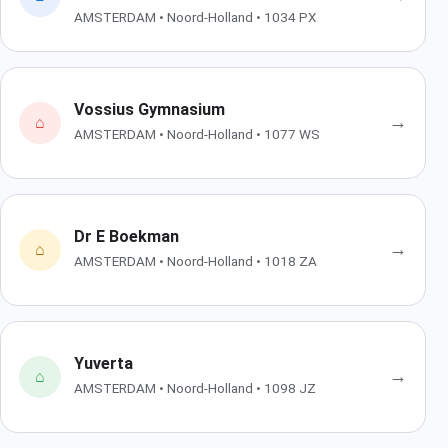
AMSTERDAM • Noord-Holland • 1034 PX
Vossius Gymnasium
→
⌂
AMSTERDAM • Noord-Holland • 1077 WS
Dr E Boekman
→
⌂
AMSTERDAM • Noord-Holland • 1018 ZA
Yuverta
→
⌂
AMSTERDAM • Noord-Holland • 1098 JZ