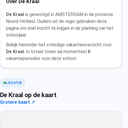
Over De Kraal
De Kraal
is gevestigd in AMSTERDAM in de provincie
Noord-Holland. Ouders uit de regio gebruiken deze
pagina om snel inzicht te krijgen in de planning van het
schooljaar.
Bekijk hieronder het volledige vakantieoverzicht voor
De Kraal
. In totaal tonen wij momenteel
6
vakantieperiodes voor deze school.
LOCATIE
De Kraal op de kaart
Grotere kaart ↗