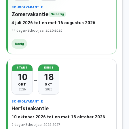
SCHOOLVAKANTIE
Zomervakantie
Nu bezig
4 juli 2026 tot en met 16 augustus 2026
44 dagen
•
Schooljaar 2025-2026
Bezig
START
EINDE
10
18
→
OKT
OKT
2026
2026
SCHOOLVAKANTIE
Herfstvakantie
10 oktober 2026 tot en met 18 oktober 2026
9 dagen
•
Schooljaar 2026-2027