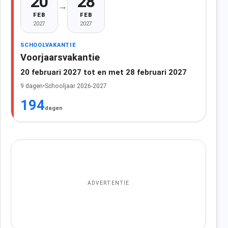
20
28
→
FEB
FEB
2027
2027
SCHOOLVAKANTIE
Voorjaarsvakantie
20 februari 2027 tot en met 28 februari 2027
9 dagen
•
Schooljaar 2026-2027
194
dagen
ADVERTENTIE