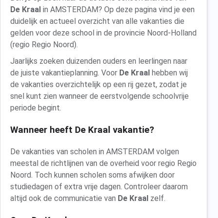
De Kraal
in AMSTERDAM? Op deze pagina vind je een
duidelijk en actueel overzicht van alle vakanties die
gelden voor deze school in de provincie Noord-Holland
(regio Regio Noord).
Jaarlijks zoeken duizenden ouders en leerlingen naar
de juiste vakantieplanning. Voor
De Kraal
hebben wij
de vakanties overzichtelijk op een rij gezet, zodat je
snel kunt zien wanneer de eerstvolgende schoolvrije
periode begint.
Wanneer heeft De Kraal vakantie?
De vakanties van scholen in AMSTERDAM volgen
meestal de richtlijnen van de overheid voor regio Regio
Noord. Toch kunnen scholen soms afwijken door
studiedagen of extra vrije dagen. Controleer daarom
altijd ook de communicatie van
De Kraal
zelf.