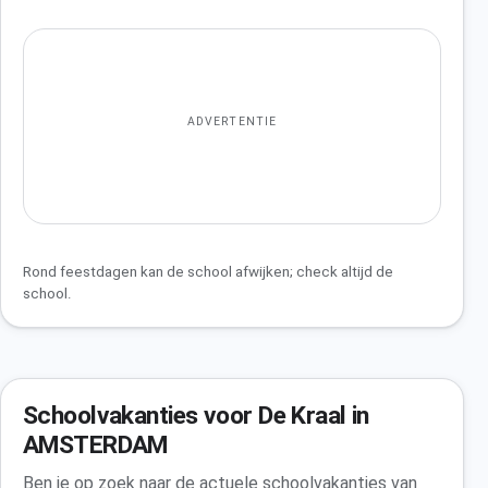
ADVERTENTIE
Rond feestdagen kan de school afwijken; check altijd de
school.
Schoolvakanties voor De Kraal in
AMSTERDAM
Ben je op zoek naar de actuele schoolvakanties van