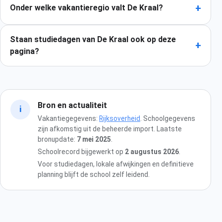
+
Onder welke vakantieregio valt De Kraal?
Staan studiedagen van De Kraal ook op deze
+
pagina?
Bron en actualiteit
i
Vakantiegegevens:
Rijksoverheid
. Schoolgegevens
zijn afkomstig uit de beheerde import. Laatste
bronupdate:
7 mei 2025
.
Schoolrecord bijgewerkt op
2 augustus 2026
.
Voor studiedagen, lokale afwijkingen en definitieve
planning blijft de school zelf leidend.