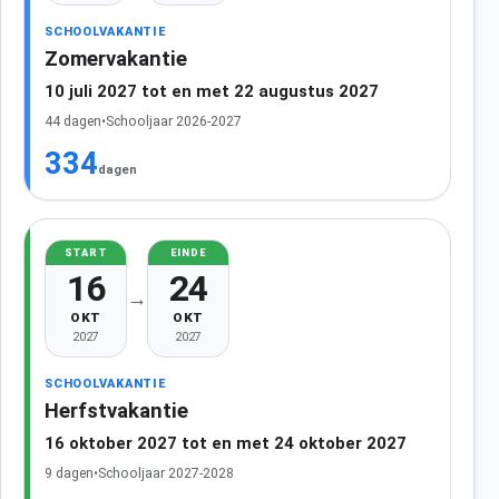
SCHOOLVAKANTIE
Zomervakantie
10 juli 2027 tot en met 22 augustus 2027
44 dagen
•
Schooljaar 2026-2027
334
dagen
START
EINDE
16
24
→
OKT
OKT
2027
2027
SCHOOLVAKANTIE
Herfstvakantie
16 oktober 2027 tot en met 24 oktober 2027
9 dagen
•
Schooljaar 2027-2028