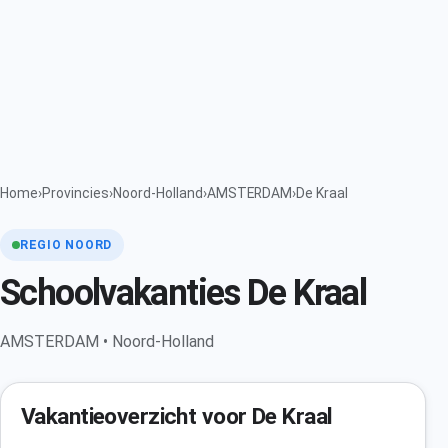
Home
›
Provincies
›
Noord-Holland
›
AMSTERDAM
›
De Kraal
REGIO NOORD
Schoolvakanties De Kraal
AMSTERDAM • Noord-Holland
Vakantieoverzicht voor De Kraal