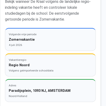
Bekijk wanneer De Kraal volgens de landelijke regio-
indeling vakantie heeft en controleer lokale
studiedagen bij de school. De eerstvolgende
getoonde periode is Zomervakantie.
Volgende vrije periode
Zomervakantie
4 juli 2026
Vakantieregio
Regio Noord
Volgens geïmporteerde schooldata
Adres
Paradijsplein, 1093 NJ, AMSTERDAM
Noord-Holland