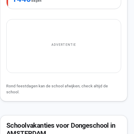
dagen
ADVERTENTIE
Rond feestdagen kan de school afwijken; check altijd de
school.
Schoolvakanties voor Dongeschool in
AMSTERDAM