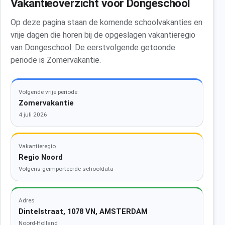
Vakantieoverzicht voor Dongeschool
Op deze pagina staan de komende schoolvakanties en
vrije dagen die horen bij de opgeslagen vakantieregio
van Dongeschool. De eerstvolgende getoonde
periode is Zomervakantie.
Volgende vrije periode
Zomervakantie
4 juli 2026
Vakantieregio
Regio Noord
Volgens geïmporteerde schooldata
Adres
Dintelstraat, 1078 VN, AMSTERDAM
Noord-Holland