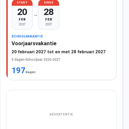
START
EINDE
20
28
→
FEB
FEB
2027
2027
SCHOOLVAKANTIE
Voorjaarsvakantie
20 februari 2027 tot en met 28 februari 2027
9 dagen
•
Schooljaar 2026-2027
197
dagen
ADVERTENTIE