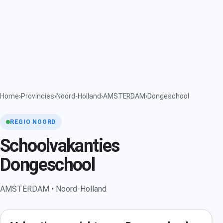
Home
›
Provincies
›
Noord-Holland
›
AMSTERDAM
›
Dongeschool
REGIO NOORD
Schoolvakanties
Dongeschool
AMSTERDAM • Noord-Holland