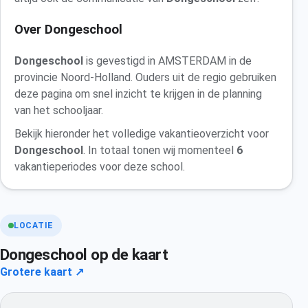
Over Dongeschool
Dongeschool
is gevestigd in AMSTERDAM in de
provincie Noord-Holland. Ouders uit de regio gebruiken
deze pagina om snel inzicht te krijgen in de planning
van het schooljaar.
Bekijk hieronder het volledige vakantieoverzicht voor
Dongeschool
. In totaal tonen wij momenteel
6
vakantieperiodes voor deze school.
LOCATIE
Dongeschool op de kaart
Grotere kaart ↗