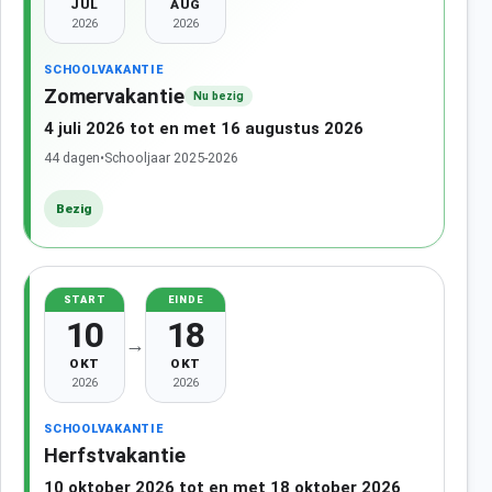
JUL
AUG
2026
2026
SCHOOLVAKANTIE
Zomervakantie
Nu bezig
4 juli 2026 tot en met 16 augustus 2026
44 dagen
•
Schooljaar 2025-2026
Bezig
START
EINDE
10
18
→
OKT
OKT
2026
2026
SCHOOLVAKANTIE
Herfstvakantie
10 oktober 2026 tot en met 18 oktober 2026