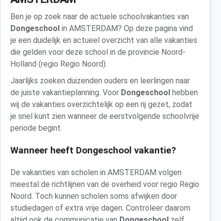
Ben je op zoek naar de actuele schoolvakanties van
Dongeschool
in AMSTERDAM? Op deze pagina vind
je een duidelijk en actueel overzicht van alle vakanties
die gelden voor deze school in de provincie Noord-
Holland (regio Regio Noord).
Jaarlijks zoeken duizenden ouders en leerlingen naar
de juiste vakantieplanning. Voor
Dongeschool
hebben
wij de vakanties overzichtelijk op een rij gezet, zodat
je snel kunt zien wanneer de eerstvolgende schoolvrije
periode begint.
Wanneer heeft Dongeschool vakantie?
De vakanties van scholen in AMSTERDAM volgen
meestal de richtlijnen van de overheid voor regio Regio
Noord. Toch kunnen scholen soms afwijken door
studiedagen of extra vrije dagen. Controleer daarom
altijd ook de communicatie van
Dongeschool
zelf.