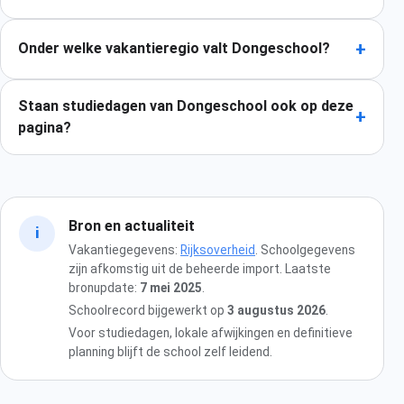
+
Onder welke vakantieregio valt Dongeschool?
Staan studiedagen van Dongeschool ook op deze
+
pagina?
Bron en actualiteit
i
Vakantiegegevens:
Rijksoverheid
. Schoolgegevens
zijn afkomstig uit de beheerde import. Laatste
bronupdate:
7 mei 2025
.
Schoolrecord bijgewerkt op
3 augustus 2026
.
Voor studiedagen, lokale afwijkingen en definitieve
planning blijft de school zelf leidend.