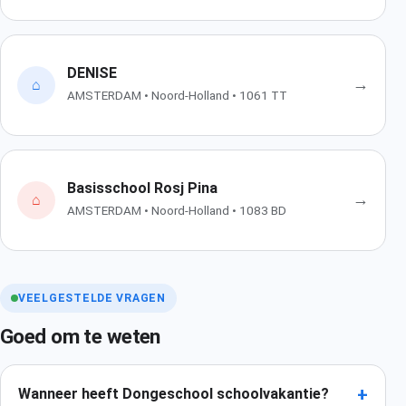
DENISE
→
⌂
AMSTERDAM • Noord-Holland • 1061 TT
Basisschool Rosj Pina
→
⌂
AMSTERDAM • Noord-Holland • 1083 BD
VEELGESTELDE VRAGEN
Goed om te weten
+
Wanneer heeft Dongeschool schoolvakantie?