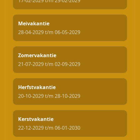
17-02-2029 t/m 25-02-2029
Meivakantie
28-04-2029 t/m 06-05-2029
Zomervakantie
21-07-2029 t/m 02-09-2029
Herfstvakantie
20-10-2029 t/m 28-10-2029
Kerstvakantie
22-12-2029 t/m 06-01-2030