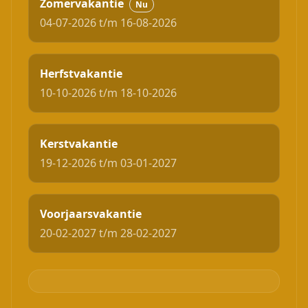
Zomervakantie
Nu
04-07-2026 t/m 16-08-2026
Herfstvakantie
10-10-2026 t/m 18-10-2026
Kerstvakantie
19-12-2026 t/m 03-01-2027
Voorjaarsvakantie
20-02-2027 t/m 28-02-2027