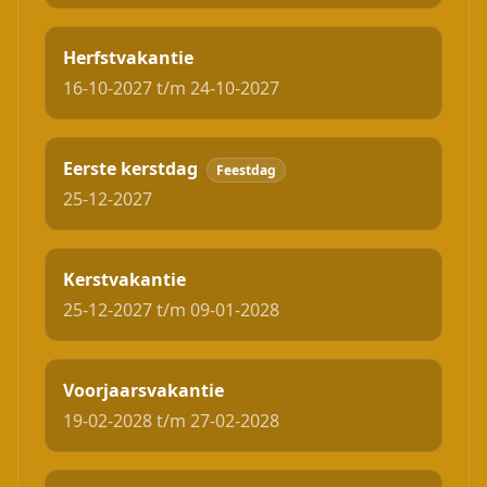
Herfstvakantie
16-10-2027 t/m 24-10-2027
Eerste kerstdag
Feestdag
25-12-2027
Kerstvakantie
25-12-2027 t/m 09-01-2028
Voorjaarsvakantie
19-02-2028 t/m 27-02-2028