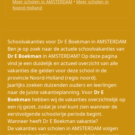
Meer scholen in AMSTERDAM
•
Meer scholen in
Noord-Holland
Schoolvakanties voor Dr E Boekman in AMSTERDAM
Ben je op zoek naar de actuele schoolvakanties van
Dr E Boekman
in AMSTERDAM? Op deze pagina
vind je een duidelijk en actueel overzicht van alle
vakanties die gelden voor deze school in de
provincie Noord-Holland (regio noord).
Jaarlijks zoeken duizenden ouders en leerlingen
naar de juiste vakantieplanning. Voor
Dr E
Boekman
hebben wij de vakanties overzichtelijk op
een rij gezet, zodat je snel kunt zien wanneer de
eerstvolgende schoolvrije periode begint.
Wanneer heeft Dr E Boekman vakantie?
De vakanties van scholen in AMSTERDAM volgen