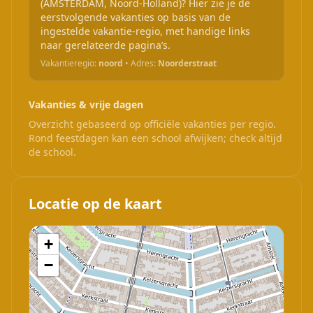
(AMSTERDAM, Noord-Holland)? Hier zie je de
eerstvolgende vakanties op basis van de
ingestelde vakantie-regio, met handige links
naar gerelateerde pagina’s.
Vakantieregio:
noord
• Adres:
Noorderstraat
Vakanties & vrije dagen
Overzicht gebaseerd op officiële vakanties per regio.
Rond feestdagen kan een school afwijken; check altijd
de school.
Locatie op de kaart
+
−