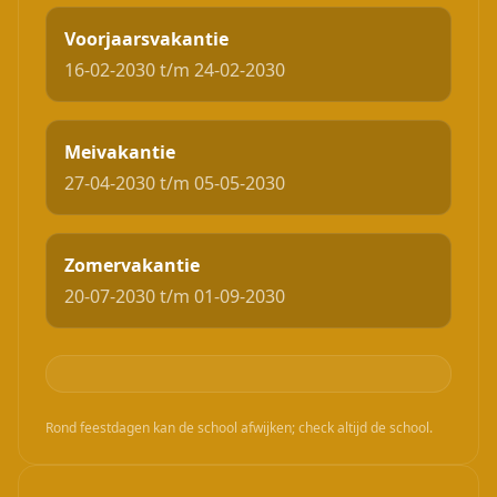
Voorjaarsvakantie
16-02-2030 t/m 24-02-2030
Meivakantie
27-04-2030 t/m 05-05-2030
Zomervakantie
20-07-2030 t/m 01-09-2030
Rond feestdagen kan de school afwijken; check altijd de school.