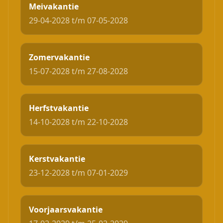
Meivakantie
29-04-2028 t/m 07-05-2028
Zomervakantie
15-07-2028 t/m 27-08-2028
Herfstvakantie
14-10-2028 t/m 22-10-2028
Kerstvakantie
23-12-2028 t/m 07-01-2029
Voorjaarsvakantie