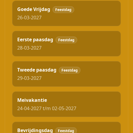
Goede Vrijdag
Feestdag
26-03-2027
Eerste paasdag
Feestdag
28-03-2027
Tweede paasdag
Feestdag
29-03-2027
Meivakantie
24-04-2027 t/m 02-05-2027
Bevrijdingsdag
Feestdag