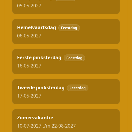
05-05-2027
Hemelvaartsdag
Feestdag
06-05-2027
Eerste pinksterdag
Feestdag
16-05-2027
Tweede pinksterdag
Feestdag
17-05-2027
Zomervakantie
10-07-2027 t/m 22-08-2027