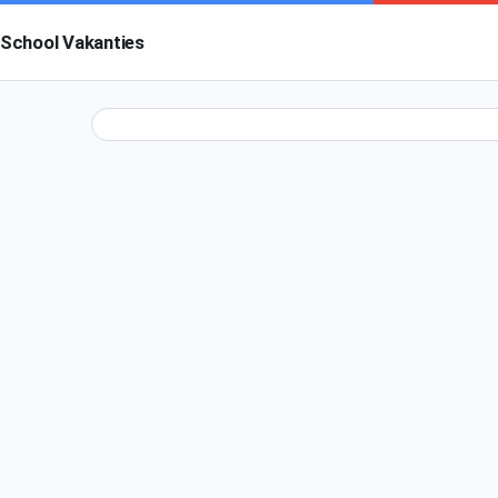
School Vakanties