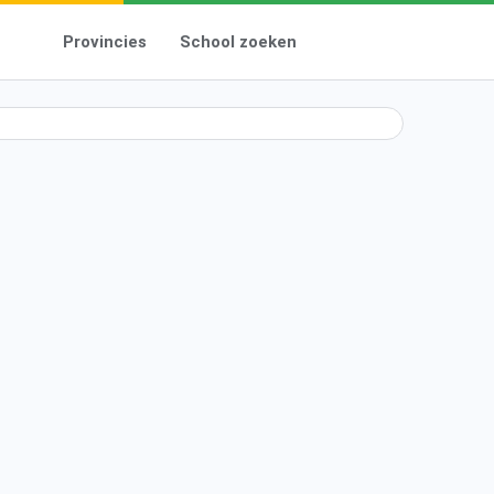
Provincies
School zoeken