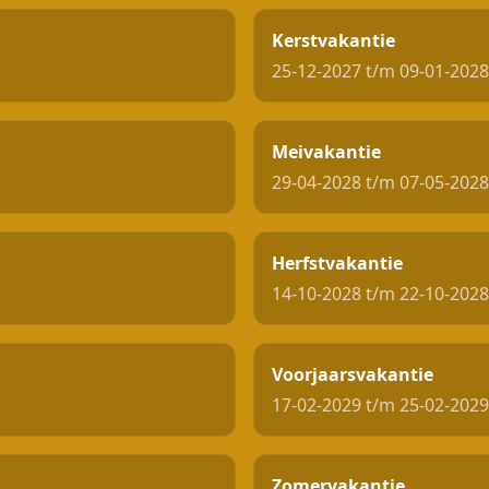
Kerstvakantie
25-12-2027 t/m 09-01-2028
Meivakantie
29-04-2028 t/m 07-05-2028
Herfstvakantie
14-10-2028 t/m 22-10-2028
Voorjaarsvakantie
17-02-2029 t/m 25-02-2029
Zomervakantie