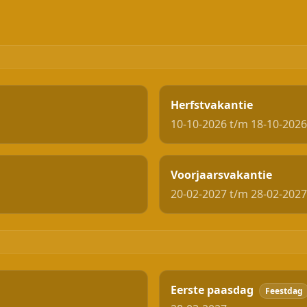
Herfstvakantie
10-10-2026 t/m 18-10-2026
Voorjaarsvakantie
20-02-2027 t/m 28-02-2027
Eerste paasdag
Feestdag