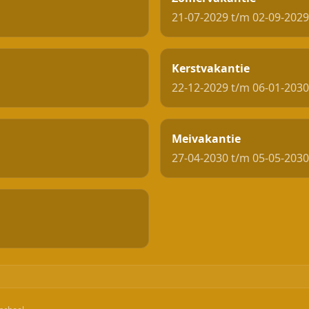
21-07-2029 t/m 02-09-2029
Kerstvakantie
22-12-2029 t/m 06-01-2030
Meivakantie
27-04-2030 t/m 05-05-2030