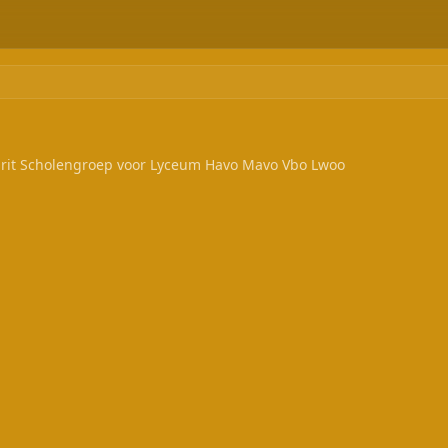
rit Scholengroep voor Lyceum Havo Mavo Vbo Lwoo