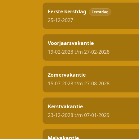
Eerste kerstdag
Feestdag
25-12-2027
Voorjaarsvakantie
19-02-2028 t/m 27-02-2028
Zomervakantie
15-07-2028 t/m 27-08-2028
Kerstvakantie
23-12-2028 t/m 07-01-2029
Meivakantie