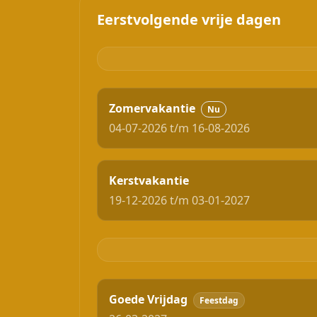
Eerstvolgende vrije dagen
Zomervakantie
Nu
04-07-2026 t/m 16-08-2026
Kerstvakantie
19-12-2026 t/m 03-01-2027
Goede Vrijdag
Feestdag