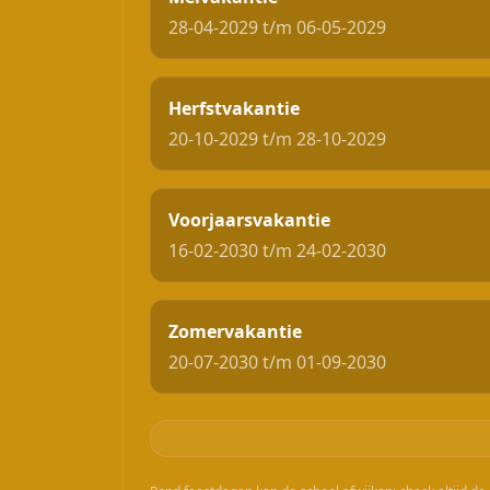
28-04-2029 t/m 06-05-2029
Herfstvakantie
20-10-2029 t/m 28-10-2029
Voorjaarsvakantie
16-02-2030 t/m 24-02-2030
Zomervakantie
20-07-2030 t/m 01-09-2030