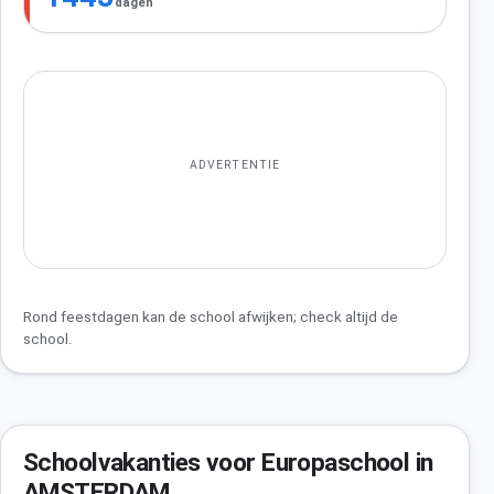
dagen
ADVERTENTIE
Rond feestdagen kan de school afwijken; check altijd de
school.
Schoolvakanties voor Europaschool in
AMSTERDAM