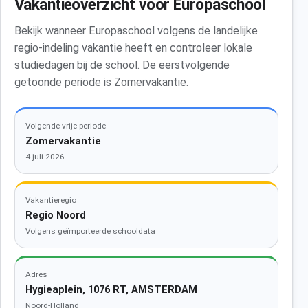
Vakantieoverzicht voor Europaschool
Bekijk wanneer Europaschool volgens de landelijke
regio-indeling vakantie heeft en controleer lokale
studiedagen bij de school. De eerstvolgende
getoonde periode is Zomervakantie.
Volgende vrije periode
Zomervakantie
4 juli 2026
Vakantieregio
Regio Noord
Volgens geïmporteerde schooldata
Adres
Hygieaplein, 1076 RT, AMSTERDAM
Noord-Holland