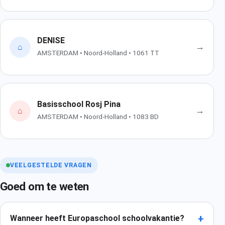
DENISE
→
⌂
AMSTERDAM • Noord-Holland • 1061 TT
Basisschool Rosj Pina
→
⌂
AMSTERDAM • Noord-Holland • 1083 BD
VEELGESTELDE VRAGEN
Goed om te weten
+
Wanneer heeft Europaschool schoolvakantie?