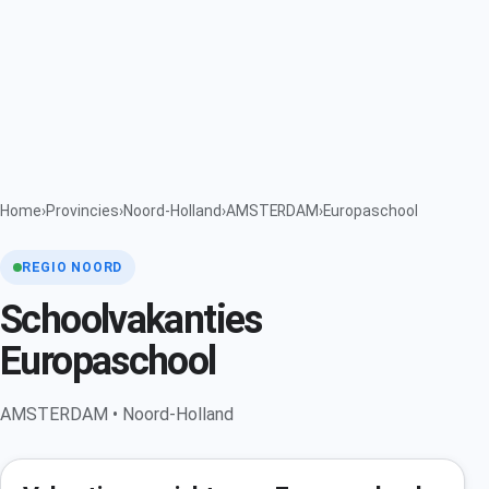
Home
›
Provincies
›
Noord-Holland
›
AMSTERDAM
›
Europaschool
REGIO NOORD
Schoolvakanties
Europaschool
AMSTERDAM • Noord-Holland