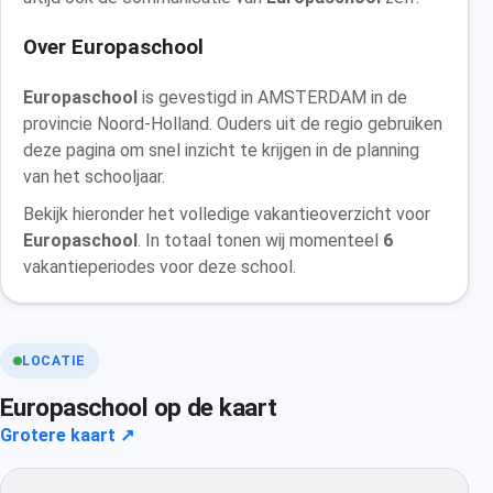
Over Europaschool
Europaschool
is gevestigd in AMSTERDAM in de
provincie Noord-Holland. Ouders uit de regio gebruiken
deze pagina om snel inzicht te krijgen in de planning
van het schooljaar.
Bekijk hieronder het volledige vakantieoverzicht voor
Europaschool
. In totaal tonen wij momenteel
6
vakantieperiodes voor deze school.
LOCATIE
Europaschool op de kaart
Grotere kaart ↗