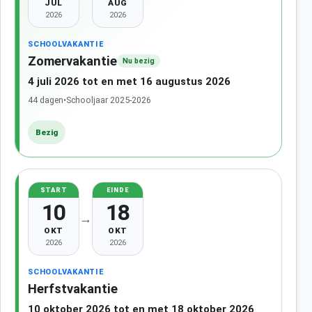
JUL
AUG
2026
2026
SCHOOLVAKANTIE
Zomervakantie
Nu bezig
4 juli 2026 tot en met 16 augustus 2026
44 dagen
•
Schooljaar 2025-2026
Bezig
START
EINDE
10
18
→
OKT
OKT
2026
2026
SCHOOLVAKANTIE
Herfstvakantie
10 oktober 2026 tot en met 18 oktober 2026