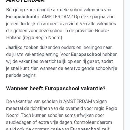
Ben je op zoek naar de actuele schoolvakanties van
Europaschool
in AMSTERDAM? Op deze pagina vind
je een duidelijk en actueel overzicht van alle vakanties
die gelden voor deze school in de provincie Noord-
Holland (regio Regio Noord).
Jaarlijks zoeken duizenden ouders en leerlingen naar
de juiste vakantieplanning. Voor
Europaschool
hebben
wij de vakanties overzichtelijk op een rij gezet, zodat
je snel kunt zien wanneer de eerstvolgende schoolvrije
periode begint.
Wanneer heeft Europaschool vakantie?
De vakanties van scholen in AMSTERDAM volgen
meestal de richtlijnen van de overheid voor regio Regio
Noord. Toch kunnen scholen soms afwijken door
studiedagen of extra vrije dagen. Controleer daarom
altijd ook de communicatie van
Europaschool
zelf.