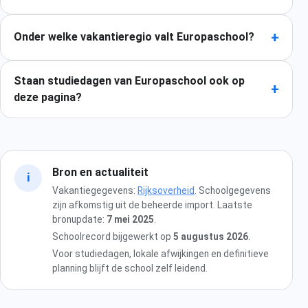
+
Onder welke vakantieregio valt Europaschool?
Staan studiedagen van Europaschool ook op
+
deze pagina?
Bron en actualiteit
i
Vakantiegegevens:
Rijksoverheid
. Schoolgegevens
zijn afkomstig uit de beheerde import. Laatste
bronupdate:
7 mei 2025
.
Schoolrecord bijgewerkt op
5 augustus 2026
.
Voor studiedagen, lokale afwijkingen en definitieve
planning blijft de school zelf leidend.