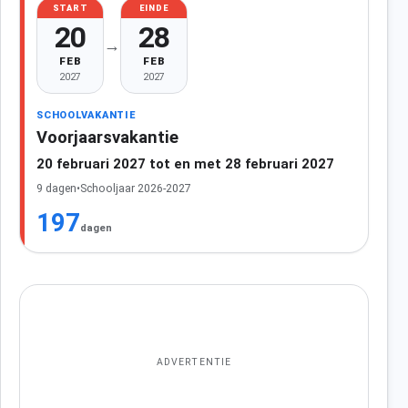
START
EINDE
20
28
→
FEB
FEB
2027
2027
SCHOOLVAKANTIE
Voorjaarsvakantie
20 februari 2027 tot en met 28 februari 2027
9 dagen
•
Schooljaar 2026-2027
197
dagen
ADVERTENTIE