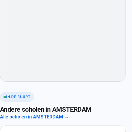
IN DE BUURT
Andere scholen in AMSTERDAM
Alle scholen in AMSTERDAM →