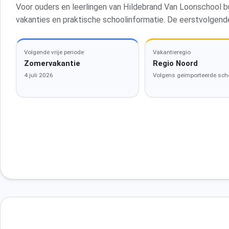
Voor ouders en leerlingen van Hildebrand Van Loonschool 
vakanties en praktische schoolinformatie. De eerstvolgend
Volgende vrije periode
Vakantieregio
Zomervakantie
Regio Noord
4 juli 2026
Volgens geïmporteerde sch