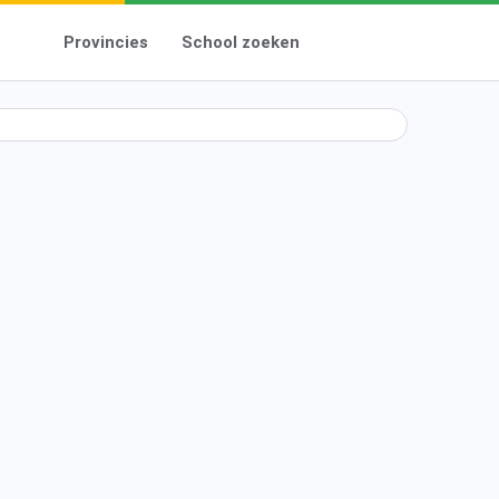
Provincies
School zoeken