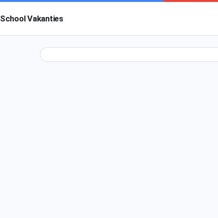
School Vakanties