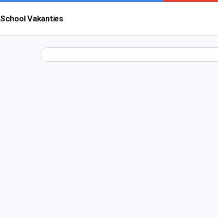
School Vakanties