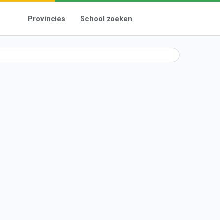
Provincies
School zoeken