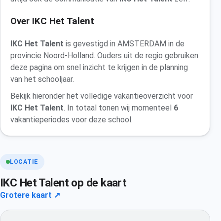
Over IKC Het Talent
IKC Het Talent
is gevestigd in AMSTERDAM in de
provincie Noord-Holland. Ouders uit de regio gebruiken
deze pagina om snel inzicht te krijgen in de planning
van het schooljaar.
Bekijk hieronder het volledige vakantieoverzicht voor
IKC Het Talent
. In totaal tonen wij momenteel
6
vakantieperiodes voor deze school.
LOCATIE
IKC Het Talent op de kaart
Grotere kaart ↗