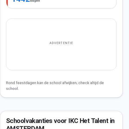
dagen
ADVERTENTIE
Rond feestdagen kan de school afwijken; check altijd de
school.
Schoolvakanties voor IKC Het Talent in
AMSTERDAM