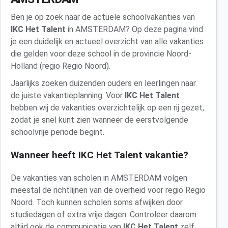
Ben je op zoek naar de actuele schoolvakanties van
IKC Het Talent
in AMSTERDAM? Op deze pagina vind
je een duidelijk en actueel overzicht van alle vakanties
die gelden voor deze school in de provincie Noord-
Holland (regio Regio Noord).
Jaarlijks zoeken duizenden ouders en leerlingen naar
de juiste vakantieplanning. Voor
IKC Het Talent
hebben wij de vakanties overzichtelijk op een rij gezet,
zodat je snel kunt zien wanneer de eerstvolgende
schoolvrije periode begint.
Wanneer heeft IKC Het Talent vakantie?
De vakanties van scholen in AMSTERDAM volgen
meestal de richtlijnen van de overheid voor regio Regio
Noord. Toch kunnen scholen soms afwijken door
studiedagen of extra vrije dagen. Controleer daarom
altijd ook de communicatie van
IKC Het Talent
zelf.