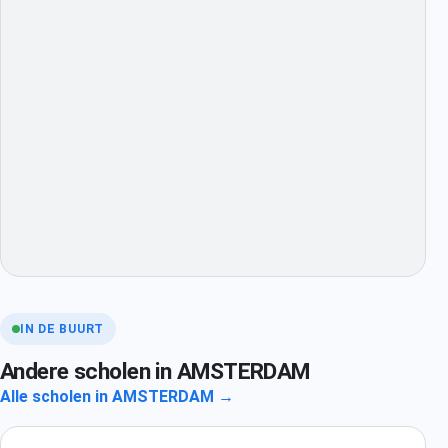
IN DE BUURT
Andere scholen in AMSTERDAM
Alle scholen in AMSTERDAM →