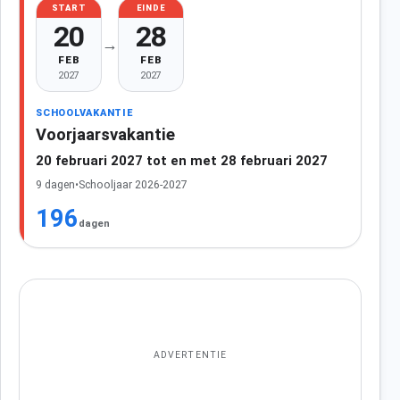
START
EINDE
20
28
→
FEB
FEB
2027
2027
SCHOOLVAKANTIE
Voorjaarsvakantie
20 februari 2027 tot en met 28 februari 2027
9 dagen
•
Schooljaar 2026-2027
196
dagen
ADVERTENTIE