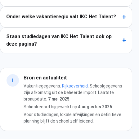
+
Onder welke vakantieregio valt IKC Het Talent?
Staan studiedagen van IKC Het Talent ook op
+
deze pagina?
Bron en actualiteit
i
Vakantiegegevens:
Rijksoverheid
. Schoolgegevens
zijn afkomstig uit de beheerde import. Laatste
bronupdate:
7 mei 2025
.
Schoolrecord bijgewerkt op
4 augustus 2026
.
Voor studiedagen, lokale afwijkingen en definitieve
planning blijft de school zelf leidend.