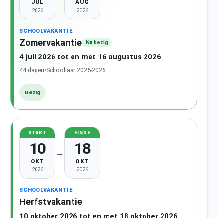
JUL
AUG
2026
2026
SCHOOLVAKANTIE
Zomervakantie
Nu bezig
4 juli 2026 tot en met 16 augustus 2026
44 dagen
•
Schooljaar 2025-2026
Bezig
START
EINDE
10
18
→
OKT
OKT
2026
2026
SCHOOLVAKANTIE
Herfstvakantie
10 oktober 2026 tot en met 18 oktober 2026