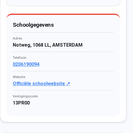
Schoolgegevens
Adres
Notweg, 1068 LL, AMSTERDAM
Telefoon
0206190094
Website
Officiële schoolwebsite ↗
Vestigingscode
13PR00