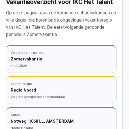
Vakantieoverzicht voor IKC Het Talent
Op deze pagina staan de komende schoolvakanties en
vrije dagen die horen bij de opgeslagen vakantieregio
van IKC Het Talent. De eerstvolgende getoonde
periode is Zomervakantie.
Volgende vrije periode
Zomervakantie
4 juli 2026
Vakantieregio
Regio Noord
Volgens geïmporteerde schooldata
Adres
Notweg, 1068 LL, AMSTERDAM
Noord-Holland