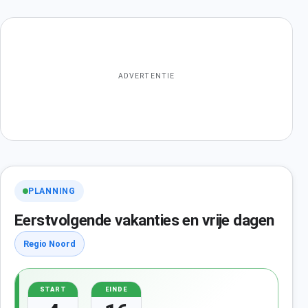
ADVERTENTIE
PLANNING
Eerstvolgende vakanties en vrije dagen
Regio Noord
START
EINDE