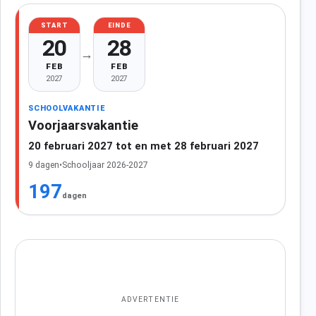
START
EINDE
20
28
→
FEB
FEB
2027
2027
SCHOOLVAKANTIE
Voorjaarsvakantie
20 februari 2027 tot en met 28 februari 2027
9 dagen
•
Schooljaar 2026-2027
197
dagen
ADVERTENTIE