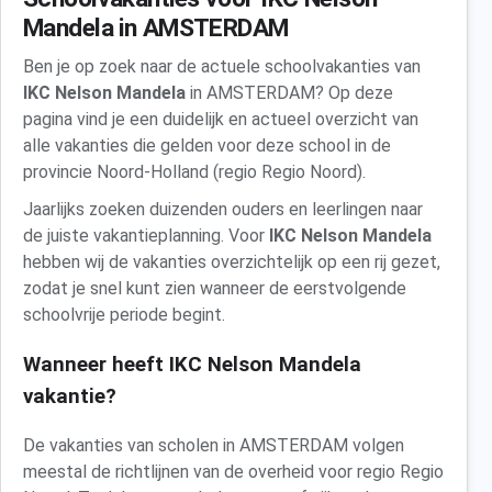
Mandela in AMSTERDAM
Ben je op zoek naar de actuele schoolvakanties van
IKC Nelson Mandela
in AMSTERDAM? Op deze
pagina vind je een duidelijk en actueel overzicht van
alle vakanties die gelden voor deze school in de
provincie Noord-Holland (regio Regio Noord).
Jaarlijks zoeken duizenden ouders en leerlingen naar
de juiste vakantieplanning. Voor
IKC Nelson Mandela
hebben wij de vakanties overzichtelijk op een rij gezet,
zodat je snel kunt zien wanneer de eerstvolgende
schoolvrije periode begint.
Wanneer heeft IKC Nelson Mandela
vakantie?
De vakanties van scholen in AMSTERDAM volgen
meestal de richtlijnen van de overheid voor regio Regio