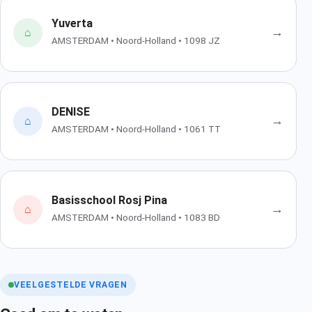
Yuverta
→
⌂
AMSTERDAM • Noord-Holland • 1098 JZ
DENISE
→
⌂
AMSTERDAM • Noord-Holland • 1061 TT
Basisschool Rosj Pina
→
⌂
AMSTERDAM • Noord-Holland • 1083 BD
VEELGESTELDE VRAGEN