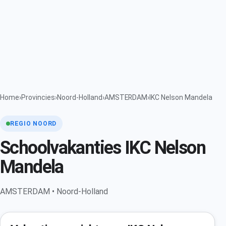
Home
›
Provincies
›
Noord-Holland
›
AMSTERDAM
›
IKC Nelson Mandela
REGIO NOORD
Schoolvakanties IKC Nelson
Mandela
AMSTERDAM • Noord-Holland