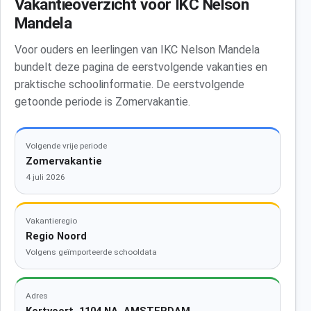
Vakantieoverzicht voor IKC Nelson
Mandela
Voor ouders en leerlingen van IKC Nelson Mandela
bundelt deze pagina de eerstvolgende vakanties en
praktische schoolinformatie. De eerstvolgende
getoonde periode is Zomervakantie.
Volgende vrije periode
Zomervakantie
4 juli 2026
Vakantieregio
Regio Noord
Volgens geïmporteerde schooldata
Adres