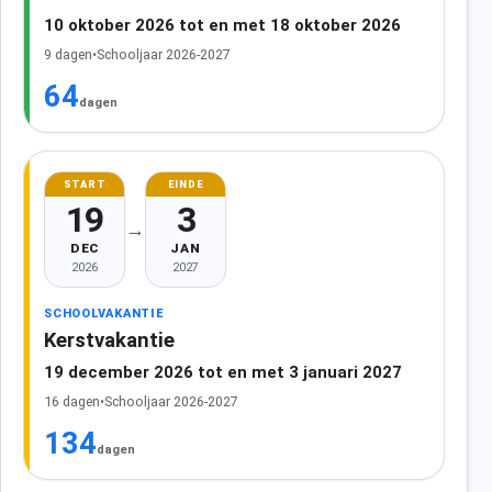
10 oktober 2026 tot en met 18 oktober 2026
9 dagen
•
Schooljaar 2026-2027
64
dagen
START
EINDE
19
3
→
DEC
JAN
2026
2027
SCHOOLVAKANTIE
Kerstvakantie
19 december 2026 tot en met 3 januari 2027
16 dagen
•
Schooljaar 2026-2027
134
dagen