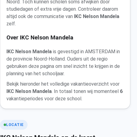
Noord. Toch kunnen scholen soms afwijken door
studiedagen of extra vrije dagen. Controleer daarom
altijd ook de communicatie van
IKC Nelson Mandela
zelf.
Over IKC Nelson Mandela
IKC Nelson Mandela
is gevestigd in AMSTERDAM in
de provincie Noord-Holland. Ouders uit de regio
gebruiken deze pagina om snel inzicht te krijgen in de
planning van het schooljaar.
Bekijk hieronder het volledige vakantieoverzicht voor
IKC Nelson Mandela
. In totaal tonen wij momenteel
6
vakantieperiodes voor deze school.
LOCATIE