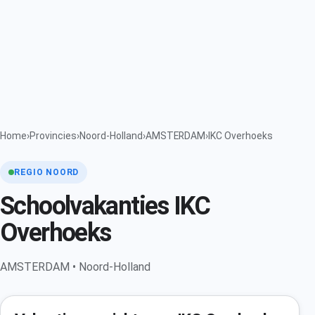
Home
›
Provincies
›
Noord-Holland
›
AMSTERDAM
›
IKC Overhoeks
REGIO NOORD
Schoolvakanties IKC
Overhoeks
AMSTERDAM • Noord-Holland