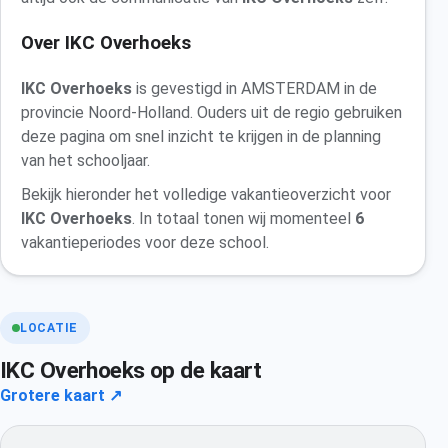
Over IKC Overhoeks
IKC Overhoeks
is gevestigd in AMSTERDAM in de
provincie Noord-Holland. Ouders uit de regio gebruiken
deze pagina om snel inzicht te krijgen in de planning
van het schooljaar.
Bekijk hieronder het volledige vakantieoverzicht voor
IKC Overhoeks
. In totaal tonen wij momenteel
6
vakantieperiodes voor deze school.
LOCATIE
IKC Overhoeks op de kaart
Grotere kaart ↗