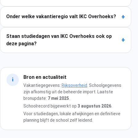
+
Onder welke vakantieregio valt IKC Overhoeks?
Staan studiedagen van IKC Overhoeks ook op
+
deze pagina?
Bron en actualiteit
i
Vakantiegegevens:
Rijksoverheid
. Schoolgegevens
zijn afkomstig uit de beheerde import. Laatste
bronupdate:
7 mei 2025
.
Schoolrecord bijgewerkt op
3 augustus 2026
.
Voor studiedagen, lokale afwijkingen en definitieve
planning blijft de school zelf leidend.