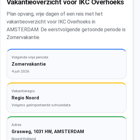
Vakantieoverzicht voor IKC Overhoeks
Plan opvang, vrije dagen of een reis met het
vakantieoverzicht voor IKC Overhoeks in
AMSTERDAM. De eerstvolgende getoonde periode is
Zomervakantie.
Volgende vrije periode
Zomervakantie
4 juli 2026
Vakantieregio
Regio Noord
Volgens geïmporteerde schooldata
Adres
Grasweg, 1031 HW, AMSTERDAM
Noord-Holland