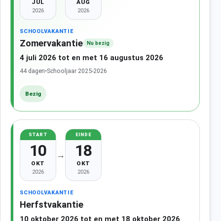
JUL
AUG
2026
2026
SCHOOLVAKANTIE
Zomervakantie
Nu bezig
4 juli 2026 tot en met 16 augustus 2026
44 dagen
•
Schooljaar 2025-2026
Bezig
START
EINDE
10
18
→
OKT
OKT
2026
2026
SCHOOLVAKANTIE
Herfstvakantie
10 oktober 2026 tot en met 18 oktober 2026