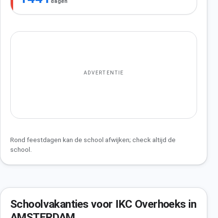
dagen
ADVERTENTIE
Rond feestdagen kan de school afwijken; check altijd de
school.
Schoolvakanties voor IKC Overhoeks in
AMSTERDAM