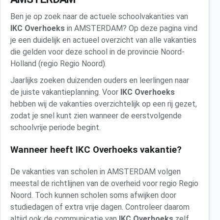
Ben je op zoek naar de actuele schoolvakanties van
IKC Overhoeks
in AMSTERDAM? Op deze pagina vind
je een duidelijk en actueel overzicht van alle vakanties
die gelden voor deze school in de provincie Noord-
Holland (regio Regio Noord).
Jaarlijks zoeken duizenden ouders en leerlingen naar
de juiste vakantieplanning. Voor
IKC Overhoeks
hebben wij de vakanties overzichtelijk op een rij gezet,
zodat je snel kunt zien wanneer de eerstvolgende
schoolvrije periode begint.
Wanneer heeft IKC Overhoeks vakantie?
De vakanties van scholen in AMSTERDAM volgen
meestal de richtlijnen van de overheid voor regio Regio
Noord. Toch kunnen scholen soms afwijken door
studiedagen of extra vrije dagen. Controleer daarom
altijd ook de communicatie van
IKC Overhoeks
zelf.