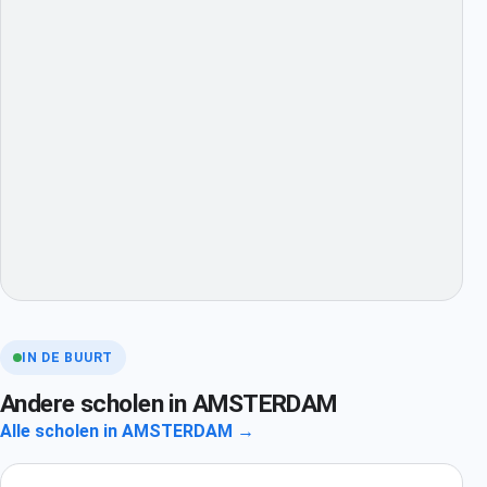
IN DE BUURT
Andere scholen in AMSTERDAM
Alle scholen in AMSTERDAM →