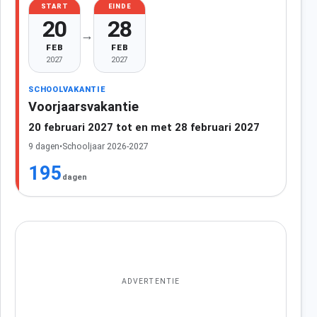
START
EINDE
20
28
→
FEB
FEB
2027
2027
SCHOOLVAKANTIE
Voorjaarsvakantie
20 februari 2027 tot en met 28 februari 2027
9 dagen
•
Schooljaar 2026-2027
195
dagen
ADVERTENTIE