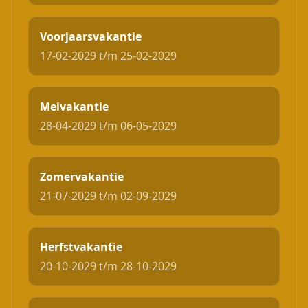
Voorjaarsvakantie
17-02-2029 t/m 25-02-2029
Meivakantie
28-04-2029 t/m 06-05-2029
Zomervakantie
21-07-2029 t/m 02-09-2029
Herfstvakantie
20-10-2029 t/m 28-10-2029