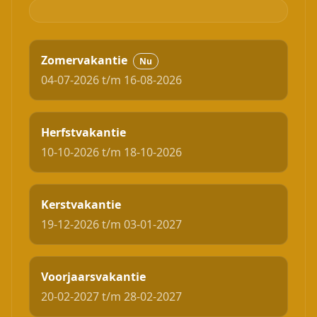
Zomervakantie
Nu
04-07-2026 t/m 16-08-2026
Herfstvakantie
10-10-2026 t/m 18-10-2026
Kerstvakantie
19-12-2026 t/m 03-01-2027
Voorjaarsvakantie
20-02-2027 t/m 28-02-2027