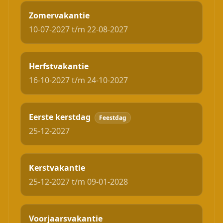
Zomervakantie
10-07-2027 t/m 22-08-2027
Herfstvakantie
16-10-2027 t/m 24-10-2027
Eerste kerstdag
Feestdag
25-12-2027
Kerstvakantie
25-12-2027 t/m 09-01-2028
Voorjaarsvakantie