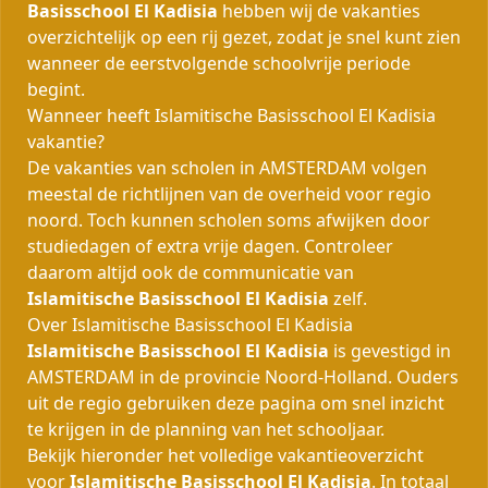
Basisschool El Kadisia
hebben wij de vakanties
overzichtelijk op een rij gezet, zodat je snel kunt zien
wanneer de eerstvolgende schoolvrije periode
begint.
Wanneer heeft Islamitische Basisschool El Kadisia
vakantie?
De vakanties van scholen in AMSTERDAM volgen
meestal de richtlijnen van de overheid voor regio
noord. Toch kunnen scholen soms afwijken door
studiedagen of extra vrije dagen. Controleer
daarom altijd ook de communicatie van
Islamitische Basisschool El Kadisia
zelf.
Over Islamitische Basisschool El Kadisia
Islamitische Basisschool El Kadisia
is gevestigd in
AMSTERDAM in de provincie Noord-Holland. Ouders
uit de regio gebruiken deze pagina om snel inzicht
te krijgen in de planning van het schooljaar.
Bekijk hieronder het volledige vakantieoverzicht
voor
Islamitische Basisschool El Kadisia
. In totaal