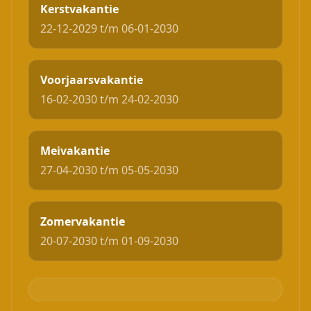
Kerstvakantie
22-12-2029 t/m 06-01-2030
Voorjaarsvakantie
16-02-2030 t/m 24-02-2030
Meivakantie
27-04-2030 t/m 05-05-2030
Zomervakantie
20-07-2030 t/m 01-09-2030