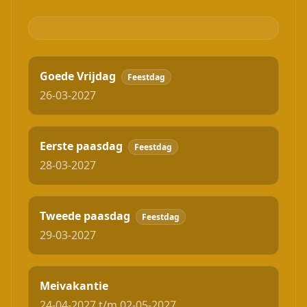
Goede Vrijdag
Feestdag
26-03-2027
Eerste paasdag
Feestdag
28-03-2027
Tweede paasdag
Feestdag
29-03-2027
Meivakantie
24-04-2027 t/m 02-05-2027