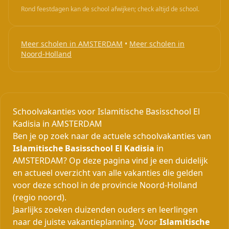
Rond feestdagen kan de school afwijken; check altijd de school.
Meer scholen in AMSTERDAM
•
Meer scholen in
Noord-Holland
Schoolvakanties voor Islamitische Basisschool El
Kadisia in AMSTERDAM
Ben je op zoek naar de actuele schoolvakanties van
Islamitische Basisschool El Kadisia
in
AMSTERDAM? Op deze pagina vind je een duidelijk
en actueel overzicht van alle vakanties die gelden
voor deze school in de provincie Noord-Holland
(regio noord).
Jaarlijks zoeken duizenden ouders en leerlingen
naar de juiste vakantieplanning. Voor
Islamitische