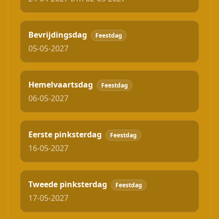
Bevrijdingsdag
Feestdag
05-05-2027
Hemelvaartsdag
Feestdag
06-05-2027
Eerste pinksterdag
Feestdag
16-05-2027
Tweede pinksterdag
Feestdag
17-05-2027