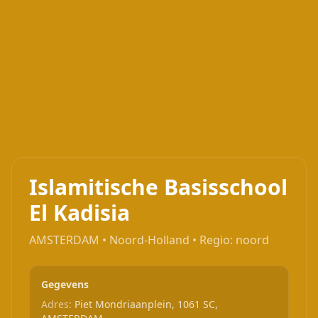
Islamitische Basisschool
El Kadisia
AMSTERDAM • Noord-Holland • Regio: noord
Gegevens
Adres:
Piet Mondriaanplein, 1061 SC,