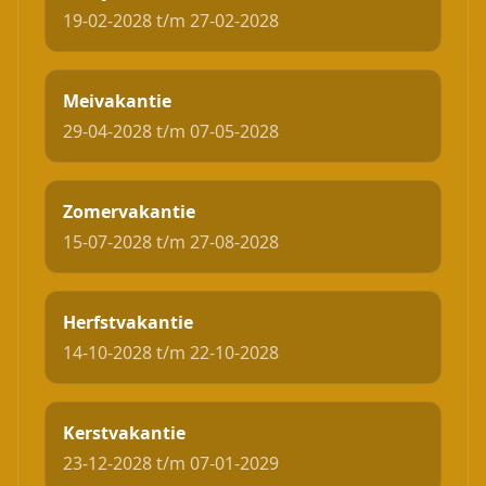
19-02-2028 t/m 27-02-2028
Meivakantie
29-04-2028 t/m 07-05-2028
Zomervakantie
15-07-2028 t/m 27-08-2028
Herfstvakantie
14-10-2028 t/m 22-10-2028
Kerstvakantie
23-12-2028 t/m 07-01-2029