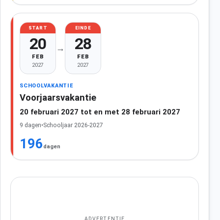
START
EINDE
20
28
→
FEB
FEB
2027
2027
SCHOOLVAKANTIE
Voorjaarsvakantie
20 februari 2027 tot en met 28 februari 2027
9 dagen
•
Schooljaar 2026-2027
196
dagen
ADVERTENTIE