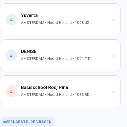
Yuverta
→
⌂
AMSTERDAM • Noord-Holland • 1098 JZ
DENISE
→
⌂
AMSTERDAM • Noord-Holland • 1061 TT
Basisschool Rosj Pina
→
⌂
AMSTERDAM • Noord-Holland • 1083 BD
VEELGESTELDE VRAGEN