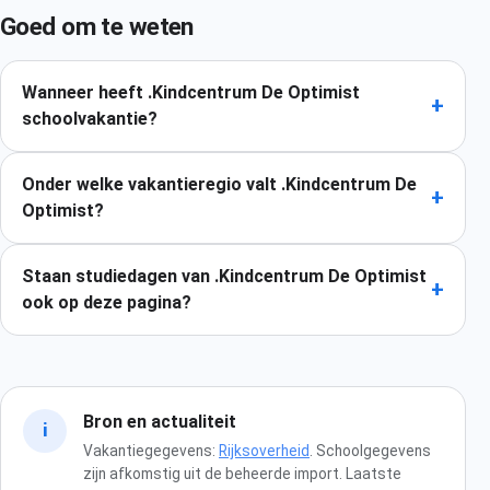
Goed om te weten
Wanneer heeft .Kindcentrum De Optimist
+
schoolvakantie?
Onder welke vakantieregio valt .Kindcentrum De
+
Optimist?
Staan studiedagen van .Kindcentrum De Optimist
+
ook op deze pagina?
Bron en actualiteit
i
Vakantiegegevens:
Rijksoverheid
. Schoolgegevens
zijn afkomstig uit de beheerde import. Laatste