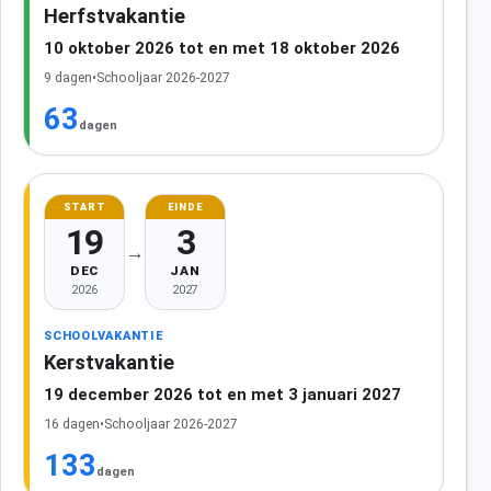
Herfstvakantie
10 oktober 2026 tot en met 18 oktober 2026
9 dagen
•
Schooljaar 2026-2027
63
dagen
START
EINDE
19
3
→
DEC
JAN
2026
2027
SCHOOLVAKANTIE
Kerstvakantie
19 december 2026 tot en met 3 januari 2027
16 dagen
•
Schooljaar 2026-2027
133
dagen