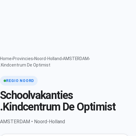
Home
›
Provincies
›
Noord-Holland
›
AMSTERDAM
›
.Kindcentrum De Optimist
REGIO NOORD
Schoolvakanties
.Kindcentrum De Optimist
AMSTERDAM • Noord-Holland