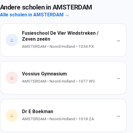
Andere scholen in AMSTERDAM
Alle scholen in AMSTERDAM →
Fusieschool De Vier Windstreken /
Zeven zeeën
→
⌂
AMSTERDAM • Noord-Holland • 1034 PX
Vossius Gymnasium
→
⌂
AMSTERDAM • Noord-Holland • 1077 WS
Dr E Boekman
→
⌂
AMSTERDAM • Noord-Holland • 1018 ZA