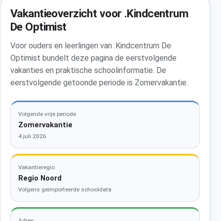
Vakantieoverzicht voor .Kindcentrum
De Optimist
Voor ouders en leerlingen van .Kindcentrum De
Optimist bundelt deze pagina de eerstvolgende
vakanties en praktische schoolinformatie. De
eerstvolgende getoonde periode is Zomervakantie.
Volgende vrije periode
Zomervakantie
4 juli 2026
Vakantieregio
Regio Noord
Volgens geïmporteerde schooldata
Adres