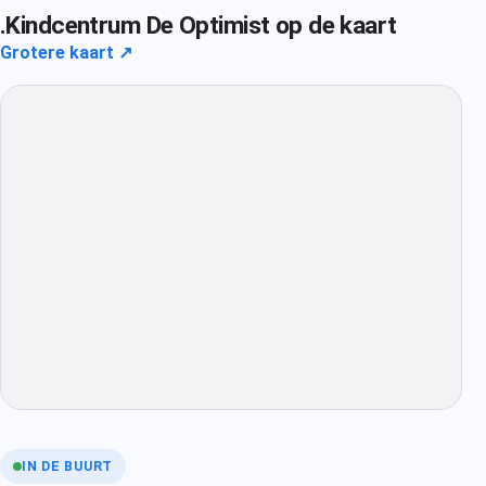
.Kindcentrum De Optimist op de kaart
Grotere kaart ↗
IN DE BUURT