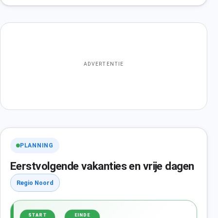
ADVERTENTIE
PLANNING
Eerstvolgende vakanties en vrije dagen
Regio Noord
START
EINDE