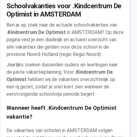
Schoolvakanties voor .Kindcentrum De
Optimist in AMSTERDAM
Ben je op zoek naar de actuele schoolvakanties van
.Kindcentrum De Optimist
in AMSTERDAM? Op deze
pagina vind je een duidelijk en actueel overzicht van
alle vakanties die gelden voor deze school in de
provincie Noord-Holland (regio Regio Noord).
Jaarlijks zoeken duizenden ouders en leerlingen naar
de juiste vakantieplanning. Voor
.Kindcentrum De
Optimist
hebben wij de vakanties overzichtelijk op
een rij gezet, zodat je snel kunt zien wanneer de
eerstvolgende schoolvrije periode begint.
Wanneer heeft .Kindcentrum De Optimist
vakantie?
De vakanties van scholen in AMSTERDAM volgen