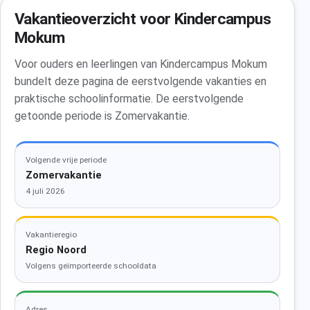
Vakantieoverzicht voor Kindercampus
Mokum
Voor ouders en leerlingen van Kindercampus Mokum
bundelt deze pagina de eerstvolgende vakanties en
praktische schoolinformatie. De eerstvolgende
getoonde periode is Zomervakantie.
Volgende vrije periode
Zomervakantie
4 juli 2026
Vakantieregio
Regio Noord
Volgens geïmporteerde schooldata
Adres