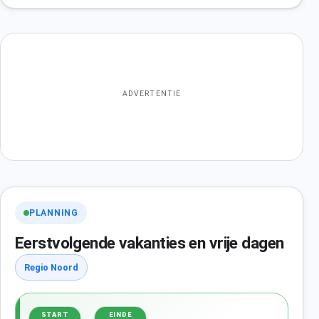
ADVERTENTIE
PLANNING
Eerstvolgende vakanties en vrije dagen
Regio Noord
START
EINDE