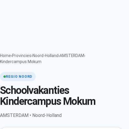
Home
›
Provincies
›
Noord-Holland
›
AMSTERDAM
›
Kindercampus Mokum
REGIO NOORD
Schoolvakanties
Kindercampus Mokum
AMSTERDAM • Noord-Holland