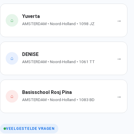
Yuverta
→
⌂
AMSTERDAM • Noord-Holland • 1098 JZ
DENISE
→
⌂
AMSTERDAM • Noord-Holland • 1061 TT
Basisschool Rosj Pina
→
⌂
AMSTERDAM • Noord-Holland • 1083 BD
VEELGESTELDE VRAGEN