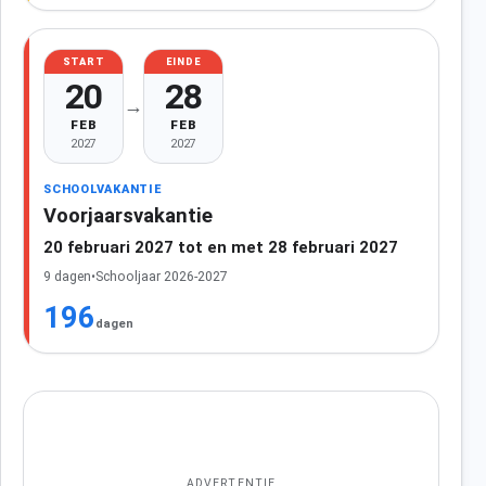
START
EINDE
20
28
→
FEB
FEB
2027
2027
SCHOOLVAKANTIE
Voorjaarsvakantie
20 februari 2027 tot en met 28 februari 2027
9 dagen
•
Schooljaar 2026-2027
196
dagen
ADVERTENTIE