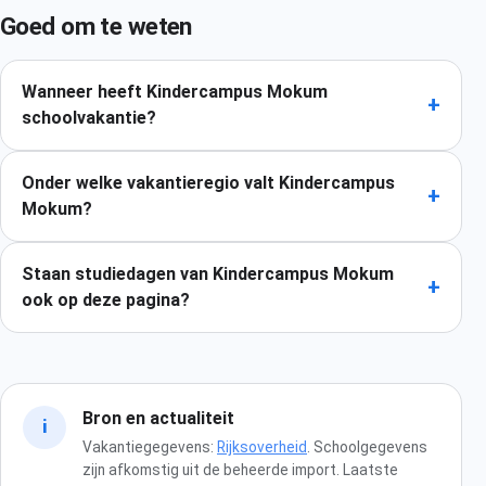
Goed om te weten
Wanneer heeft Kindercampus Mokum
+
schoolvakantie?
Onder welke vakantieregio valt Kindercampus
+
Mokum?
Staan studiedagen van Kindercampus Mokum
+
ook op deze pagina?
Bron en actualiteit
i
Vakantiegegevens:
Rijksoverheid
. Schoolgegevens
zijn afkomstig uit de beheerde import. Laatste