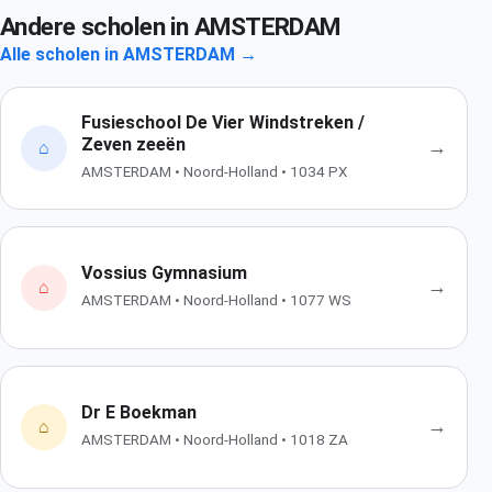
Andere scholen in AMSTERDAM
Alle scholen in AMSTERDAM →
Fusieschool De Vier Windstreken /
Zeven zeeën
→
⌂
AMSTERDAM • Noord-Holland • 1034 PX
Vossius Gymnasium
→
⌂
AMSTERDAM • Noord-Holland • 1077 WS
Dr E Boekman
→
⌂
AMSTERDAM • Noord-Holland • 1018 ZA