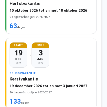
Herfstvakantie
10 oktober 2026 tot en met 18 oktober 2026
9 dagen
•
Schooljaar 2026-2027
63
dagen
START
EINDE
19
3
→
DEC
JAN
2026
2027
SCHOOLVAKANTIE
Kerstvakantie
19 december 2026 tot en met 3 januari 2027
16 dagen
•
Schooljaar 2026-2027
133
dagen