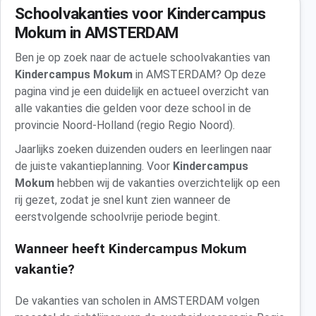
Schoolvakanties voor Kindercampus
Mokum in AMSTERDAM
Ben je op zoek naar de actuele schoolvakanties van
Kindercampus Mokum
in AMSTERDAM? Op deze
pagina vind je een duidelijk en actueel overzicht van
alle vakanties die gelden voor deze school in de
provincie Noord-Holland (regio Regio Noord).
Jaarlijks zoeken duizenden ouders en leerlingen naar
de juiste vakantieplanning. Voor
Kindercampus
Mokum
hebben wij de vakanties overzichtelijk op een
rij gezet, zodat je snel kunt zien wanneer de
eerstvolgende schoolvrije periode begint.
Wanneer heeft Kindercampus Mokum
vakantie?
De vakanties van scholen in AMSTERDAM volgen