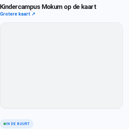
Kindercampus Mokum op de kaart
Grotere kaart ↗
IN DE BUURT