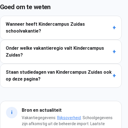
Goed om te weten
Wanneer heeft Kindercampus Zuidas
+
schoolvakantie?
Onder welke vakantieregio valt Kindercampus
+
Zuidas?
Staan studiedagen van Kindercampus Zuidas ook
+
op deze pagina?
Bron en actualiteit
i
Vakantiegegevens:
Rijksoverheid
. Schoolgegevens
zijn afkomstig uit de beheerde import. Laatste