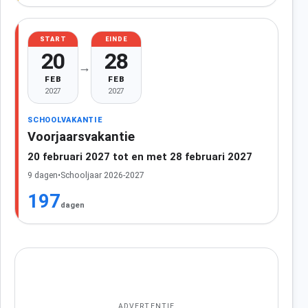
START
EINDE
20
28
→
FEB
FEB
2027
2027
SCHOOLVAKANTIE
Voorjaarsvakantie
20 februari 2027 tot en met 28 februari 2027
9 dagen
•
Schooljaar 2026-2027
197
dagen
ADVERTENTIE