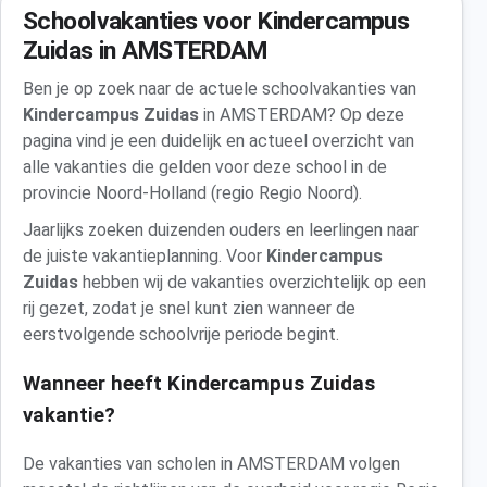
Schoolvakanties voor Kindercampus
Zuidas in AMSTERDAM
Ben je op zoek naar de actuele schoolvakanties van
Kindercampus Zuidas
in AMSTERDAM? Op deze
pagina vind je een duidelijk en actueel overzicht van
alle vakanties die gelden voor deze school in de
provincie Noord-Holland (regio Regio Noord).
Jaarlijks zoeken duizenden ouders en leerlingen naar
de juiste vakantieplanning. Voor
Kindercampus
Zuidas
hebben wij de vakanties overzichtelijk op een
rij gezet, zodat je snel kunt zien wanneer de
eerstvolgende schoolvrije periode begint.
Wanneer heeft Kindercampus Zuidas
vakantie?
De vakanties van scholen in AMSTERDAM volgen