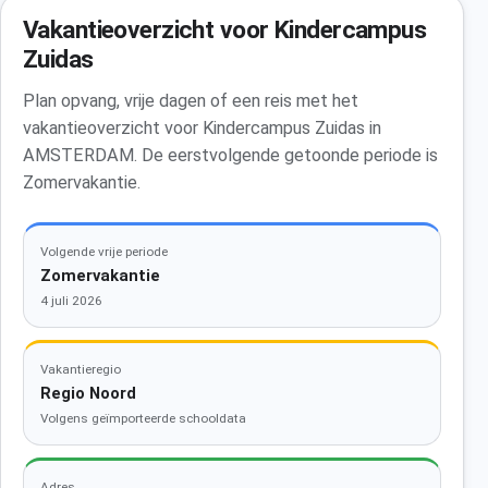
Vakantieoverzicht voor Kindercampus
Zuidas
Plan opvang, vrije dagen of een reis met het
vakantieoverzicht voor Kindercampus Zuidas in
AMSTERDAM. De eerstvolgende getoonde periode is
Zomervakantie.
Volgende vrije periode
Zomervakantie
4 juli 2026
Vakantieregio
Regio Noord
Volgens geïmporteerde schooldata
Adres