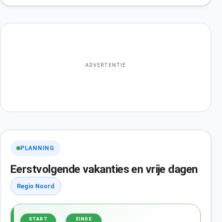
ADVERTENTIE
PLANNING
Eerstvolgende vakanties en vrije dagen
Regio Noord
START
EINDE