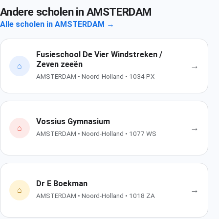
Andere scholen in AMSTERDAM
Alle scholen in AMSTERDAM →
Fusieschool De Vier Windstreken /
Zeven zeeën
→
⌂
AMSTERDAM • Noord-Holland • 1034 PX
Vossius Gymnasium
→
⌂
AMSTERDAM • Noord-Holland • 1077 WS
Dr E Boekman
→
⌂
AMSTERDAM • Noord-Holland • 1018 ZA