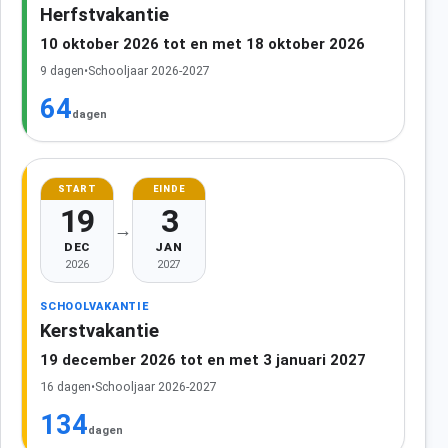
Herfstvakantie
10 oktober 2026 tot en met 18 oktober 2026
9 dagen
•
Schooljaar 2026-2027
64
dagen
START
EINDE
19
3
→
DEC
JAN
2026
2027
SCHOOLVAKANTIE
Kerstvakantie
19 december 2026 tot en met 3 januari 2027
16 dagen
•
Schooljaar 2026-2027
134
dagen