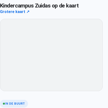
Kindercampus Zuidas op de kaart
Grotere kaart ↗
IN DE BUURT