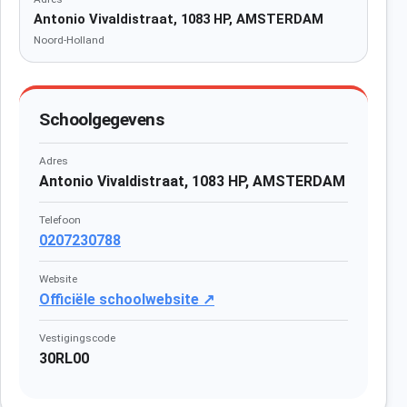
Antonio Vivaldistraat, 1083 HP, AMSTERDAM
Noord-Holland
Schoolgegevens
Adres
Antonio Vivaldistraat, 1083 HP, AMSTERDAM
Telefoon
0207230788
Website
Officiële schoolwebsite ↗
Vestigingscode
30RL00