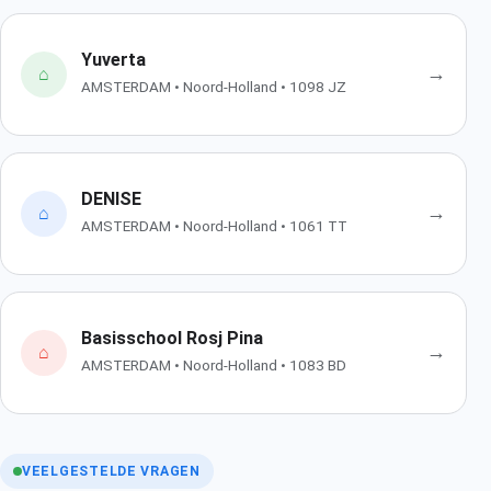
Yuverta
→
⌂
AMSTERDAM • Noord-Holland • 1098 JZ
DENISE
→
⌂
AMSTERDAM • Noord-Holland • 1061 TT
Basisschool Rosj Pina
→
⌂
AMSTERDAM • Noord-Holland • 1083 BD
VEELGESTELDE VRAGEN