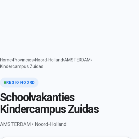
Home
›
Provincies
›
Noord-Holland
›
AMSTERDAM
›
Kindercampus Zuidas
REGIO NOORD
Schoolvakanties
Kindercampus Zuidas
AMSTERDAM • Noord-Holland