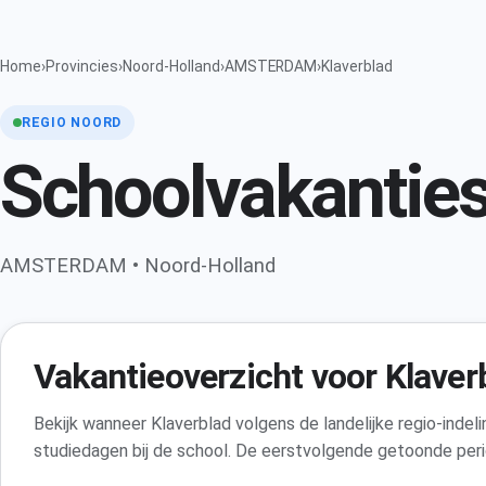
Home
›
Provincies
›
Noord-Holland
›
AMSTERDAM
›
Klaverblad
REGIO NOORD
Schoolvakanties
AMSTERDAM • Noord-Holland
Vakantieoverzicht voor Klaver
Bekijk wanneer Klaverblad volgens de landelijke regio-indel
studiedagen bij de school. De eerstvolgende getoonde peri