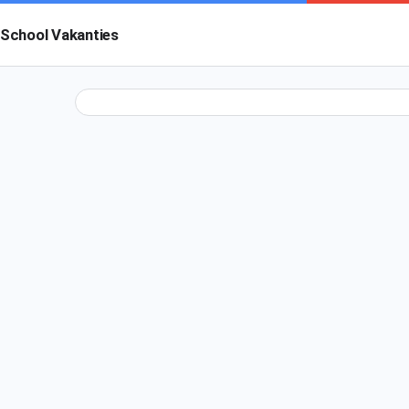
School Vakanties