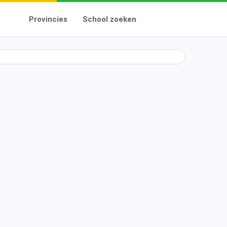
Provincies
School zoeken