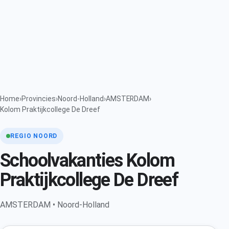
Home
›
Provincies
›
Noord-Holland
›
AMSTERDAM
›
Kolom Praktijkcollege De Dreef
REGIO NOORD
Schoolvakanties Kolom
Praktijkcollege De Dreef
AMSTERDAM • Noord-Holland