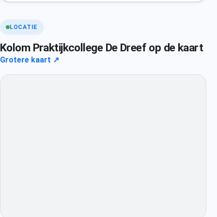
LOCATIE
Kolom Praktijkcollege De Dreef op de kaart
Grotere kaart ↗