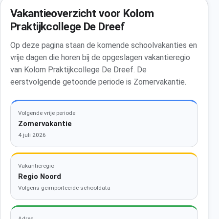
Vakantieoverzicht voor Kolom
Praktijkcollege De Dreef
Op deze pagina staan de komende schoolvakanties en
vrije dagen die horen bij de opgeslagen vakantieregio
van Kolom Praktijkcollege De Dreef. De
eerstvolgende getoonde periode is Zomervakantie.
Volgende vrije periode
Zomervakantie
4 juli 2026
Vakantieregio
Regio Noord
Volgens geïmporteerde schooldata
Adres