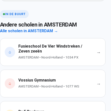
IN DE BUURT
Andere scholen in AMSTERDAM
Alle scholen in AMSTERDAM →
Fusieschool De Vier Windstreken /
Zeven zeeën
→
⌂
AMSTERDAM • Noord-Holland • 1034 PX
Vossius Gymnasium
→
⌂
AMSTERDAM • Noord-Holland • 1077 WS