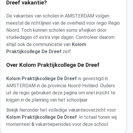
Dreef vakantie?
De vakanties van scholen in AMSTERDAM volgen
meestal de richtlijnen van de overheid voor regio Regio
Noord. Toch kunnen scholen soms afwijken door
studiedagen of extra vrije dagen. Controleer daarom
altijd ook de communicatie van
Kolom
Praktijkcollege De Dreef
zelf.
Over Kolom Praktijkcollege De Dreef
Kolom Praktijkcollege De Dreef
is gevestigd in
AMSTERDAM in de provincie Noord-Holland. Ouders
uit de regio gebruiken deze pagina om snel inzicht te
krijgen in de planning van het schooljaar.
Bekijk hieronder het volledige vakantieoverzicht voor
Kolom Praktijkcollege De Dreef
. In totaal tonen wij
momenteel
6
vakantieperiodes voor deze school.