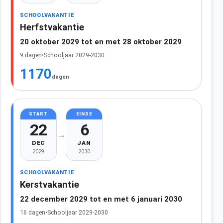
SCHOOLVAKANTIE
Herfstvakantie
20 oktober 2029 tot en met 28 oktober 2029
9 dagen
•
Schooljaar 2029-2030
1170
dagen
START
EINDE
22
6
→
DEC
JAN
2029
2030
SCHOOLVAKANTIE
Kerstvakantie
22 december 2029 tot en met 6 januari 2030
16 dagen
•
Schooljaar 2029-2030