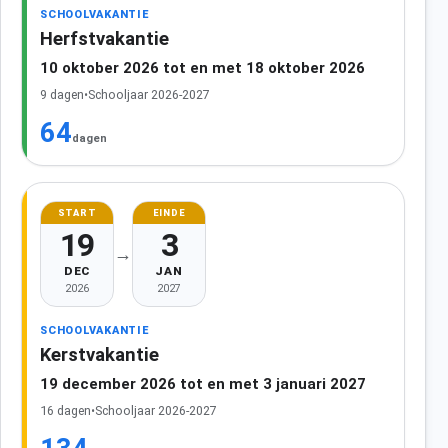
SCHOOLVAKANTIE
Herfstvakantie
10 oktober 2026 tot en met 18 oktober 2026
9 dagen
•
Schooljaar 2026-2027
64
dagen
START
EINDE
19
3
→
DEC
JAN
2026
2027
SCHOOLVAKANTIE
Kerstvakantie
19 december 2026 tot en met 3 januari 2027
16 dagen
•
Schooljaar 2026-2027