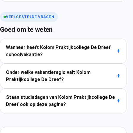
VEELGESTELDE VRAGEN
Goed om te weten
Wanneer heeft Kolom Praktijkcollege De Dreef
+
schoolvakantie?
Onder welke vakantieregio valt Kolom
+
Praktijkcollege De Dreef?
Staan studiedagen van Kolom Praktijkcollege De
+
Dreef ook op deze pagina?