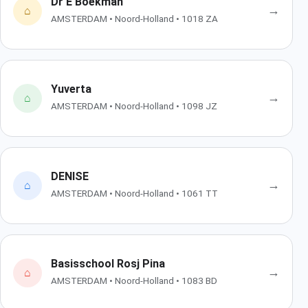
Dr E Boekman
→
⌂
AMSTERDAM • Noord-Holland • 1018 ZA
Yuverta
→
⌂
AMSTERDAM • Noord-Holland • 1098 JZ
DENISE
→
⌂
AMSTERDAM • Noord-Holland • 1061 TT
Basisschool Rosj Pina
→
⌂
AMSTERDAM • Noord-Holland • 1083 BD