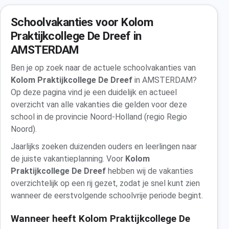
Schoolvakanties voor Kolom
Praktijkcollege De Dreef in
AMSTERDAM
Ben je op zoek naar de actuele schoolvakanties van
Kolom Praktijkcollege De Dreef
in AMSTERDAM?
Op deze pagina vind je een duidelijk en actueel
overzicht van alle vakanties die gelden voor deze
school in de provincie Noord-Holland (regio Regio
Noord).
Jaarlijks zoeken duizenden ouders en leerlingen naar
de juiste vakantieplanning. Voor
Kolom
Praktijkcollege De Dreef
hebben wij de vakanties
overzichtelijk op een rij gezet, zodat je snel kunt zien
wanneer de eerstvolgende schoolvrije periode begint.
Wanneer heeft Kolom Praktijkcollege De