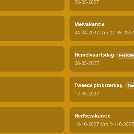
28-03-2027
Meivakantie
24-04-2027 t/m 02-05-2027
Hemelvaartsdag
Feestda
06-05-2027
Tweede pinksterdag
Fee
17-05-2027
Herfstvakantie
16-10-2027 t/m 24-10-2027