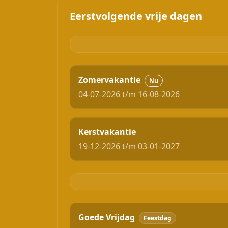
Eerstvolgende vrije dagen
Zomervakantie
Nu
04-07-2026 t/m 16-08-2026
Kerstvakantie
19-12-2026 t/m 03-01-2027
Goede Vrijdag
Feestdag