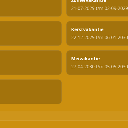
Zomervakantie
21-07-2029 t/m 02-09-2029
Kerstvakantie
22-12-2029 t/m 06-01-2030
Meivakantie
27-04-2030 t/m 05-05-2030