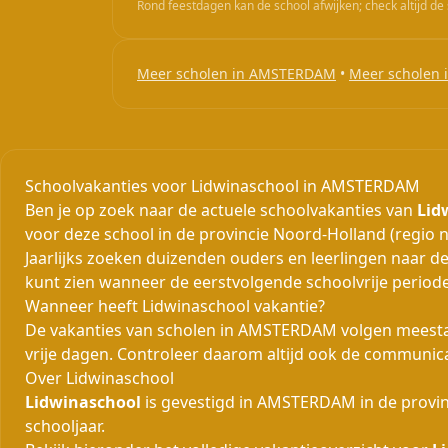
Rond feestdagen kan de school afwijken; check altijd de 
Meer scholen in AMSTERDAM
•
Meer scholen 
Schoolvakanties voor Lidwinaschool in AMSTERDAM
Ben je op zoek naar de actuele schoolvakanties van
Lid
voor deze school in de provincie Noord-Holland (regio 
Jaarlijks zoeken duizenden ouders en leerlingen naar de
kunt zien wanneer de eerstvolgende schoolvrije periode
Wanneer heeft Lidwinaschool vakantie?
De vakanties van scholen in AMSTERDAM volgen meestal 
vrije dagen. Controleer daarom altijd ook de communic
Over Lidwinaschool
Lidwinaschool
is gevestigd in AMSTERDAM in de provinc
schooljaar.