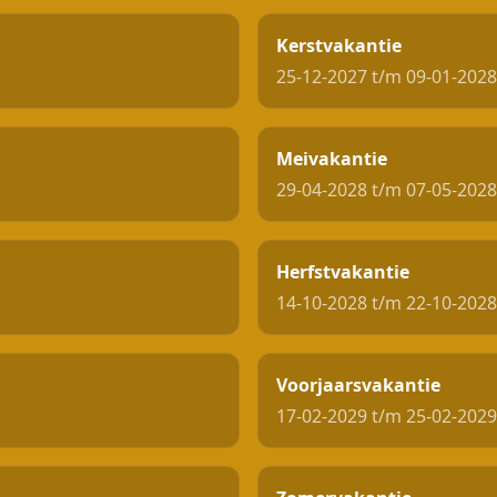
Kerstvakantie
25-12-2027 t/m 09-01-2028
Meivakantie
29-04-2028 t/m 07-05-2028
Herfstvakantie
14-10-2028 t/m 22-10-2028
Voorjaarsvakantie
17-02-2029 t/m 25-02-2029