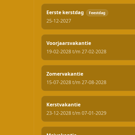
Eerste kerstdag
Feestdag
25-12-2027
Voorjaarsvakantie
19-02-2028 t/m 27-02-2028
Zomervakantie
15-07-2028 t/m 27-08-2028
Kerstvakantie
23-12-2028 t/m 07-01-2029