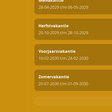
Meivakantie
28-04-2029 t/m 06-05-2029
Herfstvakantie
20-10-2029 t/m 28-10-2029
Voorjaarsvakantie
16-02-2030 t/m 24-02-2030
Zomervakantie
20-07-2030 t/m 01-09-2030