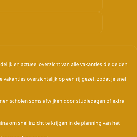
ijk en actueel overzicht van alle vakanties die gelden
 vakanties overzichtelijk op een rij gezet, zodat je snel
nnen scholen soms afwijken door studiedagen of extra
a om snel inzicht te krijgen in de planning van het