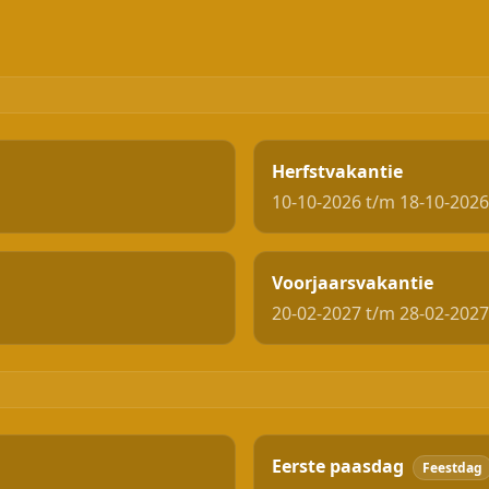
Herfstvakantie
10-10-2026 t/m 18-10-2026
Voorjaarsvakantie
20-02-2027 t/m 28-02-2027
Eerste paasdag
Feestdag