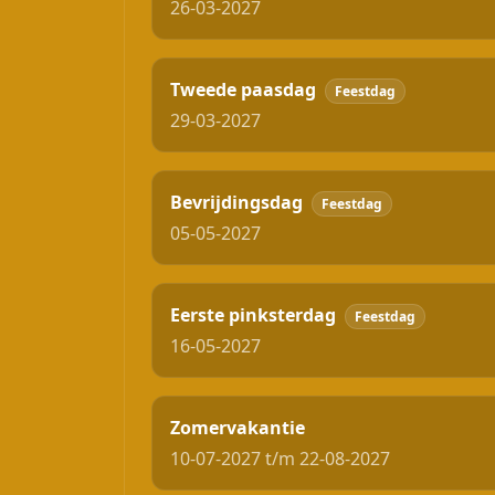
26-03-2027
Tweede paasdag
Feestdag
29-03-2027
Bevrijdingsdag
Feestdag
05-05-2027
Eerste pinksterdag
Feestdag
16-05-2027
Zomervakantie
10-07-2027 t/m 22-08-2027