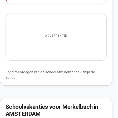
ADVERTENTIE
Rond feestdagen kan de school afwijken; check altijd de
school.
Schoolvakanties voor Merkelbach in
AMSTERDAM