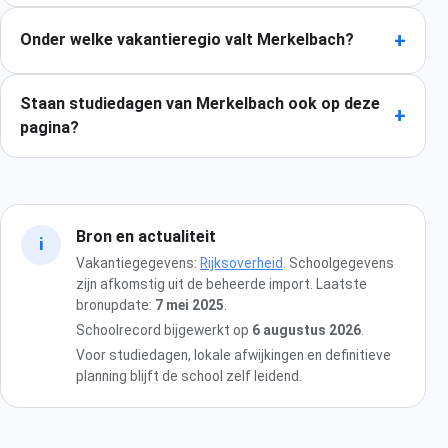
+
Onder welke vakantieregio valt Merkelbach?
Staan studiedagen van Merkelbach ook op deze
+
pagina?
Bron en actualiteit
i
Vakantiegegevens:
Rijksoverheid
. Schoolgegevens
zijn afkomstig uit de beheerde import. Laatste
bronupdate:
7 mei 2025
.
Schoolrecord bijgewerkt op
6 augustus 2026
.
Voor studiedagen, lokale afwijkingen en definitieve
planning blijft de school zelf leidend.