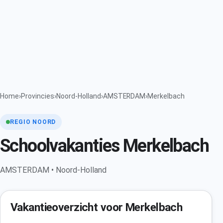
Home
›
Provincies
›
Noord-Holland
›
AMSTERDAM
›
Merkelbach
REGIO NOORD
Schoolvakanties Merkelbach
AMSTERDAM • Noord-Holland
Vakantieoverzicht voor Merkelbach