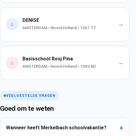
DENISE
→
⌂
AMSTERDAM • Noord-Holland • 1061 TT
Basisschool Rosj Pina
→
⌂
AMSTERDAM • Noord-Holland • 1083 BD
VEELGESTELDE VRAGEN
Goed om te weten
+
Wanneer heeft Merkelbach schoolvakantie?