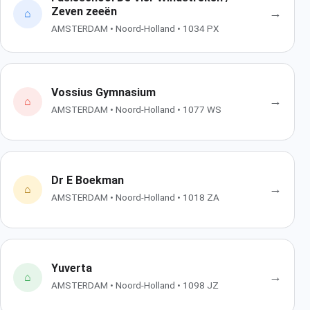
Zeven zeeën
→
⌂
AMSTERDAM • Noord-Holland • 1034 PX
Vossius Gymnasium
→
⌂
AMSTERDAM • Noord-Holland • 1077 WS
Dr E Boekman
→
⌂
AMSTERDAM • Noord-Holland • 1018 ZA
Yuverta
→
⌂
AMSTERDAM • Noord-Holland • 1098 JZ