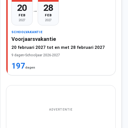
20
28
→
FEB
FEB
2027
2027
SCHOOLVAKANTIE
Voorjaarsvakantie
20 februari 2027 tot en met 28 februari 2027
9 dagen
•
Schooljaar 2026-2027
197
dagen
ADVERTENTIE