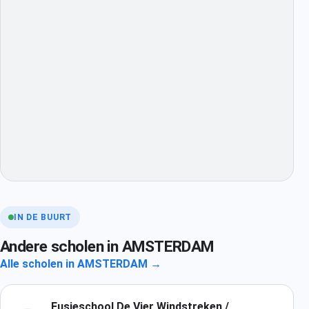
IN DE BUURT
Andere scholen in AMSTERDAM
Alle scholen in AMSTERDAM →
Fusieschool De Vier Windstreken /