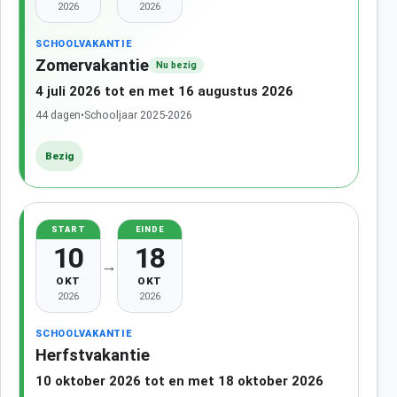
2026
2026
SCHOOLVAKANTIE
Zomervakantie
Nu bezig
4 juli 2026 tot en met 16 augustus 2026
44 dagen
•
Schooljaar 2025-2026
Bezig
START
EINDE
10
18
→
OKT
OKT
2026
2026
SCHOOLVAKANTIE
Herfstvakantie
10 oktober 2026 tot en met 18 oktober 2026