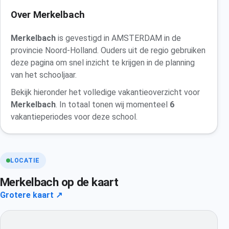
Over Merkelbach
Merkelbach
is gevestigd in AMSTERDAM in de
provincie Noord-Holland. Ouders uit de regio gebruiken
deze pagina om snel inzicht te krijgen in de planning
van het schooljaar.
Bekijk hieronder het volledige vakantieoverzicht voor
Merkelbach
. In totaal tonen wij momenteel
6
vakantieperiodes voor deze school.
LOCATIE
Merkelbach op de kaart
Grotere kaart ↗