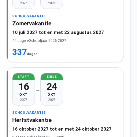
2027
2027
SCHOOLVAKANTIE
Zomervakantie
10 juli 2027 tot en met 22 augustus 2027
44 dagen
•
Schooljaar 2026-2027
337
dagen
START
EINDE
16
24
→
OKT
OKT
2027
2027
SCHOOLVAKANTIE
Herfstvakantie
16 oktober 2027 tot en met 24 oktober 2027