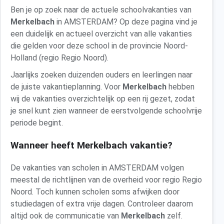
Ben je op zoek naar de actuele schoolvakanties van
Merkelbach
in AMSTERDAM? Op deze pagina vind je
een duidelijk en actueel overzicht van alle vakanties
die gelden voor deze school in de provincie Noord-
Holland (regio Regio Noord).
Jaarlijks zoeken duizenden ouders en leerlingen naar
de juiste vakantieplanning. Voor
Merkelbach
hebben
wij de vakanties overzichtelijk op een rij gezet, zodat
je snel kunt zien wanneer de eerstvolgende schoolvrije
periode begint.
Wanneer heeft Merkelbach vakantie?
De vakanties van scholen in AMSTERDAM volgen
meestal de richtlijnen van de overheid voor regio Regio
Noord. Toch kunnen scholen soms afwijken door
studiedagen of extra vrije dagen. Controleer daarom
altijd ook de communicatie van
Merkelbach
zelf.