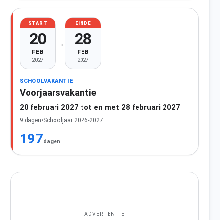
START
EINDE
20
28
→
FEB
FEB
2027
2027
SCHOOLVAKANTIE
Voorjaarsvakantie
20 februari 2027 tot en met 28 februari 2027
9 dagen
•
Schooljaar 2026-2027
197
dagen
ADVERTENTIE