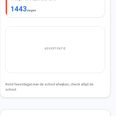
1443
dagen
ADVERTENTIE
Rond feestdagen kan de school afwijken; check altijd de
school.