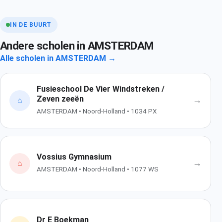
IN DE BUURT
Andere scholen in AMSTERDAM
Alle scholen in AMSTERDAM →
Fusieschool De Vier Windstreken /
Zeven zeeën
→
⌂
AMSTERDAM • Noord-Holland • 1034 PX
Vossius Gymnasium
→
⌂
AMSTERDAM • Noord-Holland • 1077 WS
Dr E Boekman