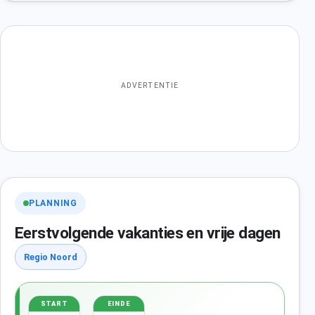
ADVERTENTIE
PLANNING
Eerstvolgende vakanties en vrije dagen
Regio Noord
START
EINDE