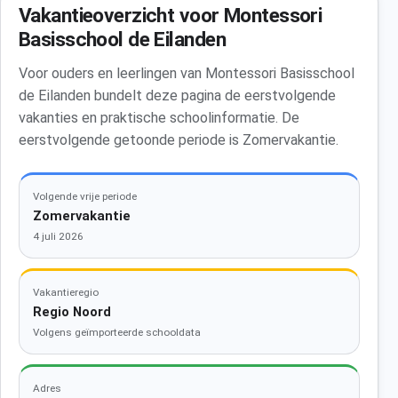
Vakantieoverzicht voor Montessori
Basisschool de Eilanden
Voor ouders en leerlingen van Montessori Basisschool
de Eilanden bundelt deze pagina de eerstvolgende
vakanties en praktische schoolinformatie. De
eerstvolgende getoonde periode is Zomervakantie.
Volgende vrije periode
Zomervakantie
4 juli 2026
Vakantieregio
Regio Noord
Volgens geïmporteerde schooldata
Adres