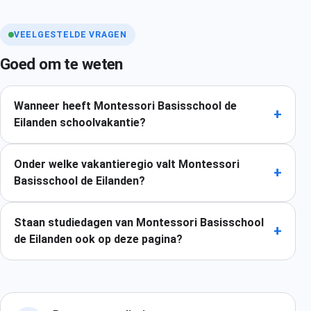
VEELGESTELDE VRAGEN
Goed om te weten
Wanneer heeft Montessori Basisschool de
+
Eilanden schoolvakantie?
Onder welke vakantieregio valt Montessori
+
Basisschool de Eilanden?
Staan studiedagen van Montessori Basisschool
+
de Eilanden ook op deze pagina?