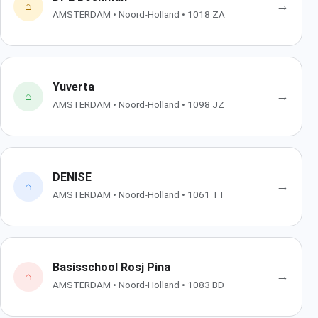
→
⌂
AMSTERDAM • Noord-Holland • 1018 ZA
Yuverta
→
⌂
AMSTERDAM • Noord-Holland • 1098 JZ
DENISE
→
⌂
AMSTERDAM • Noord-Holland • 1061 TT
Basisschool Rosj Pina
→
⌂
AMSTERDAM • Noord-Holland • 1083 BD