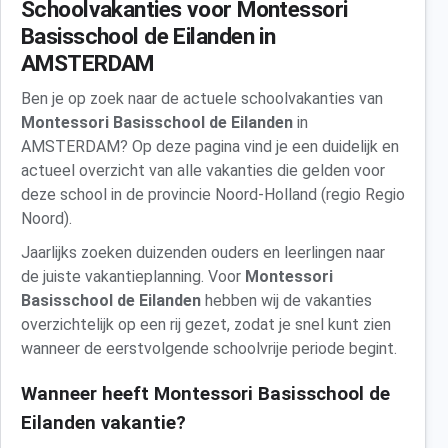
Schoolvakanties voor Montessori
Basisschool de Eilanden in
AMSTERDAM
Ben je op zoek naar de actuele schoolvakanties van
Montessori Basisschool de Eilanden
in
AMSTERDAM? Op deze pagina vind je een duidelijk en
actueel overzicht van alle vakanties die gelden voor
deze school in de provincie Noord-Holland (regio Regio
Noord).
Jaarlijks zoeken duizenden ouders en leerlingen naar
de juiste vakantieplanning. Voor
Montessori
Basisschool de Eilanden
hebben wij de vakanties
overzichtelijk op een rij gezet, zodat je snel kunt zien
wanneer de eerstvolgende schoolvrije periode begint.
Wanneer heeft Montessori Basisschool de
Eilanden vakantie?