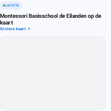
LOCATIE
Montessori Basisschool de Eilanden op de
kaart
Grotere kaart ↗