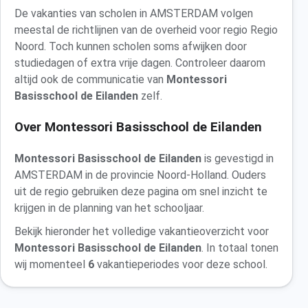
De vakanties van scholen in AMSTERDAM volgen
meestal de richtlijnen van de overheid voor regio Regio
Noord. Toch kunnen scholen soms afwijken door
studiedagen of extra vrije dagen. Controleer daarom
altijd ook de communicatie van
Montessori
Basisschool de Eilanden
zelf.
Over Montessori Basisschool de Eilanden
Montessori Basisschool de Eilanden
is gevestigd in
AMSTERDAM in de provincie Noord-Holland. Ouders
uit de regio gebruiken deze pagina om snel inzicht te
krijgen in de planning van het schooljaar.
Bekijk hieronder het volledige vakantieoverzicht voor
Montessori Basisschool de Eilanden
. In totaal tonen
wij momenteel
6
vakantieperiodes voor deze school.