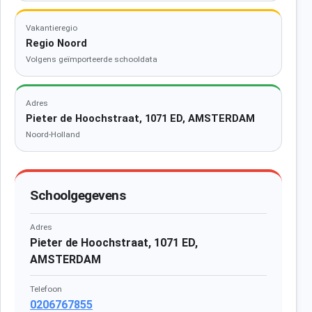
Vakantieregio
Regio Noord
Volgens geïmporteerde schooldata
Adres
Pieter de Hoochstraat, 1071 ED, AMSTERDAM
Noord-Holland
Schoolgegevens
Adres
Pieter de Hoochstraat, 1071 ED,
AMSTERDAM
Telefoon
0206767855