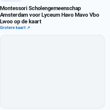
Montessori Scholengemeenschap
Amsterdam voor Lyceum Havo Mavo Vbo
Lwoo op de kaart
Grotere kaart ↗