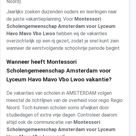
Noord).
Jaarlijks zoeken duizenden ouders en leerlingen naar
de juiste vakantieplanning. Voor
Montessori
Scholengemeenschap Amsterdam voor Lyceum
Havo Mavo Vbo Lwoo
hebben wij de vakanties
overzichtelijk op een rij gezet, zodat je snel kunt zien
wanneer de eerstvolgende schoolvrije periode begint.
Wanneer heeft Montessori
Scholengemeenschap Amsterdam voor
Lyceum Havo Mavo Vbo Lwoo vakantie?
De vakanties van scholen in AMSTERDAM volgen
meestal de richtlijnen van de overheid voor regio Regio
Noord. Toch kunnen scholen soms afwijken door
studiedagen of extra vrije dagen. Controleer daarom
altijd ook de communicatie van
Montessori
Scholengemeenschap Amsterdam voor Lyceum