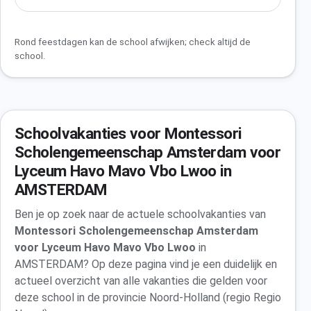
Rond feestdagen kan de school afwijken; check altijd de
school.
Schoolvakanties voor Montessori
Scholengemeenschap Amsterdam voor
Lyceum Havo Mavo Vbo Lwoo in
AMSTERDAM
Ben je op zoek naar de actuele schoolvakanties van
Montessori Scholengemeenschap Amsterdam
voor Lyceum Havo Mavo Vbo Lwoo
in
AMSTERDAM? Op deze pagina vind je een duidelijk en
actueel overzicht van alle vakanties die gelden voor
deze school in de provincie Noord-Holland (regio Regio