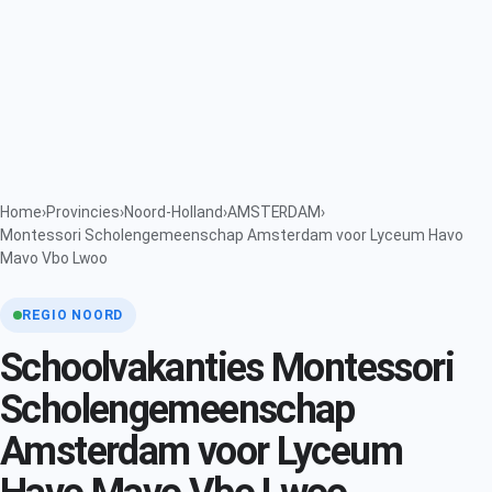
Home
›
Provincies
›
Noord-Holland
›
AMSTERDAM
›
Montessori Scholengemeenschap Amsterdam voor Lyceum Havo
Mavo Vbo Lwoo
REGIO NOORD
Schoolvakanties Montessori
Scholengemeenschap
Amsterdam voor Lyceum