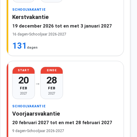
SCHOOLVAKANTIE
Kerstvakantie
19 december 2026 tot en met 3 januari 2027
16 dagen
•
Schooljaar 2026-2027
131
dagen
START
EINDE
20
28
→
FEB
FEB
2027
2027
SCHOOLVAKANTIE
Voorjaarsvakantie
20 februari 2027 tot en met 28 februari 2027
9 dagen
•
Schooljaar 2026-2027