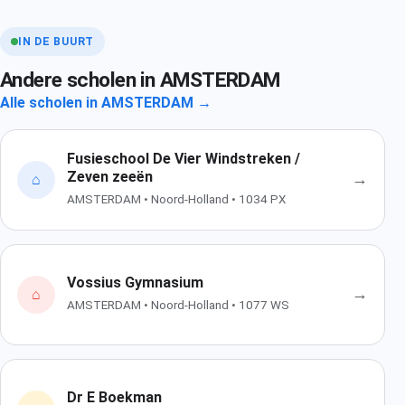
IN DE BUURT
Andere scholen in AMSTERDAM
Alle scholen in AMSTERDAM →
Fusieschool De Vier Windstreken /
Zeven zeeën
→
⌂
AMSTERDAM • Noord-Holland • 1034 PX
Vossius Gymnasium
→
⌂
AMSTERDAM • Noord-Holland • 1077 WS
Dr E Boekman