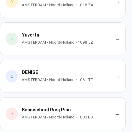
→
⌂
AMSTERDAM • Noord-Holland • 1018 ZA
Yuverta
→
⌂
AMSTERDAM • Noord-Holland • 1098 JZ
DENISE
→
⌂
AMSTERDAM • Noord-Holland • 1061 TT
Basisschool Rosj Pina
→
⌂
AMSTERDAM • Noord-Holland • 1083 BD