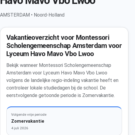
Havo Mavo Vbo Lwoo
AMSTERDAM • Noord-Holland
Vakantieoverzicht voor Montessori
Scholengemeenschap Amsterdam voor
Lyceum Havo Mavo Vbo Lwoo
Bekijk wanneer Montessori Scholengemeenschap
Amsterdam voor Lyceum Havo Mavo Vbo Lwoo
volgens de landelijke regio-indeling vakantie heeft en
controleer lokale studiedagen bij de school. De
eerstvolgende getoonde periode is Zomervakantie.
Volgende vrije periode
Zomervakantie
4 juli 2026