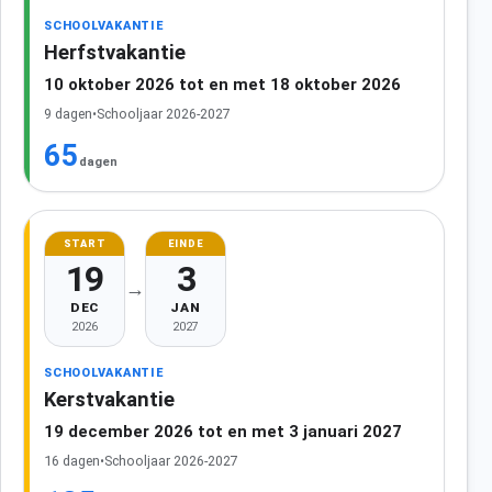
SCHOOLVAKANTIE
Herfstvakantie
10 oktober 2026 tot en met 18 oktober 2026
9 dagen
•
Schooljaar 2026-2027
65
dagen
START
EINDE
19
3
→
DEC
JAN
2026
2027
SCHOOLVAKANTIE
Kerstvakantie
19 december 2026 tot en met 3 januari 2027
16 dagen
•
Schooljaar 2026-2027