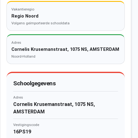
Vakantieregio
Regio Noord
Volgens geïmporteerde schooldata
Adres
Cornelis Krusemanstraat, 1075 NS, AMSTERDAM
Noord-Holland
Schoolgegevens
Adres
Cornelis Krusemanstraat, 1075 NS,
AMSTERDAM
Vestigingscode
16PS19