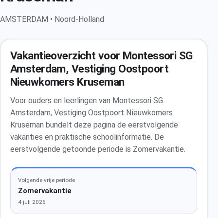
AMSTERDAM • Noord-Holland
Vakantieoverzicht voor Montessori SG
Amsterdam, Vestiging Oostpoort
Nieuwkomers Kruseman
Voor ouders en leerlingen van Montessori SG
Amsterdam, Vestiging Oostpoort Nieuwkomers
Kruseman bundelt deze pagina de eerstvolgende
vakanties en praktische schoolinformatie. De
eerstvolgende getoonde periode is Zomervakantie.
Volgende vrije periode
Zomervakantie
4 juli 2026