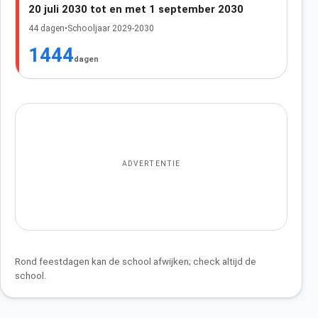
20 juli 2030 tot en met 1 september 2030
44 dagen
•
Schooljaar 2029-2030
1444
dagen
ADVERTENTIE
Rond feestdagen kan de school afwijken; check altijd de
school.