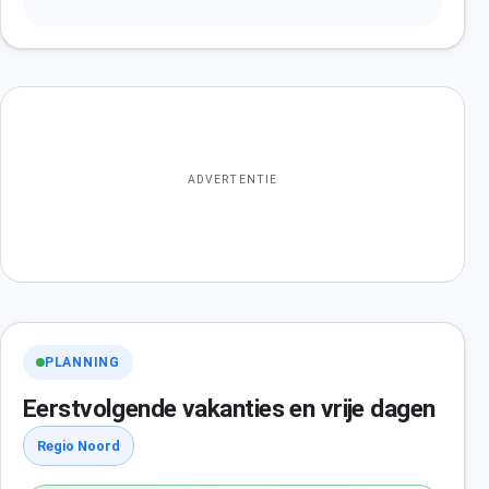
ADVERTENTIE
PLANNING
Eerstvolgende vakanties en vrije dagen
Regio Noord