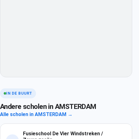
IN DE BUURT
Andere scholen in AMSTERDAM
Alle scholen in AMSTERDAM →
Fusieschool De Vier Windstreken /