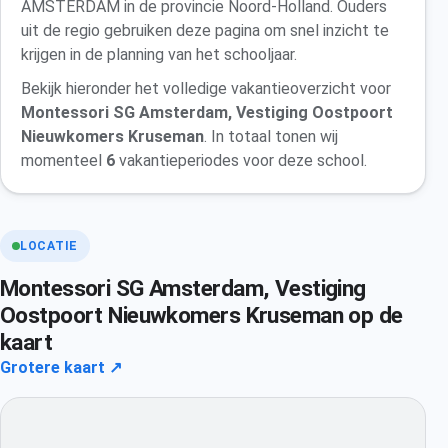
AMSTERDAM in de provincie Noord-Holland. Ouders
uit de regio gebruiken deze pagina om snel inzicht te
krijgen in de planning van het schooljaar.
Bekijk hieronder het volledige vakantieoverzicht voor
Montessori SG Amsterdam, Vestiging Oostpoort
Nieuwkomers Kruseman
. In totaal tonen wij
momenteel
6
vakantieperiodes voor deze school.
LOCATIE
Montessori SG Amsterdam, Vestiging
Oostpoort Nieuwkomers Kruseman op de
kaart
Grotere kaart ↗