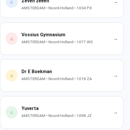
Zeven zeeën
→
⌂
AMSTERDAM • Noord-Holland • 1034 PX
Vossius Gymnasium
→
⌂
AMSTERDAM • Noord-Holland • 1077 WS
Dr E Boekman
→
⌂
AMSTERDAM • Noord-Holland • 1018 ZA
Yuverta
→
⌂
AMSTERDAM • Noord-Holland • 1098 JZ