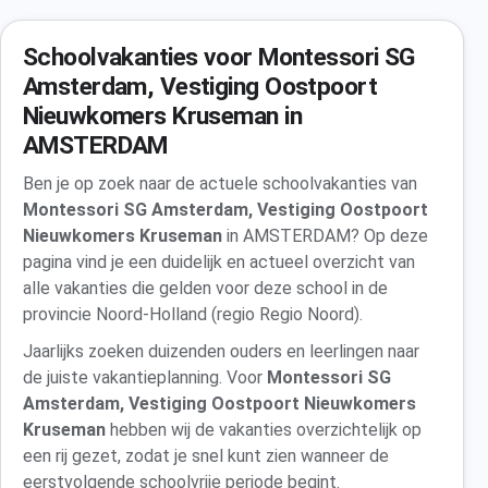
Schoolvakanties voor Montessori SG
Amsterdam, Vestiging Oostpoort
Nieuwkomers Kruseman in
AMSTERDAM
Ben je op zoek naar de actuele schoolvakanties van
Montessori SG Amsterdam, Vestiging Oostpoort
Nieuwkomers Kruseman
in AMSTERDAM? Op deze
pagina vind je een duidelijk en actueel overzicht van
alle vakanties die gelden voor deze school in de
provincie Noord-Holland (regio Regio Noord).
Jaarlijks zoeken duizenden ouders en leerlingen naar
de juiste vakantieplanning. Voor
Montessori SG
Amsterdam, Vestiging Oostpoort Nieuwkomers
Kruseman
hebben wij de vakanties overzichtelijk op
een rij gezet, zodat je snel kunt zien wanneer de
eerstvolgende schoolvrije periode begint.