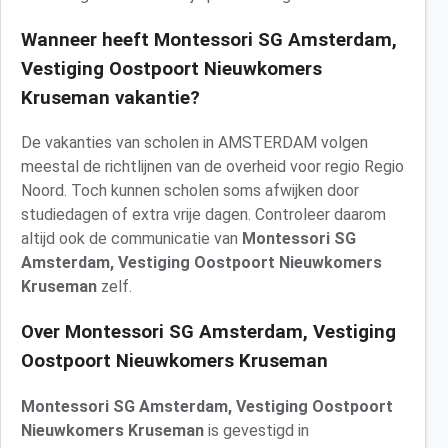
Wanneer heeft Montessori SG Amsterdam,
Vestiging Oostpoort Nieuwkomers
Kruseman vakantie?
De vakanties van scholen in AMSTERDAM volgen
meestal de richtlijnen van de overheid voor regio Regio
Noord. Toch kunnen scholen soms afwijken door
studiedagen of extra vrije dagen. Controleer daarom
altijd ook de communicatie van
Montessori SG
Amsterdam, Vestiging Oostpoort Nieuwkomers
Kruseman
zelf.
Over Montessori SG Amsterdam, Vestiging
Oostpoort Nieuwkomers Kruseman
Montessori SG Amsterdam, Vestiging Oostpoort
Nieuwkomers Kruseman
is gevestigd in