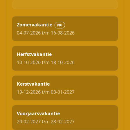
Zomervakantie
Nu
04-07-2026 t/m 16-08-2026
Herfstvakantie
10-10-2026 t/m 18-10-2026
Kerstvakantie
19-12-2026 t/m 03-01-2027
Voorjaarsvakantie
20-02-2027 t/m 28-02-2027