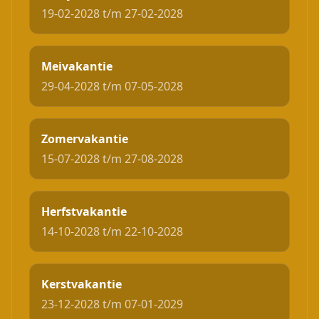
19-02-2028 t/m 27-02-2028
Meivakantie
29-04-2028 t/m 07-05-2028
Zomervakantie
15-07-2028 t/m 27-08-2028
Herfstvakantie
14-10-2028 t/m 22-10-2028
Kerstvakantie
23-12-2028 t/m 07-01-2029