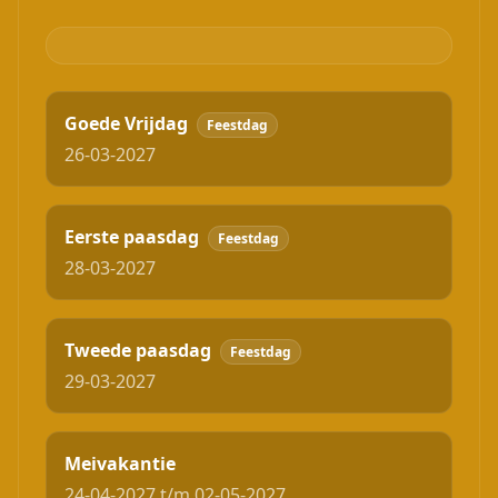
Goede Vrijdag
Feestdag
26-03-2027
Eerste paasdag
Feestdag
28-03-2027
Tweede paasdag
Feestdag
29-03-2027
Meivakantie
24-04-2027 t/m 02-05-2027