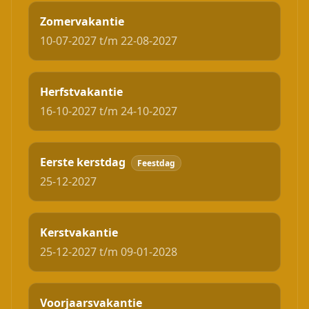
Zomervakantie
10-07-2027 t/m 22-08-2027
Herfstvakantie
16-10-2027 t/m 24-10-2027
Eerste kerstdag
Feestdag
25-12-2027
Kerstvakantie
25-12-2027 t/m 09-01-2028
Voorjaarsvakantie