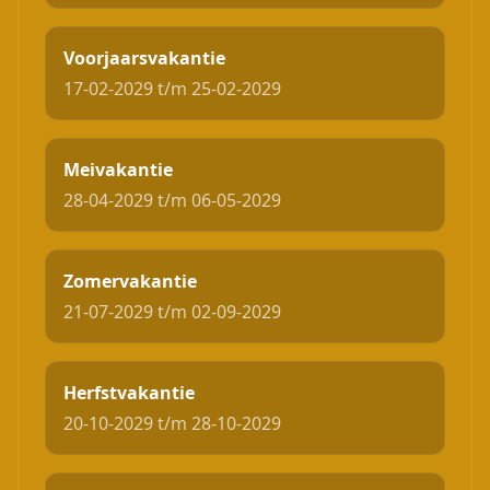
Voorjaarsvakantie
17-02-2029 t/m 25-02-2029
Meivakantie
28-04-2029 t/m 06-05-2029
Zomervakantie
21-07-2029 t/m 02-09-2029
Herfstvakantie
20-10-2029 t/m 28-10-2029