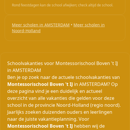
Rond feestdagen kan de school afwijken; check altijd de school.
Meer scholen in AMSTERDAM
•
Meer scholen in
Noord-Holland
Schoolvakanties voor Montessorischool Boven 't IJ
in AMSTERDAM
Ben je op zoek naar de actuele schoolvakanties van
Montessorischool Boven 't IJ
in AMSTERDAM? Op
deze pagina vind je een duidelijk en actueel
overzicht van alle vakanties die gelden voor deze
school in de provincie Noord-Holland (regio noord).
Jaarlijks zoeken duizenden ouders en leerlingen
naar de juiste vakantieplanning. Voor
Montessorischool Boven 't IJ
hebben wij de