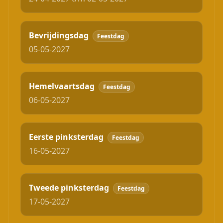
Bevrijdingsdag
Feestdag
05-05-2027
Hemelvaartsdag
Feestdag
06-05-2027
Eerste pinksterdag
Feestdag
16-05-2027
Tweede pinksterdag
Feestdag
17-05-2027