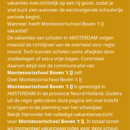
vakanties overzichtelijk op een rij gezet, zodat je
snel kunt zien wanneer de eerstvolgende schoolvrije
periode begint.
Wanneer heeft Montessorischool Boven 't IJ
vakantie?
De vakanties van scholen in AMSTERDAM volgen
meestal de richtlijnen van de overheid voor regio
noord. Toch kunnen scholen soms afwijken door
studiedagen of extra vrije dagen. Controleer
daarom altijd ook de communicatie van
Montessorischool Boven 't IJ
zelf.
Over Montessorischool Boven 't IJ
Montessorischool Boven 't IJ
is gevestigd in
AMSTERDAM in de provincie Noord-Holland. Ouders
uit de regio gebruiken deze pagina om snel inzicht
te krijgen in de planning van het schooljaar.
Bekijk hieronder het volledige vakantieoverzicht
voor
Montessorischool Boven 't IJ
. In totaal tonen
wij momenteel
vakantieperiodes voor deze school.