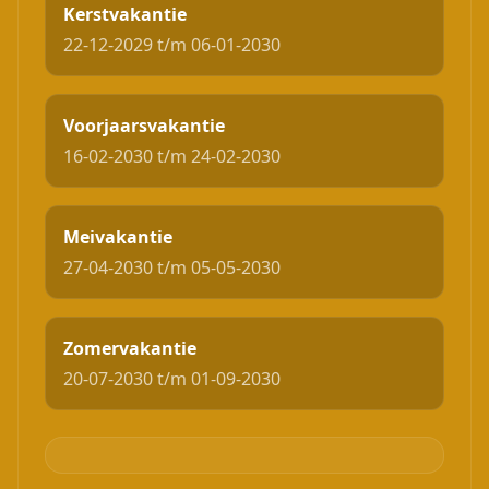
Kerstvakantie
22-12-2029 t/m 06-01-2030
Voorjaarsvakantie
16-02-2030 t/m 24-02-2030
Meivakantie
27-04-2030 t/m 05-05-2030
Zomervakantie
20-07-2030 t/m 01-09-2030