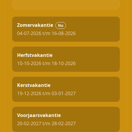
Zomervakantie
Nu
04-07-2026 t/m 16-08-2026
Herfstvakantie
10-10-2026 t/m 18-10-2026
Kerstvakantie
19-12-2026 t/m 03-01-2027
Voorjaarsvakantie
20-02-2027 t/m 28-02-2027