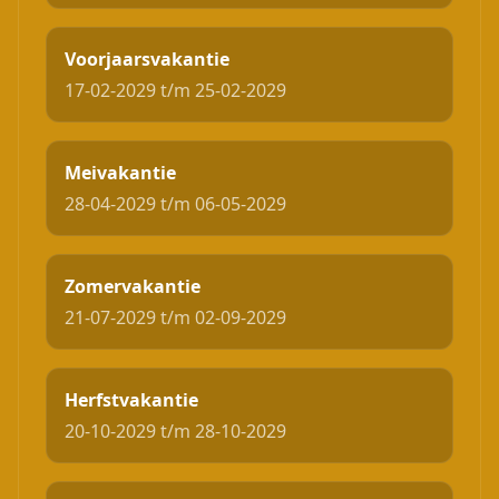
Voorjaarsvakantie
17-02-2029 t/m 25-02-2029
Meivakantie
28-04-2029 t/m 06-05-2029
Zomervakantie
21-07-2029 t/m 02-09-2029
Herfstvakantie
20-10-2029 t/m 28-10-2029