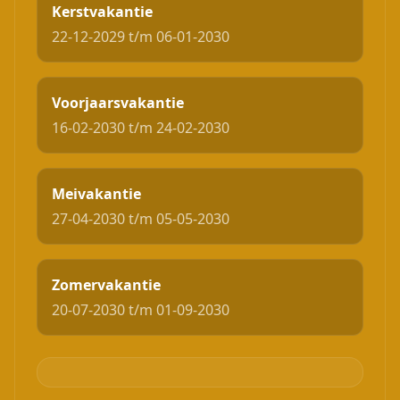
Kerstvakantie
22-12-2029 t/m 06-01-2030
Voorjaarsvakantie
16-02-2030 t/m 24-02-2030
Meivakantie
27-04-2030 t/m 05-05-2030
Zomervakantie
20-07-2030 t/m 01-09-2030