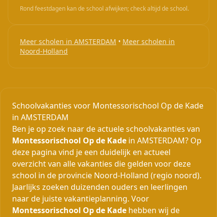
Rond feestdagen kan de school afwijken; check altijd de school.
Meer scholen in AMSTERDAM
•
Meer scholen in
Noord-Holland
Schoolvakanties voor Montessorischool Op de Kade
in AMSTERDAM
Ben je op zoek naar de actuele schoolvakanties van
Montessorischool Op de Kade
in AMSTERDAM? Op
deze pagina vind je een duidelijk en actueel
overzicht van alle vakanties die gelden voor deze
school in de provincie Noord-Holland (regio noord).
Jaarlijks zoeken duizenden ouders en leerlingen
naar de juiste vakantieplanning. Voor
Montessorischool Op de Kade
hebben wij de