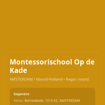
Montessorischool Op de
Kade
AMSTERDAM • Noord-Holland • Regio: noord
Gegevens
Adres:
Borneokade, 1019 KZ, AMSTERDAM