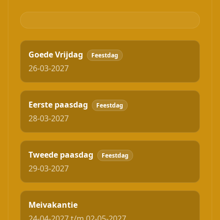
Goede Vrijdag
Feestdag
26-03-2027
Eerste paasdag
Feestdag
28-03-2027
Tweede paasdag
Feestdag
29-03-2027
Meivakantie
24-04-2027 t/m 02-05-2027