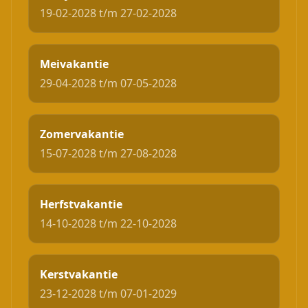
19-02-2028 t/m 27-02-2028
Meivakantie
29-04-2028 t/m 07-05-2028
Zomervakantie
15-07-2028 t/m 27-08-2028
Herfstvakantie
14-10-2028 t/m 22-10-2028
Kerstvakantie
23-12-2028 t/m 07-01-2029