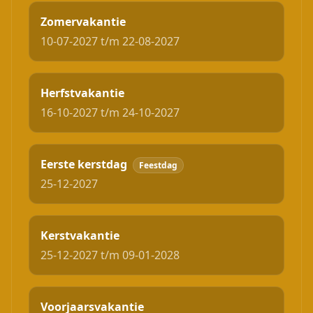
Zomervakantie
10-07-2027 t/m 22-08-2027
Herfstvakantie
16-10-2027 t/m 24-10-2027
Eerste kerstdag
Feestdag
25-12-2027
Kerstvakantie
25-12-2027 t/m 09-01-2028
Voorjaarsvakantie