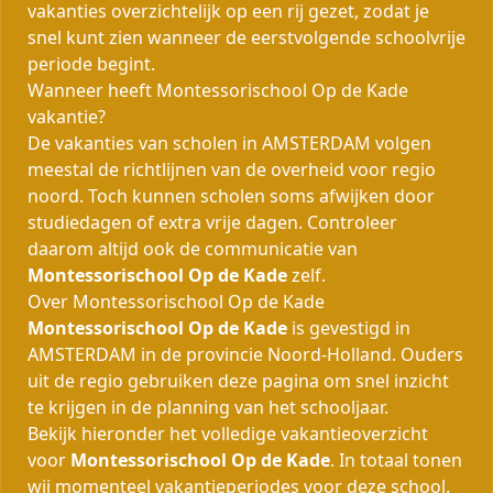
vakanties overzichtelijk op een rij gezet, zodat je
snel kunt zien wanneer de eerstvolgende schoolvrije
periode begint.
Wanneer heeft Montessorischool Op de Kade
vakantie?
De vakanties van scholen in AMSTERDAM volgen
meestal de richtlijnen van de overheid voor regio
noord. Toch kunnen scholen soms afwijken door
studiedagen of extra vrije dagen. Controleer
daarom altijd ook de communicatie van
Montessorischool Op de Kade
zelf.
Over Montessorischool Op de Kade
Montessorischool Op de Kade
is gevestigd in
AMSTERDAM in de provincie Noord-Holland. Ouders
uit de regio gebruiken deze pagina om snel inzicht
te krijgen in de planning van het schooljaar.
Bekijk hieronder het volledige vakantieoverzicht
voor
Montessorischool Op de Kade
. In totaal tonen
wij momenteel
vakantieperiodes voor deze school.