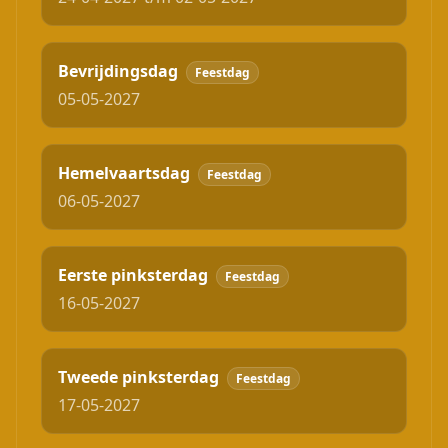
Bevrijdingsdag
Feestdag
05-05-2027
Hemelvaartsdag
Feestdag
06-05-2027
Eerste pinksterdag
Feestdag
16-05-2027
Tweede pinksterdag
Feestdag
17-05-2027