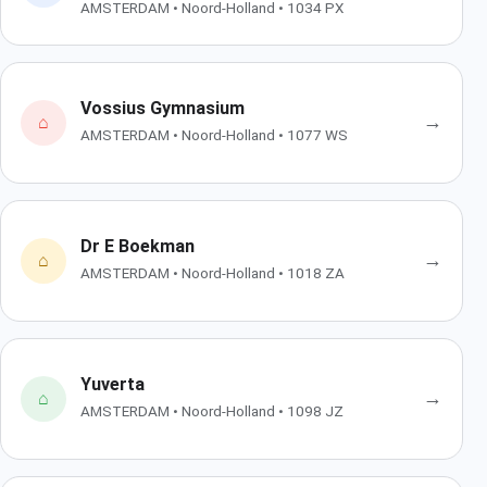
AMSTERDAM • Noord-Holland • 1034 PX
Vossius Gymnasium
→
⌂
AMSTERDAM • Noord-Holland • 1077 WS
Dr E Boekman
→
⌂
AMSTERDAM • Noord-Holland • 1018 ZA
Yuverta
→
⌂
AMSTERDAM • Noord-Holland • 1098 JZ