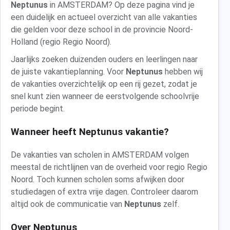
Neptunus
in AMSTERDAM? Op deze pagina vind je
een duidelijk en actueel overzicht van alle vakanties
die gelden voor deze school in de provincie Noord-
Holland (regio Regio Noord).
Jaarlijks zoeken duizenden ouders en leerlingen naar
de juiste vakantieplanning. Voor
Neptunus
hebben wij
de vakanties overzichtelijk op een rij gezet, zodat je
snel kunt zien wanneer de eerstvolgende schoolvrije
periode begint.
Wanneer heeft Neptunus vakantie?
De vakanties van scholen in AMSTERDAM volgen
meestal de richtlijnen van de overheid voor regio Regio
Noord. Toch kunnen scholen soms afwijken door
studiedagen of extra vrije dagen. Controleer daarom
altijd ook de communicatie van
Neptunus
zelf.
Over Neptunus