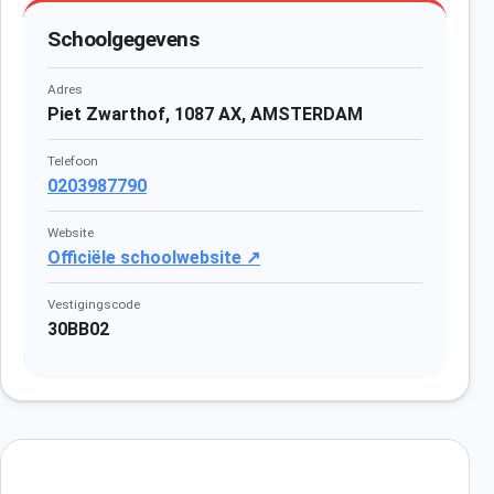
Schoolgegevens
Adres
Piet Zwarthof, 1087 AX, AMSTERDAM
Telefoon
0203987790
Website
Officiële schoolwebsite ↗
Vestigingscode
30BB02