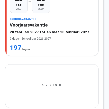
→
FEB
FEB
2027
2027
SCHOOLVAKANTIE
Voorjaarsvakantie
20 februari 2027 tot en met 28 februari 2027
9 dagen
•
Schooljaar 2026-2027
197
dagen
ADVERTENTIE