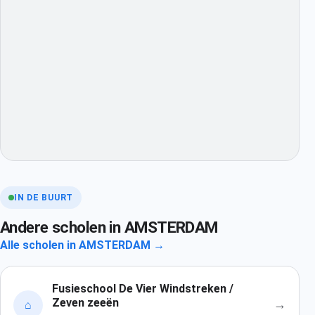
IN DE BUURT
Andere scholen in AMSTERDAM
Alle scholen in AMSTERDAM →
Fusieschool De Vier Windstreken /
Zeven zeeën
→
⌂