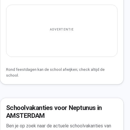
ADVERTENTIE
Rond feestdagen kan de school afwijken; check altijd de
school.
Schoolvakanties voor Neptunus in
AMSTERDAM
Ben je op zoek naar de actuele schoolvakanties van