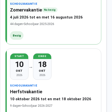
SCHOOLVAKANTIE
Zomervakantie
Nu bezig
4 juli 2026 tot en met 16 augustus 2026
44 dagen
•
Schooljaar 2025-2026
Bezig
START
EINDE
10
18
→
OKT
OKT
2026
2026
SCHOOLVAKANTIE
Herfstvakantie
10 oktober 2026 tot en met 18 oktober 2026
9 dagen
•
Schooljaar 2026-2027