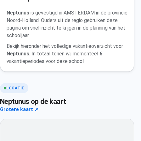
Neptunus
is gevestigd in AMSTERDAM in de provincie
Noord-Holland. Ouders uit de regio gebruiken deze
pagina om snel inzicht te krijgen in de planning van het
schooljaar.
Bekijk hieronder het volledige vakantieoverzicht voor
Neptunus
. In totaal tonen wij momenteel
6
vakantieperiodes voor deze school.
LOCATIE
Neptunus op de kaart
Grotere kaart ↗