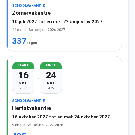
SCHOOLVAKANTIE
Zomervakantie
10 juli 2027 tot en met 22 augustus 2027
44 dagen
•
Schooljaar 2026-2027
337
dagen
START
EINDE
16
24
→
OKT
OKT
2027
2027
SCHOOLVAKANTIE
Herfstvakantie
16 oktober 2027 tot en met 24 oktober 2027
9 dagen
•
Schooljaar 2027-2028