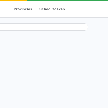
Provincies
School zoeken