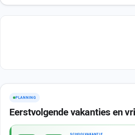
PLANNING
Eerstvolgende vakanties en vr
SCHOOLVAKANTIE