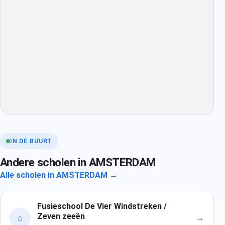
IN DE BUURT
Andere scholen in AMSTERDAM
Alle scholen in AMSTERDAM →
Fusieschool De Vier Windstreken /
Zeven zeeën
→
⌂