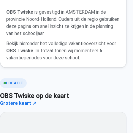
OBS Twiske
is gevestigd in AMSTERDAM in de
provincie Noord-Holland. Ouders uit de regio gebruiken
deze pagina om snel inzicht te krijgen in de planning
van het schooljaar.
Bekijk hieronder het volledige vakantieoverzicht voor
OBS Twiske
. In totaal tonen wij momenteel
6
vakantieperiodes voor deze school.
LOCATIE
OBS Twiske op de kaart
Grotere kaart ↗