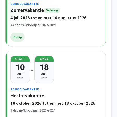
SCHOOLVAKANTIE
Zomervakantie
Nu bezig
4 juli 2026 tot en met 16 augustus 2026
44 dagen
•
Schooljaar 2025-2026
Bezig
START
EINDE
10
18
→
OKT
OKT
2026
2026
SCHOOLVAKANTIE
Herfstvakantie
10 oktober 2026 tot en met 18 oktober 2026
9 dagen
•
Schooljaar 2026-2027