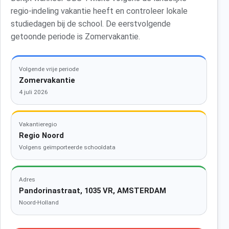
regio-indeling vakantie heeft en controleer lokale
studiedagen bij de school. De eerstvolgende
getoonde periode is Zomervakantie.
Volgende vrije periode
Zomervakantie
4 juli 2026
Vakantieregio
Regio Noord
Volgens geïmporteerde schooldata
Adres
Pandorinastraat, 1035 VR, AMSTERDAM
Noord-Holland