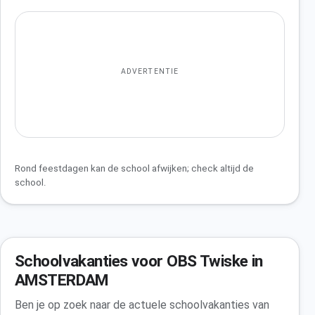
ADVERTENTIE
Rond feestdagen kan de school afwijken; check altijd de
school.
Schoolvakanties voor OBS Twiske in
AMSTERDAM
Ben je op zoek naar de actuele schoolvakanties van