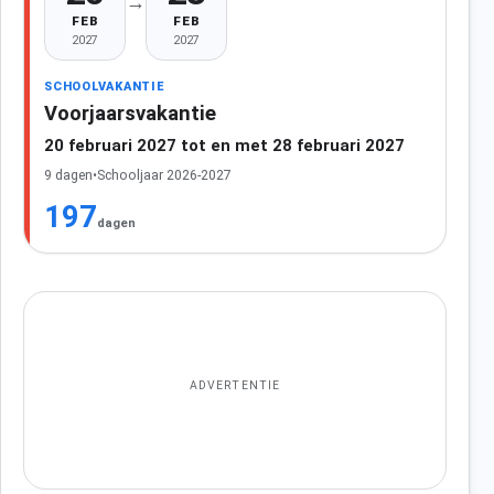
→
FEB
FEB
2027
2027
SCHOOLVAKANTIE
Voorjaarsvakantie
20 februari 2027 tot en met 28 februari 2027
9 dagen
•
Schooljaar 2026-2027
197
dagen
ADVERTENTIE