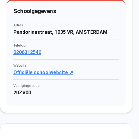
Schoolgegevens
Adres
Pandorinastraat, 1035 VR, AMSTERDAM
Telefoon
0206312540
Website
Officiële schoolwebsite ↗
Vestigingscode
20ZV00