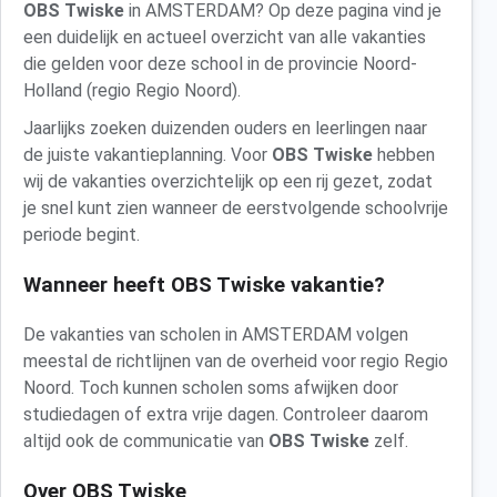
OBS Twiske
in AMSTERDAM? Op deze pagina vind je
een duidelijk en actueel overzicht van alle vakanties
die gelden voor deze school in de provincie Noord-
Holland (regio Regio Noord).
Jaarlijks zoeken duizenden ouders en leerlingen naar
de juiste vakantieplanning. Voor
OBS Twiske
hebben
wij de vakanties overzichtelijk op een rij gezet, zodat
je snel kunt zien wanneer de eerstvolgende schoolvrije
periode begint.
Wanneer heeft OBS Twiske vakantie?
De vakanties van scholen in AMSTERDAM volgen
meestal de richtlijnen van de overheid voor regio Regio
Noord. Toch kunnen scholen soms afwijken door
studiedagen of extra vrije dagen. Controleer daarom
altijd ook de communicatie van
OBS Twiske
zelf.
Over OBS Twiske