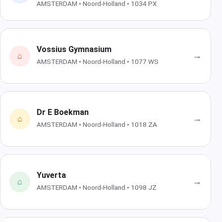
AMSTERDAM • Noord-Holland • 1034 PX
Vossius Gymnasium
→
⌂
AMSTERDAM • Noord-Holland • 1077 WS
Dr E Boekman
→
⌂
AMSTERDAM • Noord-Holland • 1018 ZA
Yuverta
→
⌂
AMSTERDAM • Noord-Holland • 1098 JZ