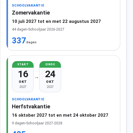
SCHOOLVAKANTIE
Zomervakantie
10 juli 2027 tot en met 22 augustus 2027
44 dagen
•
Schooljaar 2026-2027
337
dagen
START
EINDE
16
24
→
OKT
OKT
2027
2027
SCHOOLVAKANTIE
Herfstvakantie
16 oktober 2027 tot en met 24 oktober 2027
9 dagen
•
Schooljaar 2027-2028