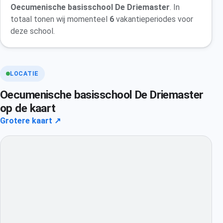
Oecumenische basisschool De Driemaster
. In
totaal tonen wij momenteel
6
vakantieperiodes voor
deze school.
LOCATIE
Oecumenische basisschool De Driemaster
op de kaart
Grotere kaart ↗