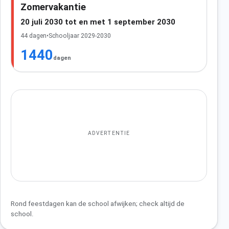
Zomervakantie
20 juli 2030 tot en met 1 september 2030
44 dagen
•
Schooljaar 2029-2030
1440
dagen
ADVERTENTIE
Rond feestdagen kan de school afwijken; check altijd de
school.