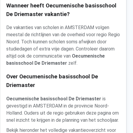
Wanneer heeft Oecumenische basisschool
De Driemaster vakantie?
De vakanties van scholen in AMSTERDAM volgen
meestal de richtlijnen van de overheid voor regio Regio
Noord. Toch kunnen scholen soms afwijken door
studiedagen of extra vrije dagen. Controleer daarom
altijd ook de communicatie van
Oecumenische
basisschool De Driemaster
zelf.
Over Oecumenische basisschool De
Driemaster
Oecumenische basisschool De Driemaster
is
gevestigd in AMSTERDAM in de provincie Noord-
Holland. Ouders uit de regio gebruiken deze pagina om
snel inzicht te krijgen in de planning van het schooljaar.
Bekijk hieronder het volledige vakantieoverzicht voor