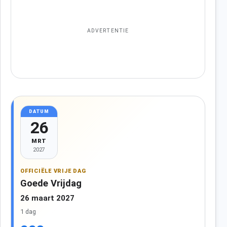
ADVERTENTIE
DATUM
26
MRT
2027
OFFICIËLE VRIJE DAG
Goede Vrijdag
26 maart 2027
1 dag