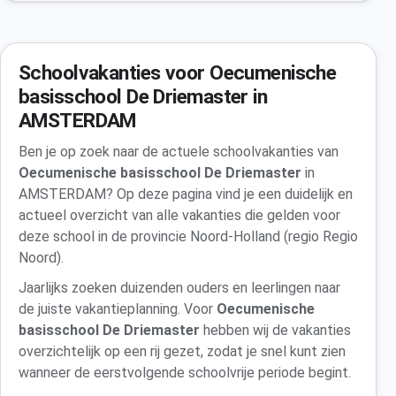
Schoolvakanties voor Oecumenische
basisschool De Driemaster in
AMSTERDAM
Ben je op zoek naar de actuele schoolvakanties van
Oecumenische basisschool De Driemaster
in
AMSTERDAM? Op deze pagina vind je een duidelijk en
actueel overzicht van alle vakanties die gelden voor
deze school in de provincie Noord-Holland (regio Regio
Noord).
Jaarlijks zoeken duizenden ouders en leerlingen naar
de juiste vakantieplanning. Voor
Oecumenische
basisschool De Driemaster
hebben wij de vakanties
overzichtelijk op een rij gezet, zodat je snel kunt zien
wanneer de eerstvolgende schoolvrije periode begint.