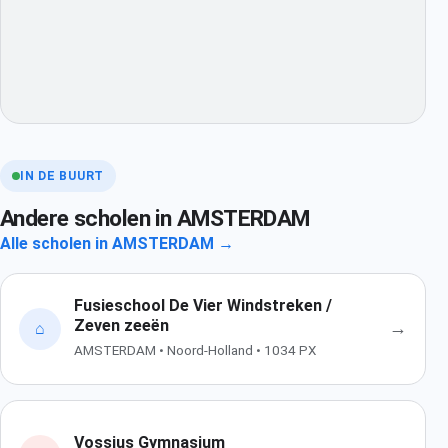
IN DE BUURT
Andere scholen in AMSTERDAM
Alle scholen in AMSTERDAM →
Fusieschool De Vier Windstreken /
Zeven zeeën
→
⌂
AMSTERDAM • Noord-Holland • 1034 PX
Vossius Gymnasium