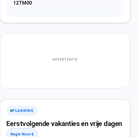
12TM00
ADVERTENTIE
PLANNING
Eerstvolgende vakanties en vrije dagen
Regio Noord