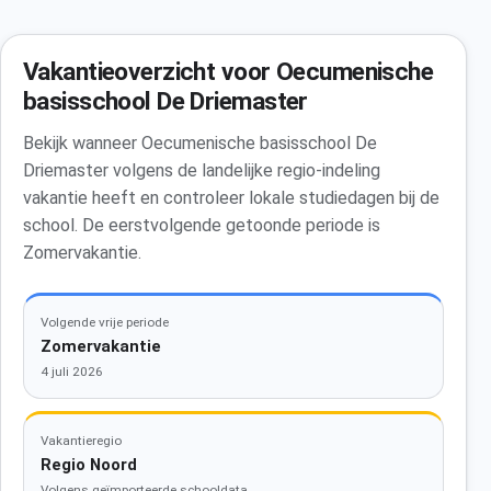
Vakantieoverzicht voor Oecumenische
basisschool De Driemaster
Bekijk wanneer Oecumenische basisschool De
Driemaster volgens de landelijke regio-indeling
vakantie heeft en controleer lokale studiedagen bij de
school. De eerstvolgende getoonde periode is
Zomervakantie.
Volgende vrije periode
Zomervakantie
4 juli 2026
Vakantieregio
Regio Noord
Volgens geïmporteerde schooldata