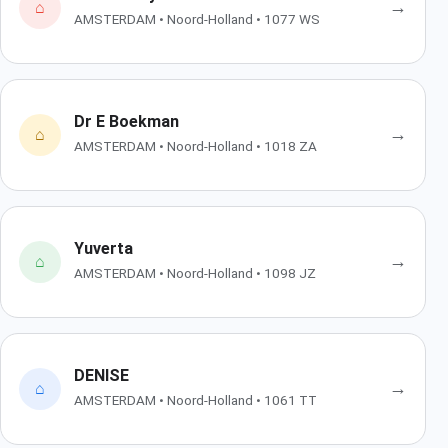
→
⌂
AMSTERDAM • Noord-Holland • 1077 WS
Dr E Boekman
→
⌂
AMSTERDAM • Noord-Holland • 1018 ZA
Yuverta
→
⌂
AMSTERDAM • Noord-Holland • 1098 JZ
DENISE
→
⌂
AMSTERDAM • Noord-Holland • 1061 TT