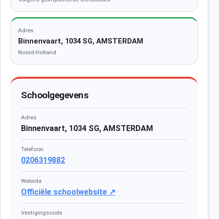
Adres
Binnenvaart, 1034 SG, AMSTERDAM
Noord-Holland
Schoolgegevens
Adres
Binnenvaart, 1034 SG, AMSTERDAM
Telefoon
0206319882
Website
Officiële schoolwebsite ↗
Vestigingscode