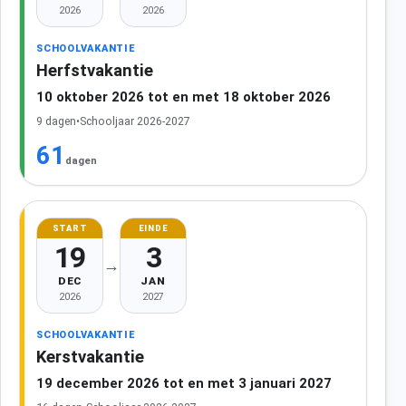
2026
2026
SCHOOLVAKANTIE
Herfstvakantie
10 oktober 2026 tot en met 18 oktober 2026
9 dagen
•
Schooljaar 2026-2027
61
dagen
START
EINDE
19
3
→
DEC
JAN
2026
2027
SCHOOLVAKANTIE
Kerstvakantie
19 december 2026 tot en met 3 januari 2027