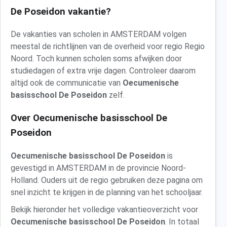
De Poseidon vakantie?
De vakanties van scholen in AMSTERDAM volgen
meestal de richtlijnen van de overheid voor regio Regio
Noord. Toch kunnen scholen soms afwijken door
studiedagen of extra vrije dagen. Controleer daarom
altijd ook de communicatie van
Oecumenische
basisschool De Poseidon
zelf.
Over Oecumenische basisschool De
Poseidon
Oecumenische basisschool De Poseidon
is
gevestigd in AMSTERDAM in de provincie Noord-
Holland. Ouders uit de regio gebruiken deze pagina om
snel inzicht te krijgen in de planning van het schooljaar.
Bekijk hieronder het volledige vakantieoverzicht voor
Oecumenische basisschool De Poseidon
. In totaal