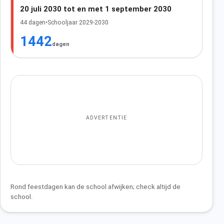
20 juli 2030 tot en met 1 september 2030
44 dagen
•
Schooljaar 2029-2030
1442
dagen
ADVERTENTIE
Rond feestdagen kan de school afwijken; check altijd de
school.