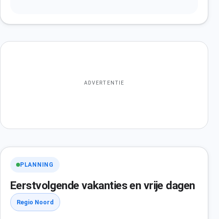
ADVERTENTIE
PLANNING
Eerstvolgende vakanties en vrije dagen
Regio Noord