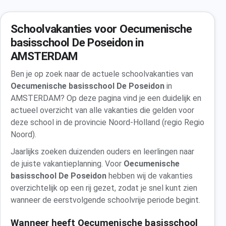
Schoolvakanties voor Oecumenische
basisschool De Poseidon in
AMSTERDAM
Ben je op zoek naar de actuele schoolvakanties van
Oecumenische basisschool De Poseidon
in
AMSTERDAM? Op deze pagina vind je een duidelijk en
actueel overzicht van alle vakanties die gelden voor
deze school in de provincie Noord-Holland (regio Regio
Noord).
Jaarlijks zoeken duizenden ouders en leerlingen naar
de juiste vakantieplanning. Voor
Oecumenische
basisschool De Poseidon
hebben wij de vakanties
overzichtelijk op een rij gezet, zodat je snel kunt zien
wanneer de eerstvolgende schoolvrije periode begint.
Wanneer heeft Oecumenische basisschool