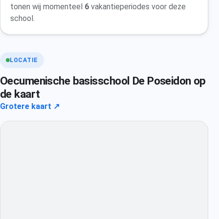
tonen wij momenteel
6
vakantieperiodes voor deze
school.
LOCATIE
Oecumenische basisschool De Poseidon op
de kaart
Grotere kaart ↗