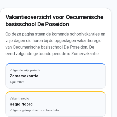
Vakantieoverzicht voor Oecumenische
basisschool De Poseidon
Op deze pagina staan de komende schoolvakanties en
vrije dagen die horen bij de opgeslagen vakantieregio
van Oecumenische basisschool De Poseidon. De
eerstvolgende getoonde periode is Zomervakantie.
Volgende vrije periode
Zomervakantie
4 juli 2026
Vakantieregio
Regio Noord
Volgens geïmporteerde schooldata