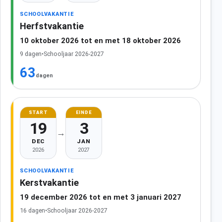
SCHOOLVAKANTIE
Herfstvakantie
10 oktober 2026 tot en met 18 oktober 2026
9 dagen
•
Schooljaar 2026-2027
63
dagen
START
EINDE
19
3
→
DEC
JAN
2026
2027
SCHOOLVAKANTIE
Kerstvakantie
19 december 2026 tot en met 3 januari 2027
16 dagen
•
Schooljaar 2026-2027