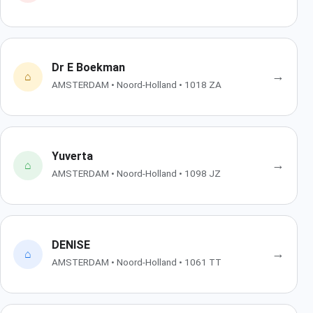
Dr E Boekman
→
⌂
AMSTERDAM • Noord-Holland • 1018 ZA
Yuverta
→
⌂
AMSTERDAM • Noord-Holland • 1098 JZ
DENISE
→
⌂
AMSTERDAM • Noord-Holland • 1061 TT