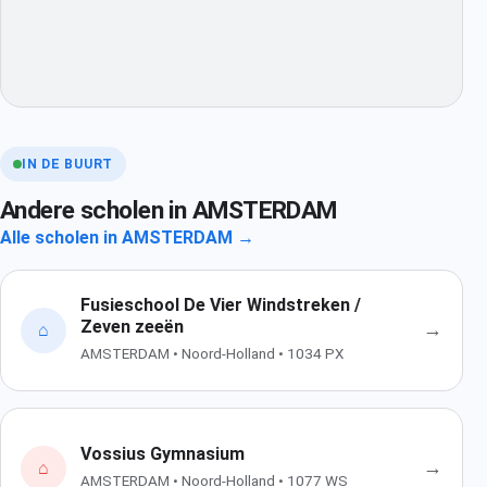
IN DE BUURT
Andere scholen in AMSTERDAM
Alle scholen in AMSTERDAM →
Fusieschool De Vier Windstreken /
Zeven zeeën
→
⌂
AMSTERDAM • Noord-Holland • 1034 PX
Vossius Gymnasium
→
⌂
AMSTERDAM • Noord-Holland • 1077 WS