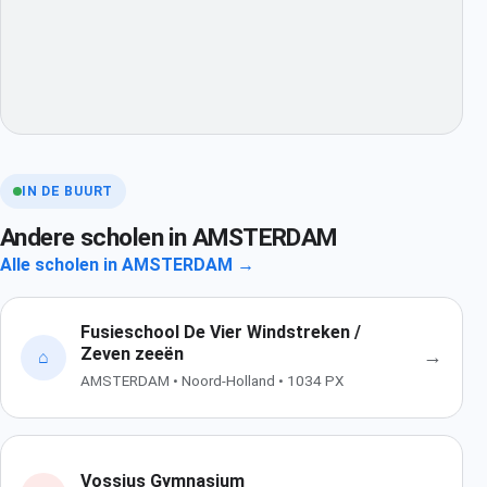
IN DE BUURT
Andere scholen in AMSTERDAM
Alle scholen in AMSTERDAM →
Fusieschool De Vier Windstreken /
Zeven zeeën
→
⌂
AMSTERDAM • Noord-Holland • 1034 PX
Vossius Gymnasium