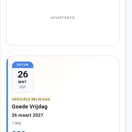
ADVERTENTIE
DATUM
26
MRT
2027
OFFICIËLE VRIJE DAG
Goede Vrijdag
26 maart 2027
1 dag