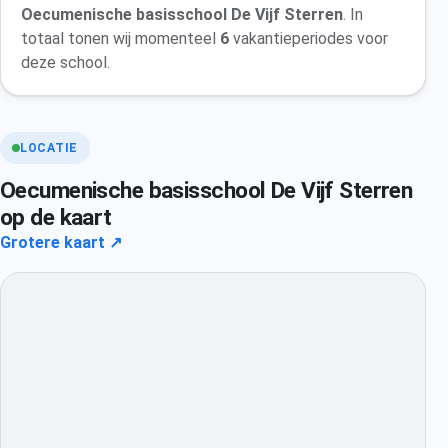
Oecumenische basisschool De Vijf Sterren
. In
totaal tonen wij momenteel
6
vakantieperiodes voor
deze school.
LOCATIE
Oecumenische basisschool De Vijf Sterren
op de kaart
Grotere kaart ↗