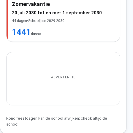
Zomervakantie
20 juli 2030 tot en met 1 september 2030
44 dagen
•
Schooljaar 2029-2030
1441
dagen
ADVERTENTIE
Rond feestdagen kan de school afwijken; check altijd de
school.