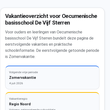
Vakantieoverzicht voor Oecumenische
basisschool De Vijf Sterren
Voor ouders en leerlingen van Oecumenische
basisschool De Vijf Sterren bundelt deze pagina de
eerstvolgende vakanties en praktische
schoolinformatie. De eerstvolgende getoonde periode
is Zomervakantie.
Volgende vrije periode
Zomervakantie
4 juli 2026
Vakantieregio
Regio Noord
Volgens geïmporteerde schooldata