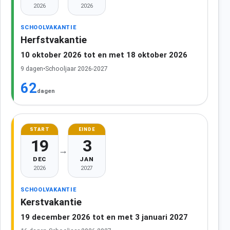
2026
2026
SCHOOLVAKANTIE
Herfstvakantie
10 oktober 2026 tot en met 18 oktober 2026
9 dagen
•
Schooljaar 2026-2027
62
dagen
START
EINDE
19
3
→
DEC
JAN
2026
2027
SCHOOLVAKANTIE
Kerstvakantie
19 december 2026 tot en met 3 januari 2027