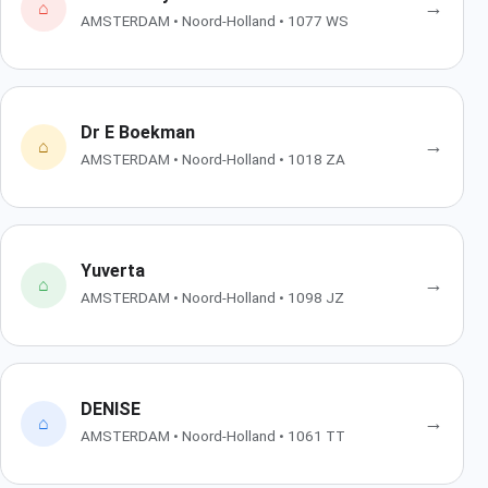
→
⌂
AMSTERDAM • Noord-Holland • 1077 WS
Dr E Boekman
→
⌂
AMSTERDAM • Noord-Holland • 1018 ZA
Yuverta
→
⌂
AMSTERDAM • Noord-Holland • 1098 JZ
DENISE
→
⌂
AMSTERDAM • Noord-Holland • 1061 TT