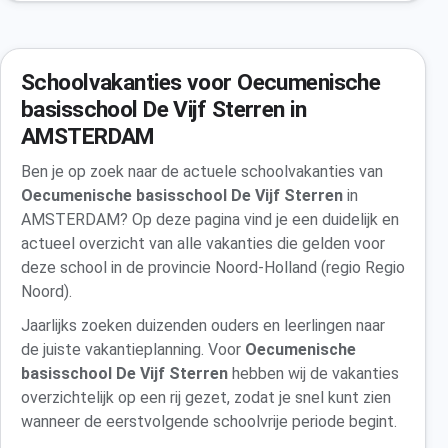
Schoolvakanties voor Oecumenische
basisschool De Vijf Sterren in
AMSTERDAM
Ben je op zoek naar de actuele schoolvakanties van
Oecumenische basisschool De Vijf Sterren
in
AMSTERDAM? Op deze pagina vind je een duidelijk en
actueel overzicht van alle vakanties die gelden voor
deze school in de provincie Noord-Holland (regio Regio
Noord).
Jaarlijks zoeken duizenden ouders en leerlingen naar
de juiste vakantieplanning. Voor
Oecumenische
basisschool De Vijf Sterren
hebben wij de vakanties
overzichtelijk op een rij gezet, zodat je snel kunt zien
wanneer de eerstvolgende schoolvrije periode begint.