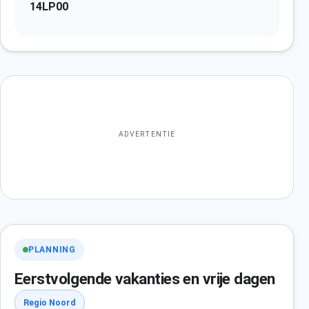
14LP00
ADVERTENTIE
PLANNING
Eerstvolgende vakanties en vrije dagen
Regio Noord