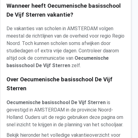
Wanneer heeft Oecumenische basisschool
De Vijf Sterren vakantie?
De vakanties van scholen in AMSTERDAM volgen
meestal de richtlijnen van de overheid voor regio Regio
Noord. Toch kunnen scholen soms afwijken door
studiedagen of extra vrije dagen. Controleer daarom
altijd ook de communicatie van
Oecumenische
basisschool De Vijf Sterren
zelf.
Over Oecumenische basisschool De Vijf
Sterren
Oecumenische basisschool De Vijf Sterren
is
gevestigd in AMSTERDAM in de provincie Noord-
Holland. Ouders uit de regio gebruiken deze pagina om
snel inzicht te krijgen in de planning van het schooljaar.
Bekijk hieronder het volledige vakantieoverzicht voor