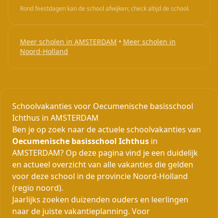
Rond feestdagen kan de school afwijken; check altijd de school.
Meer scholen in AMSTERDAM
•
Meer scholen in
Noord-Holland
Schoolvakanties voor Oecumenische basisschool
Ichthus in AMSTERDAM
Ben je op zoek naar de actuele schoolvakanties van
Oecumenische basisschool Ichthus
in
AMSTERDAM? Op deze pagina vind je een duidelijk
en actueel overzicht van alle vakanties die gelden
voor deze school in de provincie Noord-Holland
(regio noord).
Jaarlijks zoeken duizenden ouders en leerlingen
naar de juiste vakantieplanning. Voor