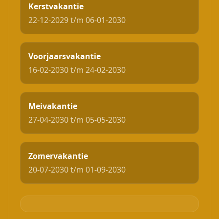
Kerstvakantie
22-12-2029 t/m 06-01-2030
Voorjaarsvakantie
16-02-2030 t/m 24-02-2030
Meivakantie
27-04-2030 t/m 05-05-2030
Zomervakantie
20-07-2030 t/m 01-09-2030