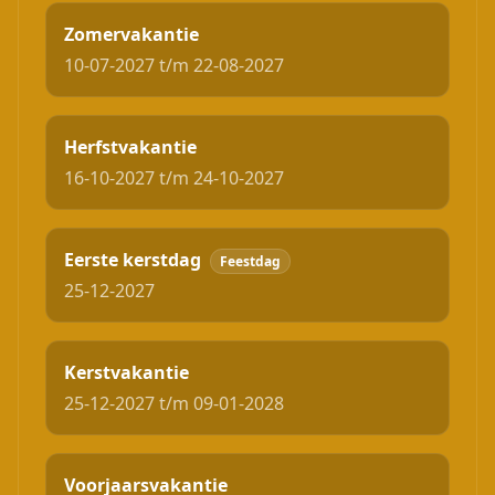
Zomervakantie
10-07-2027 t/m 22-08-2027
Herfstvakantie
16-10-2027 t/m 24-10-2027
Eerste kerstdag
Feestdag
25-12-2027
Kerstvakantie
25-12-2027 t/m 09-01-2028
Voorjaarsvakantie