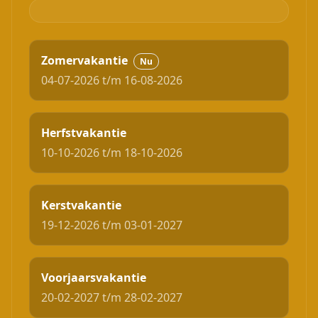
Zomervakantie
Nu
04-07-2026 t/m 16-08-2026
Herfstvakantie
10-10-2026 t/m 18-10-2026
Kerstvakantie
19-12-2026 t/m 03-01-2027
Voorjaarsvakantie
20-02-2027 t/m 28-02-2027