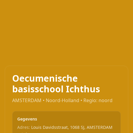
Oecumenische
basisschool Ichthus
AMSTERDAM • Noord-Holland • Regio: noord
Gegevens
Adres:
Louis Davidsstraat, 1068 SJ, AMSTERDAM