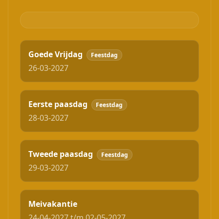
Goede Vrijdag
Feestdag
26-03-2027
Eerste paasdag
Feestdag
28-03-2027
Tweede paasdag
Feestdag
29-03-2027
Meivakantie
24-04-2027 t/m 02-05-2027