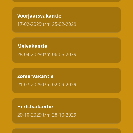
Voorjaarsvakantie
17-02-2029 t/m 25-02-2029
Meivakantie
28-04-2029 t/m 06-05-2029
Zomervakantie
21-07-2029 t/m 02-09-2029
Herfstvakantie
20-10-2029 t/m 28-10-2029