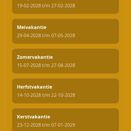
19-02-2028 t/m 27-02-2028
Meivakantie
29-04-2028 t/m 07-05-2028
Zomervakantie
15-07-2028 t/m 27-08-2028
Herfstvakantie
14-10-2028 t/m 22-10-2028
Kerstvakantie
23-12-2028 t/m 07-01-2029