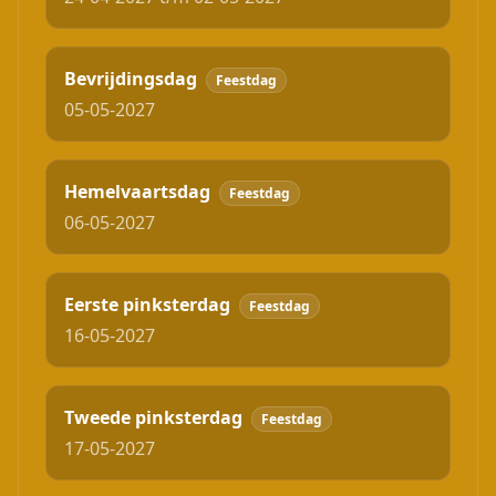
Bevrijdingsdag
Feestdag
05-05-2027
Hemelvaartsdag
Feestdag
06-05-2027
Eerste pinksterdag
Feestdag
16-05-2027
Tweede pinksterdag
Feestdag
17-05-2027