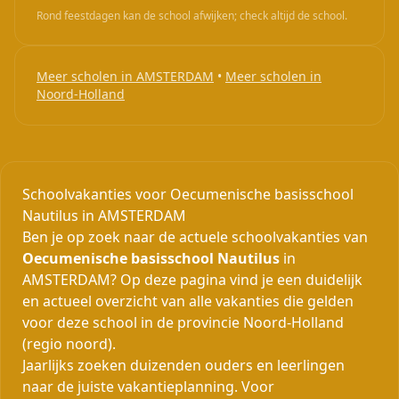
Rond feestdagen kan de school afwijken; check altijd de school.
Meer scholen in AMSTERDAM
•
Meer scholen in
Noord-Holland
Schoolvakanties voor Oecumenische basisschool
Nautilus in AMSTERDAM
Ben je op zoek naar de actuele schoolvakanties van
Oecumenische basisschool Nautilus
in
AMSTERDAM? Op deze pagina vind je een duidelijk
en actueel overzicht van alle vakanties die gelden
voor deze school in de provincie Noord-Holland
(regio noord).
Jaarlijks zoeken duizenden ouders en leerlingen
naar de juiste vakantieplanning. Voor