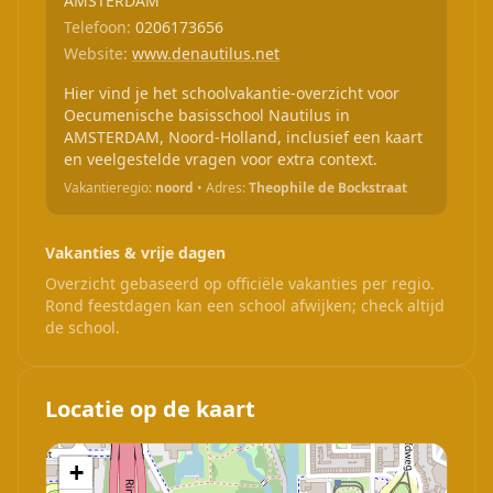
AMSTERDAM
Telefoon:
0206173656
Website:
www.denautilus.net
Hier vind je het schoolvakantie-overzicht voor
Oecumenische basisschool Nautilus in
AMSTERDAM, Noord-Holland, inclusief een kaart
en veelgestelde vragen voor extra context.
Vakantieregio:
noord
• Adres:
Theophile de Bockstraat
Vakanties & vrije dagen
Overzicht gebaseerd op officiële vakanties per regio.
Rond feestdagen kan een school afwijken; check altijd
de school.
Locatie op de kaart
+