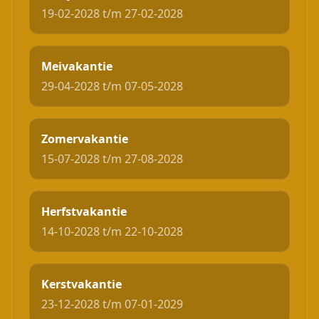
19-02-2028 t/m 27-02-2028
Meivakantie
29-04-2028 t/m 07-05-2028
Zomervakantie
15-07-2028 t/m 27-08-2028
Herfstvakantie
14-10-2028 t/m 22-10-2028
Kerstvakantie
23-12-2028 t/m 07-01-2029