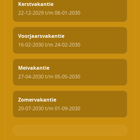
Kerstvakantie
22-12-2029 t/m 06-01-2030
Voorjaarsvakantie
16-02-2030 t/m 24-02-2030
Meivakantie
27-04-2030 t/m 05-05-2030
Zomervakantie
20-07-2030 t/m 01-09-2030