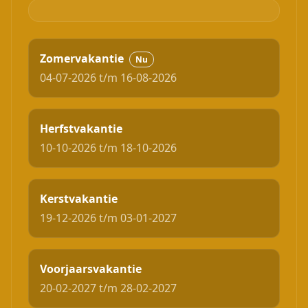
Zomervakantie
Nu
04-07-2026 t/m 16-08-2026
Herfstvakantie
10-10-2026 t/m 18-10-2026
Kerstvakantie
19-12-2026 t/m 03-01-2027
Voorjaarsvakantie
20-02-2027 t/m 28-02-2027