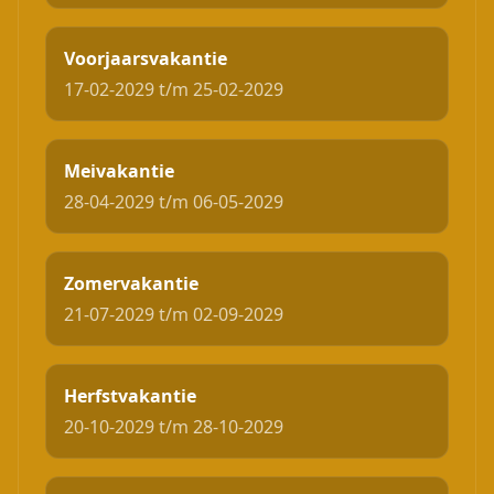
Voorjaarsvakantie
17-02-2029 t/m 25-02-2029
Meivakantie
28-04-2029 t/m 06-05-2029
Zomervakantie
21-07-2029 t/m 02-09-2029
Herfstvakantie
20-10-2029 t/m 28-10-2029