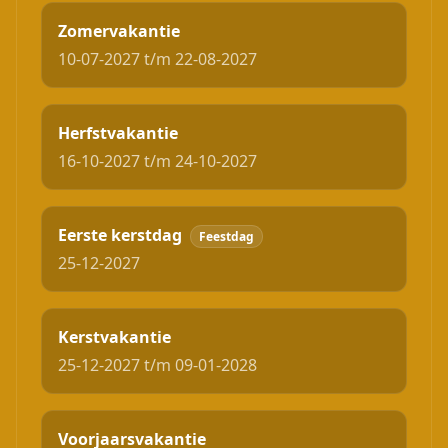
Zomervakantie
10-07-2027 t/m 22-08-2027
Herfstvakantie
16-10-2027 t/m 24-10-2027
Eerste kerstdag
Feestdag
25-12-2027
Kerstvakantie
25-12-2027 t/m 09-01-2028
Voorjaarsvakantie