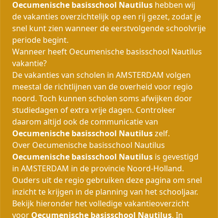
Oecumenische basisschool Nautilus
hebben wij
de vakanties overzichtelijk op een rij gezet, zodat je
snel kunt zien wanneer de eerstvolgende schoolvrije
periode begint.
Wanneer heeft Oecumenische basisschool Nautilus
vakantie?
De vakanties van scholen in AMSTERDAM volgen
meestal de richtlijnen van de overheid voor regio
noord. Toch kunnen scholen soms afwijken door
studiedagen of extra vrije dagen. Controleer
daarom altijd ook de communicatie van
Oecumenische basisschool Nautilus
zelf.
Over Oecumenische basisschool Nautilus
Oecumenische basisschool Nautilus
is gevestigd
in AMSTERDAM in de provincie Noord-Holland.
Ouders uit de regio gebruiken deze pagina om snel
inzicht te krijgen in de planning van het schooljaar.
Bekijk hieronder het volledige vakantieoverzicht
voor
Oecumenische basisschool Nautilus
. In