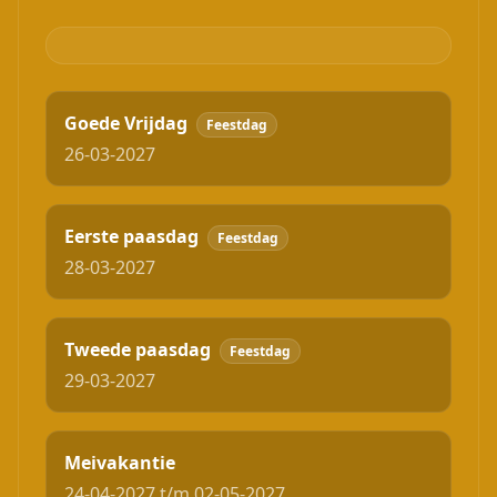
Goede Vrijdag
Feestdag
26-03-2027
Eerste paasdag
Feestdag
28-03-2027
Tweede paasdag
Feestdag
29-03-2027
Meivakantie
24-04-2027 t/m 02-05-2027