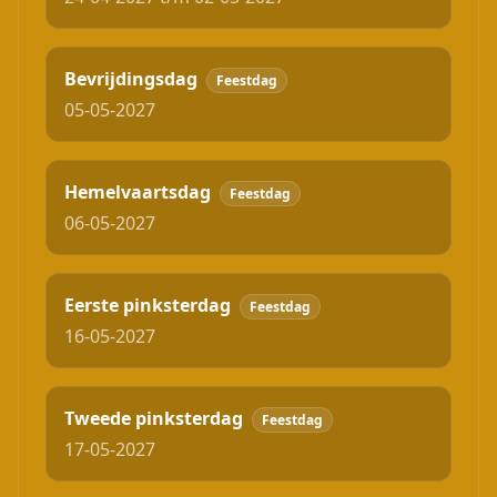
Bevrijdingsdag
Feestdag
05-05-2027
Hemelvaartsdag
Feestdag
06-05-2027
Eerste pinksterdag
Feestdag
16-05-2027
Tweede pinksterdag
Feestdag
17-05-2027