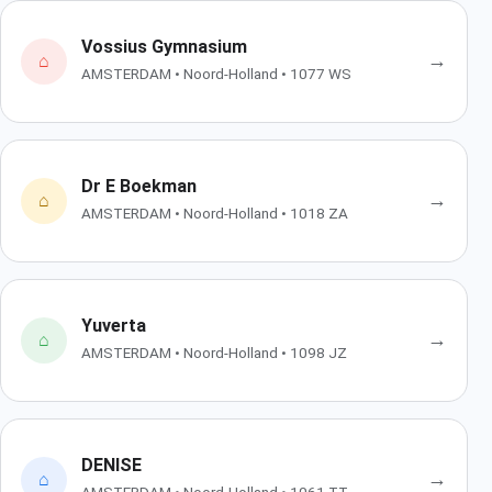
Vossius Gymnasium
→
⌂
AMSTERDAM • Noord-Holland • 1077 WS
Dr E Boekman
→
⌂
AMSTERDAM • Noord-Holland • 1018 ZA
Yuverta
→
⌂
AMSTERDAM • Noord-Holland • 1098 JZ
DENISE
→
⌂