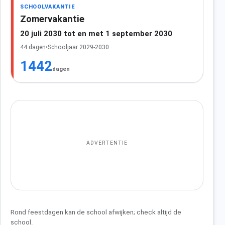
SCHOOLVAKANTIE
Zomervakantie
20 juli 2030 tot en met 1 september 2030
44 dagen
•
Schooljaar 2029-2030
1442
dagen
ADVERTENTIE
Rond feestdagen kan de school afwijken; check altijd de
school.