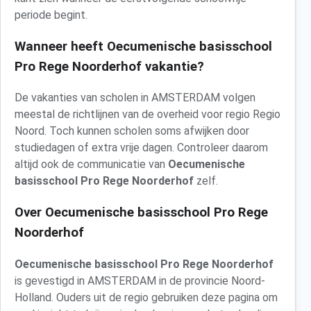
periode begint.
Wanneer heeft Oecumenische basisschool
Pro Rege Noorderhof vakantie?
De vakanties van scholen in AMSTERDAM volgen
meestal de richtlijnen van de overheid voor regio Regio
Noord. Toch kunnen scholen soms afwijken door
studiedagen of extra vrije dagen. Controleer daarom
altijd ook de communicatie van
Oecumenische
basisschool Pro Rege Noorderhof
zelf.
Over Oecumenische basisschool Pro Rege
Noorderhof
Oecumenische basisschool Pro Rege Noorderhof
is gevestigd in AMSTERDAM in de provincie Noord-
Holland. Ouders uit de regio gebruiken deze pagina om