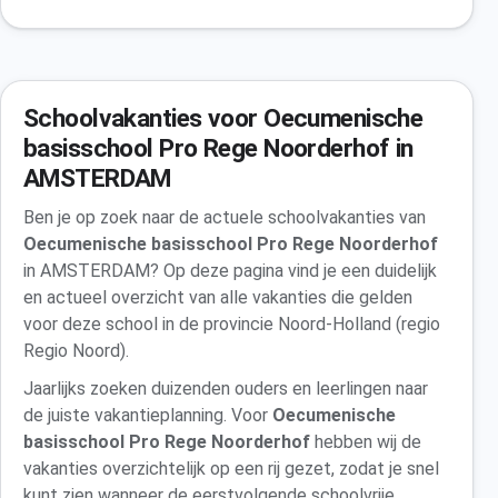
Schoolvakanties voor Oecumenische
basisschool Pro Rege Noorderhof in
AMSTERDAM
Ben je op zoek naar de actuele schoolvakanties van
Oecumenische basisschool Pro Rege Noorderhof
in AMSTERDAM? Op deze pagina vind je een duidelijk
en actueel overzicht van alle vakanties die gelden
voor deze school in de provincie Noord-Holland (regio
Regio Noord).
Jaarlijks zoeken duizenden ouders en leerlingen naar
de juiste vakantieplanning. Voor
Oecumenische
basisschool Pro Rege Noorderhof
hebben wij de
vakanties overzichtelijk op een rij gezet, zodat je snel
kunt zien wanneer de eerstvolgende schoolvrije