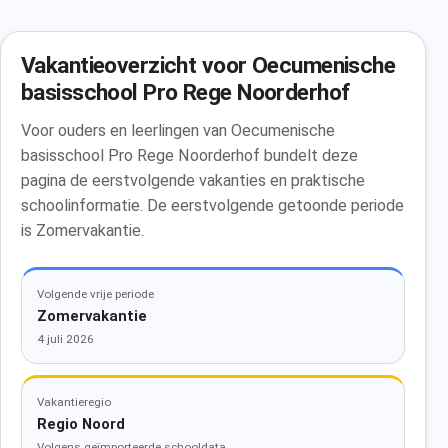
Vakantieoverzicht voor Oecumenische
basisschool Pro Rege Noorderhof
Voor ouders en leerlingen van Oecumenische
basisschool Pro Rege Noorderhof bundelt deze
pagina de eerstvolgende vakanties en praktische
schoolinformatie. De eerstvolgende getoonde periode
is Zomervakantie.
Volgende vrije periode
Zomervakantie
4 juli 2026
Vakantieregio
Regio Noord
Volgens geïmporteerde schooldata