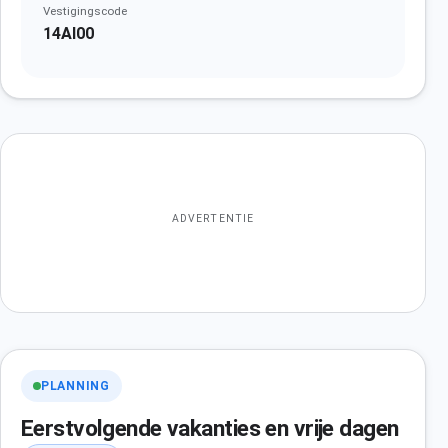
Vestigingscode
14AI00
ADVERTENTIE
PLANNING
Eerstvolgende vakanties en vrije dagen