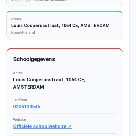
Adres
Louis Couperusstraat, 1064 CE, AMSTERDAM
Noord-Holland
Schoolgegevens
Adres
Louis Couperusstraat, 1064 CE,
AMSTERDAM
Telefoon
0206133545
Website
Officiële schoolwebsite ↗