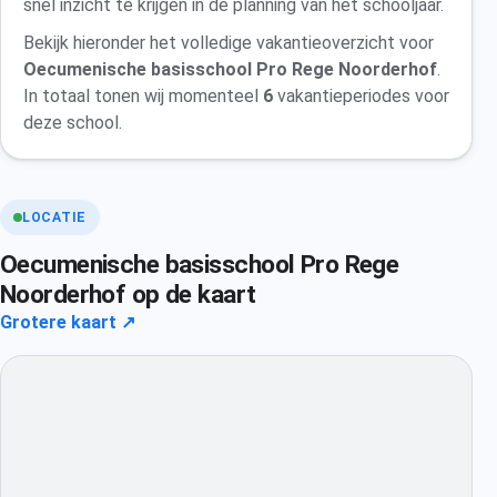
snel inzicht te krijgen in de planning van het schooljaar.
Bekijk hieronder het volledige vakantieoverzicht voor
Oecumenische basisschool Pro Rege Noorderhof
.
In totaal tonen wij momenteel
6
vakantieperiodes voor
deze school.
LOCATIE
Oecumenische basisschool Pro Rege
Noorderhof op de kaart
Grotere kaart ↗