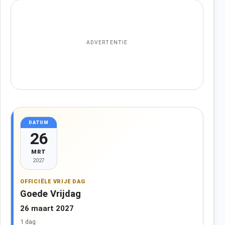
ADVERTENTIE
DATUM
26
MRT
2027
OFFICIËLE VRIJE DAG
Goede Vrijdag
26 maart 2027
1 dag