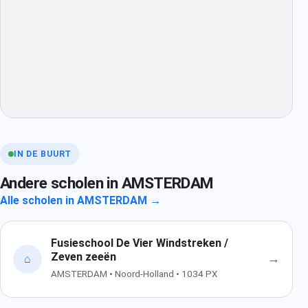
IN DE BUURT
Andere scholen in AMSTERDAM
Alle scholen in AMSTERDAM →
Fusieschool De Vier Windstreken /
Zeven zeeën
→
⌂
AMSTERDAM • Noord-Holland • 1034 PX