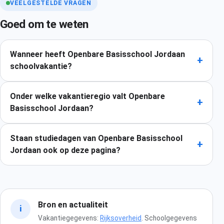
VEELGESTELDE VRAGEN
Goed om te weten
Wanneer heeft Openbare Basisschool Jordaan
+
schoolvakantie?
Onder welke vakantieregio valt Openbare
+
Basisschool Jordaan?
Staan studiedagen van Openbare Basisschool
+
Jordaan ook op deze pagina?
Bron en actualiteit
i
Vakantiegegevens:
Rijksoverheid
. Schoolgegevens