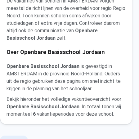
De vakanties van scholen in AMSTERDAM volgen
meestal de richtlijnen van de overheid voor regio Regio
Noord. Toch kunnen scholen soms afwijken door
studiedagen of extra vrije dagen. Controleer daarom
altijd ook de communicatie van
Openbare
Basisschool Jordaan
zelf.
Over Openbare Basisschool Jordaan
Openbare Basisschool Jordaan
is gevestigd in
AMSTERDAM in de provincie Noord-Holland. Ouders
uit de regio gebruiken deze pagina om snel inzicht te
krijgen in de planning van het schooljaar.
Bekijk hieronder het volledige vakantieoverzicht voor
Openbare Basisschool Jordaan
. In totaal tonen wij
momenteel
6
vakantieperiodes voor deze school.