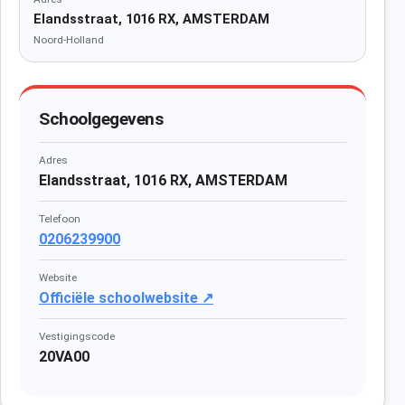
Elandsstraat, 1016 RX, AMSTERDAM
Noord-Holland
Schoolgegevens
Adres
Elandsstraat, 1016 RX, AMSTERDAM
Telefoon
0206239900
Website
Officiële schoolwebsite ↗
Vestigingscode
20VA00