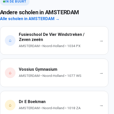
IN DE BUURT
Andere scholen in AMSTERDAM
Alle scholen in AMSTERDAM →
Fusieschool De Vier Windstreken /
Zeven zeeën
→
⌂
AMSTERDAM • Noord-Holland • 1034 PX
Vossius Gymnasium
→
⌂
AMSTERDAM • Noord-Holland • 1077 WS
Dr E Boekman
→
⌂
AMSTERDAM • Noord-Holland • 1018 ZA