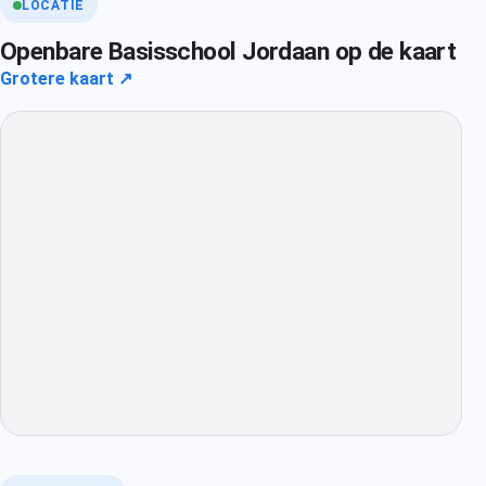
LOCATIE
Openbare Basisschool Jordaan op de kaart
Grotere kaart ↗