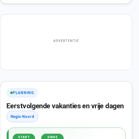
ADVERTENTIE
PLANNING
Eerstvolgende vakanties en vrije dagen
Regio Noord
START
EINDE