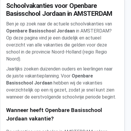
Schoolvakanties voor Openbare
Basisschool Jordaan in AMSTERDAM
Ben je op zoek naar de actuele schoolvakanties van
Openbare Basisschool Jordaan
in AMSTERDAM?
Op deze pagina vind je een duidelijk en actueel
overzicht van alle vakanties die gelden voor deze
school in de provincie Noord-Holland (regio Regio
Noord).
Jaarlijks zoeken duizenden ouders en leerlingen naar
de juiste vakantieplanning. Voor
Openbare
Basisschool Jordaan
hebben wij de vakanties
overzichtelijk op een rij gezet, zodat je snel kunt zien
wanneer de eerstvolgende schoolvrije periode begint.
Wanneer heeft Openbare Basisschool
Jordaan vakantie?