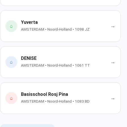
Yuverta
→
⌂
AMSTERDAM • Noord-Holland • 1098 JZ
DENISE
→
⌂
AMSTERDAM • Noord-Holland • 1061 TT
Basisschool Rosj Pina
→
⌂
AMSTERDAM • Noord-Holland • 1083 BD