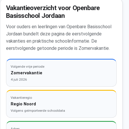
Vakantieoverzicht voor Openbare
Basisschool Jordaan
Voor ouders en leerlingen van Openbare Basisschool
Jordaan bundelt deze pagina de eerstvolgende
vakanties en praktische schoolinformatie. De
eerstvolgende getoonde periode is Zomervakantie.
Volgende vrije periode
Zomervakantie
4 juli 2026
Vakantieregio
Regio Noord
Volgens geïmporteerde schooldata
Adres