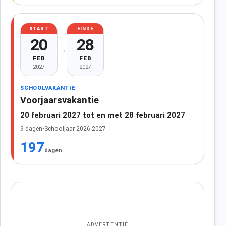
START
EINDE
20
28
→
FEB
FEB
2027
2027
SCHOOLVAKANTIE
Voorjaarsvakantie
20 februari 2027 tot en met 28 februari 2027
9 dagen
•
Schooljaar 2026-2027
197
dagen
ADVERTENTIE