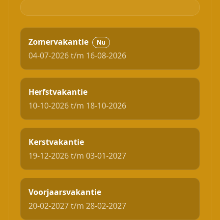
Zomervakantie
Nu
04-07-2026 t/m 16-08-2026
Herfstvakantie
10-10-2026 t/m 18-10-2026
Kerstvakantie
19-12-2026 t/m 03-01-2027
Voorjaarsvakantie
20-02-2027 t/m 28-02-2027