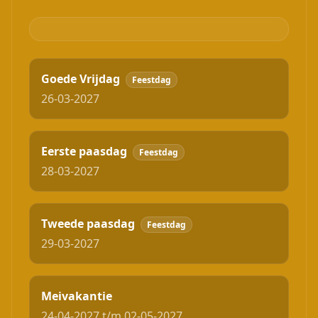
Goede Vrijdag
Feestdag
26-03-2027
Eerste paasdag
Feestdag
28-03-2027
Tweede paasdag
Feestdag
29-03-2027
Meivakantie
24-04-2027 t/m 02-05-2027