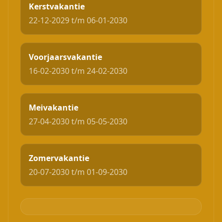
Kerstvakantie
22-12-2029 t/m 06-01-2030
Voorjaarsvakantie
16-02-2030 t/m 24-02-2030
Meivakantie
27-04-2030 t/m 05-05-2030
Zomervakantie
20-07-2030 t/m 01-09-2030