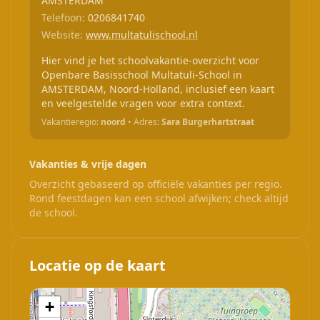
AMSTERDAM
Telefoon:
0206841740
Website:
www.multatulischool.nl
Hier vind je het schoolvakantie-overzicht voor
Openbare Basisschool Multatuli-School in
AMSTERDAM, Noord-Holland, inclusief een kaart
en veelgestelde vragen voor extra context.
Vakantieregio:
noord
• Adres:
Sara Burgerhartstraat
Vakanties & vrije dagen
Overzicht gebaseerd op officiële vakanties per regio.
Rond feestdagen kan een school afwijken; check altijd
de school.
Locatie op de kaart
+