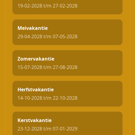
19-02-2028 t/m 27-02-2028
Meivakantie
29-04-2028 t/m 07-05-2028
Zomervakantie
15-07-2028 t/m 27-08-2028
Herfstvakantie
14-10-2028 t/m 22-10-2028
Kerstvakantie
23-12-2028 t/m 07-01-2029