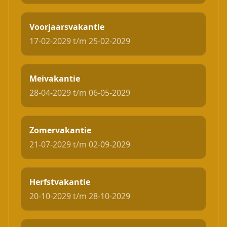
Voorjaarsvakantie
17-02-2029 t/m 25-02-2029
Meivakantie
28-04-2029 t/m 06-05-2029
Zomervakantie
21-07-2029 t/m 02-09-2029
Herfstvakantie
20-10-2029 t/m 28-10-2029