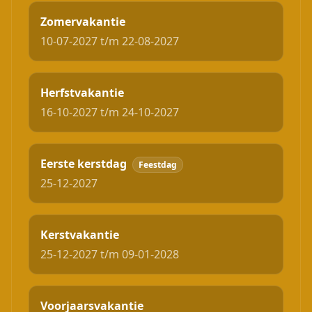
Zomervakantie
10-07-2027 t/m 22-08-2027
Herfstvakantie
16-10-2027 t/m 24-10-2027
Eerste kerstdag
Feestdag
25-12-2027
Kerstvakantie
25-12-2027 t/m 09-01-2028
Voorjaarsvakantie