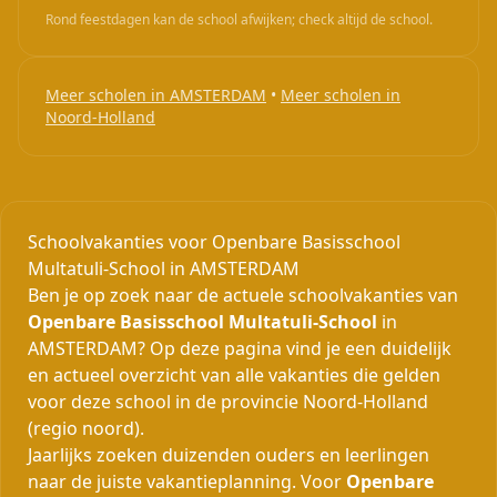
Rond feestdagen kan de school afwijken; check altijd de school.
Meer scholen in AMSTERDAM
•
Meer scholen in
Noord-Holland
Schoolvakanties voor Openbare Basisschool
Multatuli-School in AMSTERDAM
Ben je op zoek naar de actuele schoolvakanties van
Openbare Basisschool Multatuli-School
in
AMSTERDAM? Op deze pagina vind je een duidelijk
en actueel overzicht van alle vakanties die gelden
voor deze school in de provincie Noord-Holland
(regio noord).
Jaarlijks zoeken duizenden ouders en leerlingen
naar de juiste vakantieplanning. Voor
Openbare