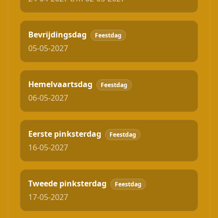
Bevrijdingsdag
Feestdag
05-05-2027
Hemelvaartsdag
Feestdag
06-05-2027
Eerste pinksterdag
Feestdag
16-05-2027
Tweede pinksterdag
Feestdag
17-05-2027