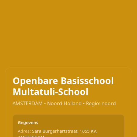
Openbare Basisschool
Multatuli-School
AMSTERDAM • Noord-Holland • Regio: noord
Gegevens
Adres:
Sara Burgerhartstraat, 1055 KV,